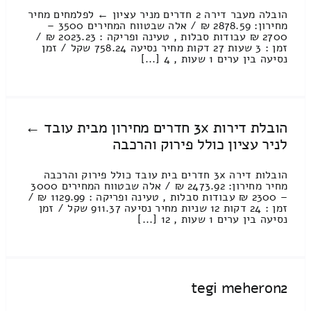
הובלה מעבר דירה 2 חדרים מניר עציון ← לפלמחים מחיר
מחירון: 2878.59 ₪ / אלה שבטווח המחירים 3500 –
2700 ₪ עבודות סבלות , טעינה ופריקה : 2023.23 ₪ /
זמן : 3 שעות 27 דקות מחיר נסיעה 758.24 שקל / זמן
נסיעה בין ערים 1 שעות , 4 [...]
הובלת דירות 3x חדרים מחירון מבית עובד ←
לניר עציון כולל פירוק והרכבה
הובלות דירה 3x חדרים בית עובד כולל פירוק והרכבה
מחיר מחירון: 2473.92 ₪ / אלה שבטווח המחירים 3000
– 2300 ₪ עבודות סבלות , טעינה ופריקה : 1129.99 ₪ /
זמן : 24 דקות 12 שניות מחיר נסיעה 911.37 שקל / זמן
נסיעה בין ערים 1 שעות , 12 [...]
tegi meheron2