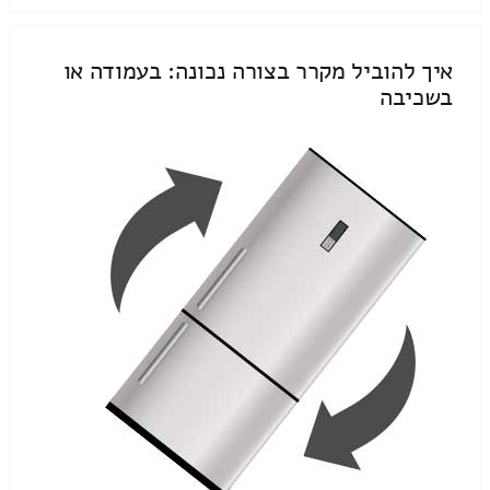
איך להוביל מקרר בצורה נכונה: בעמודה או
בשכיבה