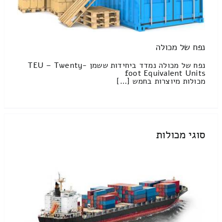
נפח של מכולה
נפח של מכולה נמדד ביחידות ששמן TEU – Twenty-
foot Equivalent Units
מכולות מיוצרות בחמש […]
סוגי מכולות