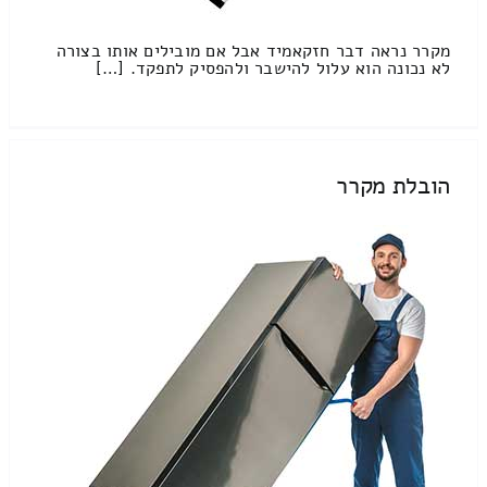
מקרר נראה דבר חזקאמיד אבל אם מובילים אותו בצורה
לא נכונה הוא עלול להישבר ולהפסיק לתפקד. […]
הובלת מקרר