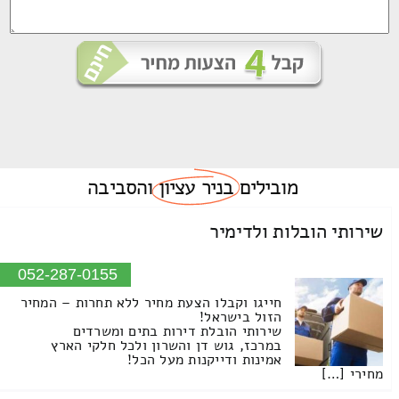
מובילים
בניר עציון
והסביבה
שירותי הובלות ולדימיר
052-287-0155
חייגו וקבלו הצעת מחיר ללא תחרות – המחיר
הזול בישראל!
שירותי הובלת דירות בתים ומשרדים
במרכז, גוש דן והשרון ולכל חלקי הארץ
אמינות ודייקנות מעל הכל!
מחירי […]