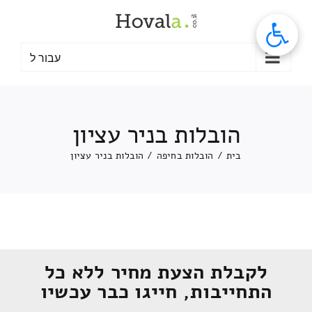
לג
תוכן
עבור ל
הובלות בניר עציון
בית
/
הובלות בחיפה
/
הובלות בניר עציון
לקבלת הצעת מחיר ללא כל
התחייבות, חייגו כבר עכשיו