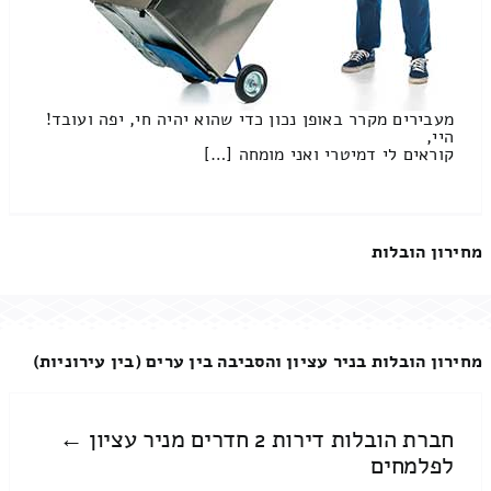
מעבירים מקרר באופן נכון כדי שהוא יהיה חי, יפה ועובד!
היי,
קוראים לי דמיטרי ואני מומחה […]
מחירון הובלות
מחירון הובלות בניר עציון והסביבה בין ערים (בין עירוניות)
חברת הובלות דירות 2 חדרים מניר עציון ←
לפלמחים