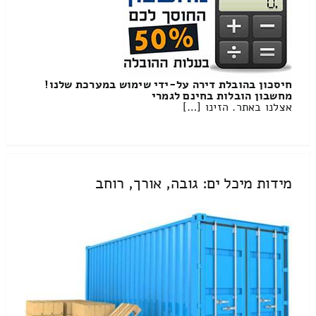
חיסכון בהובלת דירה על-ידי שימוש במערכת שלנו!
מחשבון הובלות בחינם לגמרי
אצלנו באתר. הזינו […]
מידות מיכל ים: גובה, אורך, רוחב