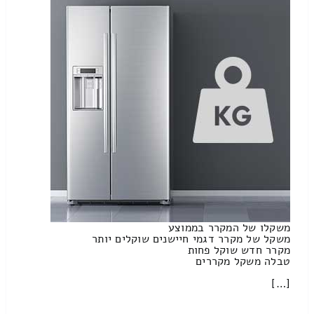
משקלו של המקרר בממוצע
משקל של מקרר דגמי חיישנים שוקלים יותר
מקרר חדש שוקל פחות
טבלה משקל מקררים
[…]