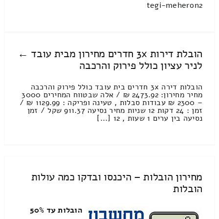
tegi-meheron2
הובלת דירות 3x חדרים מחירון מבית עובד ←
לניר עציון כולל פירוק והרכבה
הובלות דירה 3x חדרים בית עובד כולל פירוק והרכבה
מחיר מחירון: 2473.92 ₪ / אלה שבטווח המחירים 3000
– 2300 ₪ עבודות סבלות , טעינה ופריקה : 1129.99 ₪ /
זמן : 24 דקות 12 שניות מחיר נסיעה 911.37 שקל / זמן
נסיעה בין ערים 1 שעות , 12 [...]
מחירון הובלות – היכנסו ובדקו כמה עולות
הובלות
הובלות עד 50%