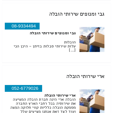
גבי ומנופים שירותי הובלה
08-9334494
גבי ומנופים שירותי הובלה
הובלות
עלות שירותי סבלות בזיתן – היכן הכי
[…]
ארי שירותי הובלה
052-6779026
ארי שירותי הובלה
הובלה ארי הינה חברת הובלה המציעה
את שירותיה בכל רחבי הארץ החברה
מספקת הובלה כלליות קווי חלוקה הפצה
ועוד לצד זאת אנחנו מציעים שלל