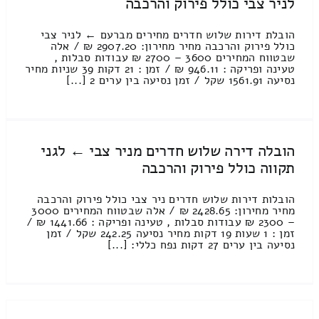
לניר צבי כולל פירוק והרכבה
הובלת דירות שלוש חדרים מחירים מברעם ← לניר צבי
כולל פירוק והרכבה מחיר מחירון: 2907.20 ₪ / אלה
שבטווח המחירים 3600 – 2700 ₪ עבודות סבלות ,
טעינה ופריקה : 946.11 ₪ / זמן : 21 דקות 39 שניות מחיר
נסיעה 1561.91 שקל / זמן נסיעה בין ערים 2 [...]
הובלה דירה שלוש חדרים מניר צבי ← לגני
תקווה כולל פירוק והרכבה
הובלות דירות שלוש חדרים ניר צבי כולל פירוק והרכבה
מחיר מחירון: 2428.65 ₪ / אלה שבטווח המחירים 3000
– 2300 ₪ עבודות סבלות , טעינה ופריקה : 1441.66 ₪ /
זמן : 1 שעות 19 דקות מחיר נסיעה 242.25 שקל / זמן
נסיעה בין ערים 27 דקות נפח כללי: [...]