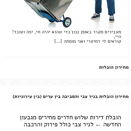
מעבירים מקרר באופן נכון כדי שהוא יהיה חי, יפה ועובד!
היי,
קוראים לי דמיטרי ואני מומחה […]
מחירון הובלות
מחירון הובלות בניר צבי והסביבה בין ערים (בין עירוניות)
הובלת דירות שלוש חדרים מחירים מגבעון
החדשה ← לניר צבי כולל פירוק והרכבה