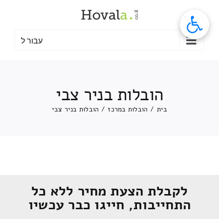
לג
תוכן
עבור ל
הובלות בניר צבי
בית
/
הובלות במרכז
/
הובלות בניר צבי
לקבלת הצעת מחיר ללא כל
התחייבות, חייגו כבר עכשיו