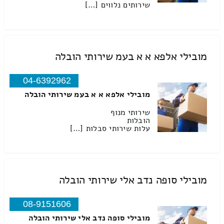
שירותים נלווים […]
מובילי אלפא א א בעמ שירותי הובלה
04-6392962
מובילי אלפא א א בעמ שירותי הובלה
שירותי מנוף
הובלות
עלות שירותי סבלות […]
מובילי סופה נדב אלי שירותי הובלה
08-9151606
מובילי סופה נדב אלי שירותי הובלה