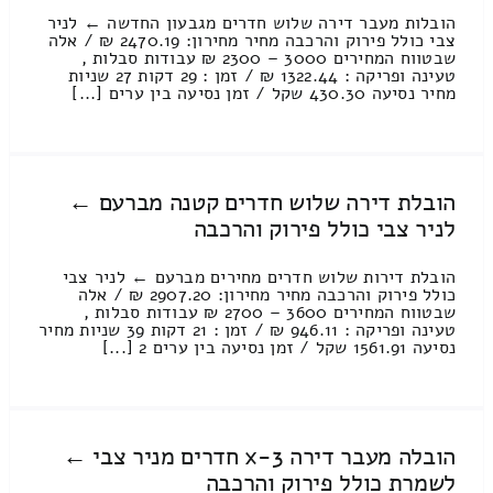
הובלות מעבר דירה שלוש חדרים מגבעון החדשה ← לניר
צבי כולל פירוק והרכבה מחיר מחירון: 2470.19 ₪ / אלה
שבטווח המחירים 3000 – 2300 ₪ עבודות סבלות ,
טעינה ופריקה : 1322.44 ₪ / זמן : 29 דקות 27 שניות
מחיר נסיעה 430.30 שקל / זמן נסיעה בין ערים [...]
הובלת דירה שלוש חדרים קטנה מברעם ←
לניר צבי כולל פירוק והרכבה
הובלת דירות שלוש חדרים מחירים מברעם ← לניר צבי
כולל פירוק והרכבה מחיר מחירון: 2907.20 ₪ / אלה
שבטווח המחירים 3600 – 2700 ₪ עבודות סבלות ,
טעינה ופריקה : 946.11 ₪ / זמן : 21 דקות 39 שניות מחיר
נסיעה 1561.91 שקל / זמן נסיעה בין ערים 2 [...]
הובלה מעבר דירה 3-x חדרים מניר צבי ←
לשמרת כולל פירוק והרכבה