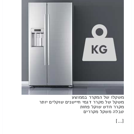
משקלו של המקרר בממוצע
משקל של מקרר דגמי חיישנים שוקלים יותר
מקרר חדש שוקל פחות
טבלה משקל מקררים
[…]