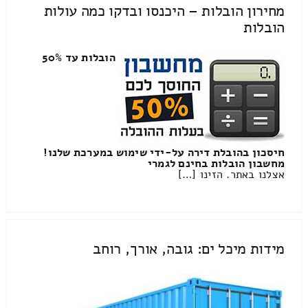
מחירון הובלות – היכנסו ובדקו כמה עולות
הובלות
הובלות עד 50%
חיסכון בהובלת דירה על-ידי שימוש במערכת שלנו!
מחשבון הובלות בחינם לגמרי
אצלנו באתר. הזינו […]
מידות מיכל ים: גובה, אורך, רוחב