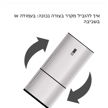
איך להוביל מקרר בצורה נכונה: בעמודה או
בשכיבה