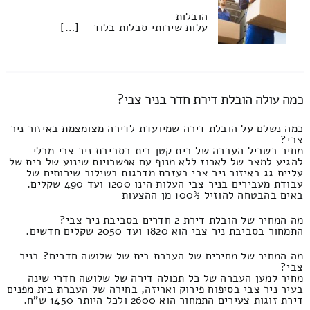
הובלות
עלות שירותי סבלות בלוד – […]
כמה עולה הובלת דירת חדר בניר צבי?
כמה נשלם על הובלת דירה שמיועדת לדירה מצומצמת באיזור ניר
צבי?
מחיר בשביל העברה של בית קטן בית בסביבת ניר צבי מבלי
להגיע למצב של לארוז ללא מנוף עם אפשרויות שינוע של בית של
עליית גג באיזור ניר צבי בעזרת מדרגות בשילוב שירותים של
עבודת מעבירים בניר צבי העלות הינו 1200 ועד 490 שקלים.
באים בהבטחה להוזיל 100% מן ההצעות
מה המחיר של הובלת דירת 2 חדרים בסביבת ניר צבי?
התמחור בסביבת ניר צבי הוא 1820 ועד 2050 שקלים חדשים.
מה המחיר של מחירים של העברת בית של שלושה חדרים? בניר
צבי?
מחיר למען העברה של כל תכולה דירה של שלושה חדרי שינה
בעיר ניר צבי בסיפוח פירוק ואריזה, בחירה של העברת בית מפנים
דירת זוגות צעירים התמחור הוא 2600 ולכל היותר 1450 ש"ח.