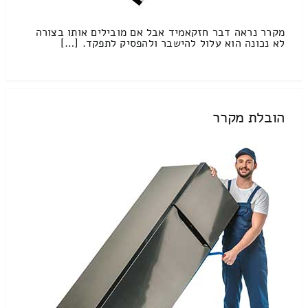
מקרר נראה דבר חזקאמיד אבל אם מובילים אותו בצורה
לא נכונה הוא עלול להישבר ולהפסיק לתפקד. […]
הובלת מקרר