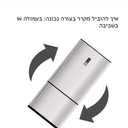
איך להוביל מקרר בצורה נכונה: בעמודה או
בשכיבה