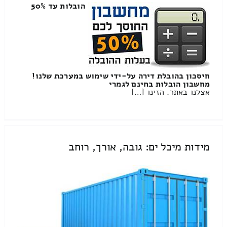
הובלות עד 50%
חיסכון בהובלת דירה על-ידי שימוש במערכת שלנו!
מחשבון הובלות בחינם לגמרי
אצלנו באתר. הזינו […]
מידות מיכל ים: גובה, אורך, רוחב