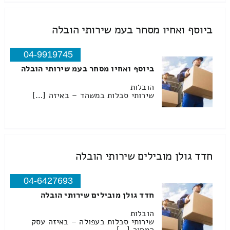
ביוסף ואחיו מסחר בעמ שירותי הובלה
04-9919745
ביוסף ואחיו מסחר בעמ שירותי הובלה
הובלות
שירותי סבלות במשהד – באיזה […]
חדד גולן מובילים שירותי הובלה
04-6427693
חדד גולן מובילים שירותי הובלה
הובלות
שירותי סבלות בעפולה – באיזה עסק