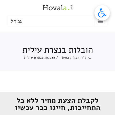
לג
תוכן
עבור ל
הובלות בנצרת עילית
בית
/
הובלות בחיפה
/
הובלות בנצרת עילית
לקבלת הצעת מחיר ללא כל
התחייבות, חייגו כבר עכשיו