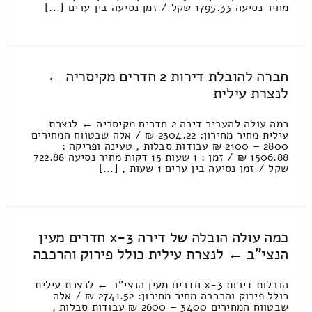
מחיר נסיעה 1795.33 שקל / זמן נסיעה בין ערים [...]
חברה להובלת דירות 2 חדרים מקיסריה ←
לנצרת עילית
כמה עולה להעביר דירה 2 חדרים מקיסריה ← לנצרת
עילית מחיר מחירון: 2304.22 ₪ / אלה שבטווח המחירים
2800 – 2100 ₪ עבודות סבלות , טעינה ופריקה :
1506.88 ₪ / זמן : 1 שעות 15 דקות מחיר נסיעה 722.88
שקל / זמן נסיעה בין ערים 1 שעות , [...]
כמה עולה הובלה של דירה 3-x חדרים מעין
הנצי"ב ← לנצרת עילית כולל פירוק והרכבה
הובלות דירות 3-x חדרים מעין הנצי"ב ← לנצרת עילית
כולל פירוק והרכבה מחיר מחירון: 2741.52 ₪ / אלה
שבטווח המחירים 3400 – 2600 ₪ עבודות סבלות ,