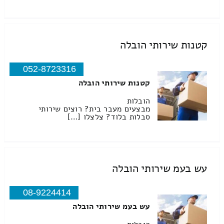
קטנות שירותי הובלה
052-8723316
קטנות שירותי הובלה
הובלות
מבצעים מעבר בית? רוצים שירותי
סבלות בלוד? צלצלו […]
עש בעמ שירותי הובלה
08-9224414
עש בעמ שירותי הובלה