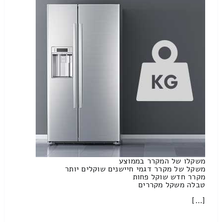
משקלו של המקרר בממוצע
משקל של מקרר דגמי חיישנים שוקלים יותר
מקרר חדש שוקל פחות
טבלה משקל מקררים
[…]