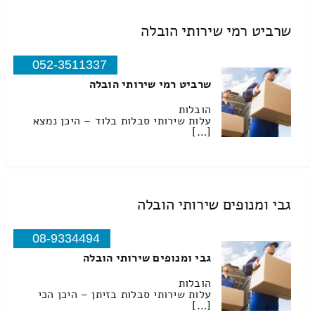
שרביט רמי שירותי הובלה
052-3511337
שרביט רמי שירותי הובלה
הובלות
עלות שירותי סבלות בלוד – היכן נמצא
[…]
גבי ומנופים שירותי הובלה
08-9334494
גבי ומנופים שירותי הובלה
הובלות
עלות שירותי סבלות בזיתן – היכן הכי
[…]