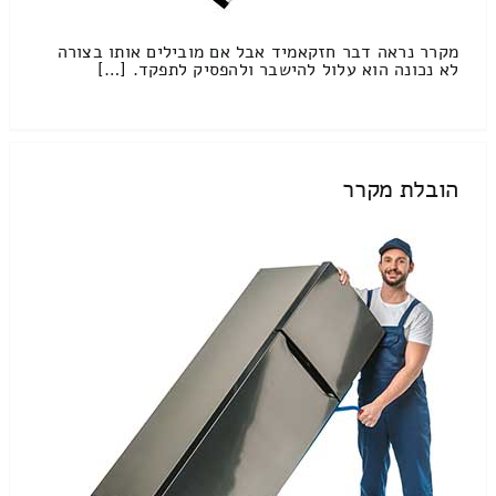
מקרר נראה דבר חזקאמיד אבל אם מובילים אותו בצורה
לא נכונה הוא עלול להישבר ולהפסיק לתפקד. […]
הובלת מקרר