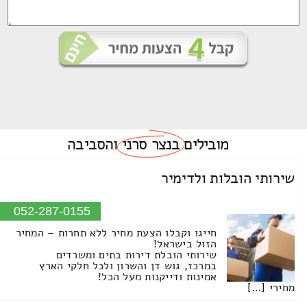
מובילים
בנצר סרני
והסביבה
שירותי הובלות ולדימיר
052-287-0155
חייגו וקבלו הצעת מחיר ללא תחרות – המחיר
הזול בישראל!
שירותי הובלת דירות בתים ומשרדים
במרכז, גוש דן והשרון ולכל חלקי הארץ
אמינות ודייקנות מעל הכל!
מחירי […]