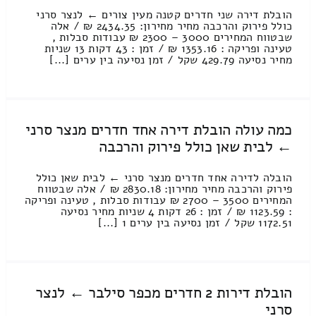
הובלת דירה שני חדרים קטנה מעין צורים ← לנצר סרני
כולל פירוק והרכבה מחיר מחירון: 2434.35 ₪ / אלה
שבטווח המחירים 3000 – 2300 ₪ עבודות סבלות ,
טעינה ופריקה : 1353.16 ₪ / זמן : 43 דקות 13 שניות
מחיר נסיעה 429.79 שקל / זמן נסיעה בין ערים [...]
כמה עולה הובלת דירה אחד חדרים מנצר סרני
← לבית שאן כולל פירוק והרכבה
הובלה לדירה אחד חדרים מנצר סרני ← לבית שאן כולל
פירוק והרכבה מחיר מחירון: 2830.18 ₪ / אלה שבטווח
המחירים 3500 – 2700 ₪ עבודות סבלות , טעינה ופריקה
: 1123.59 ₪ / זמן : 26 דקות 4 שניות מחיר נסיעה
1172.51 שקל / זמן נסיעה בין ערים 1 [...]
הובלת דירות 2 חדרים מכפר סילבר ← לנצר
סרני