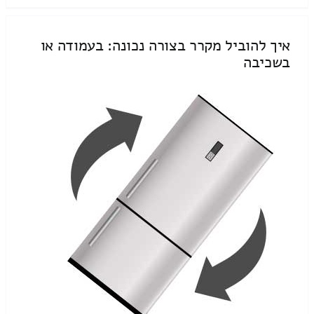
איך להוביל מקרר בצורה נכונה: בעמודה או
בשכיבה