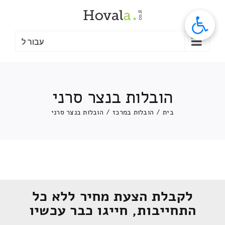
לג
תוכן
עבור ל
הובלות בנצר סרני
בית
/
הובלות במרכז
/
הובלות בנצר סרני
לקבלת הצעת מחיר ללא כל
התחייבות, חייגו כבר עכשיו