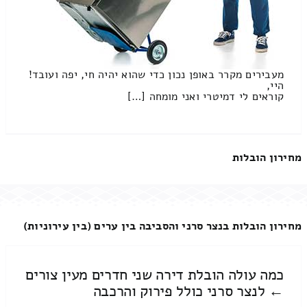
מעבירים מקרר באופן נכון כדי שהוא יהיה חי, יפה ועובד!
היי,
קוראים לי דמיטרי ואני מומחה […]
מחירון הובלות
מחירון הובלות בנצר סרני והסביבה בין ערים (בין עירוניות)
כמה עולה הובלת דירה שני חדרים מעין צורים
← לנצר סרני כולל פירוק והרכבה