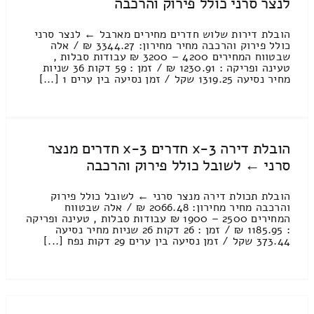
לנצר סרני כולל פירוק והרכבה
הובלת דירות שלוש חדרים מחירים מארבל ← לנצר סרני
כולל פירוק והרכבה מחיר מחירון: 3344.27 ₪ / אלה
שבטווח המחירים 4200 – 3200 ₪ עבודות סבלות ,
טעינה ופריקה : 1230.91 ₪ / זמן : 59 דקות 36 שניות
מחיר נסיעה 1319.25 שקל / זמן נסיעה בין ערים 1 [...]
הובלת דירה 3-x חדרים 3-x חדרים מנצר
סרני ← לשובל כולל פירוק והרכבה
הובלת תכולת דירה מנצר סרני ← לשובל כולל פירוק
והרכבה מחיר מחירון: 2066.48 ₪ / אלה שבטווח
המחירים 2500 – 1900 ₪ עבודות סבלות , טעינה ופריקה
: 1185.95 ₪ / זמן : 26 דקות 26 שניות מחיר נסיעה
373.44 שקל / זמן נסיעה בין ערים 29 דקות נפח [...]