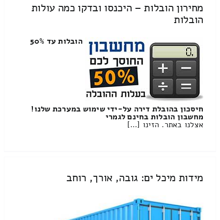
מחירון הובלות – היכנסו ובדקו כמה עולות
הובלות
הובלות עד 50%
חיסכון בהובלת דירה על-ידי שימוש במערכת שלנו!
מחשבון הובלות בחינם לגמרי
אצלנו באתר. הזינו […]
מידות מיכל ים: גובה, אורך, רוחב