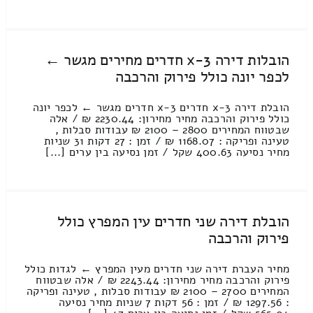
הובלות דירה 3-x חדרים מחירים מגשר ←
לכפר יונה כולל פירוק והרכבה
הובלת דירה 3-x חדרים 3-x חדרים מגשר ← לכפר יונה
כולל פירוק והרכבה מחיר מחירון: 2230.44 ₪ / אלה
שבטווח המחירים 2800 – 2100 ₪ עבודות סבלות ,
טעינה ופריקה : 1168.07 ₪ / זמן : 27 דקות 31 שניות
מחיר נסיעה 400.63 שקל / זמן נסיעה בין ערים [...]
הובלת דירה שני חדרים עין המפרץ כולל
פירוק והרכבה
מחיר העברת דירה שני חדרים מעין המפרץ ← לגדות כולל
פירוק והרכבה מחיר מחירון: 2243.44 ₪ / אלה שבטווח
המחירים 2700 – 2100 ₪ עבודות סבלות , טעינה ופריקה
: 1297.56 ₪ / זמן : 56 דקות 7 שניות מחיר נסיעה