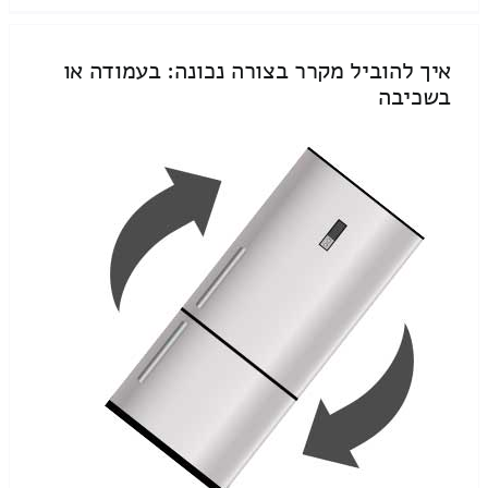
איך להוביל מקרר בצורה נכונה: בעמודה או
בשכיבה