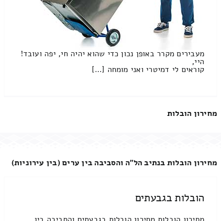
מעבירים מקרר באופן נכון כדי שהוא יהיה חי, יפה ועובד!
היי,
קוראים לי דמיטרי ואני מומחה […]
מחירון הובלות
מחירון הובלות בנתיב הל"ה והסביבה בין ערים (בין עירוניות)
הובלות בגבעתים
מחירון הובלות מחירון הובלות בגבעתים והסביבה בין