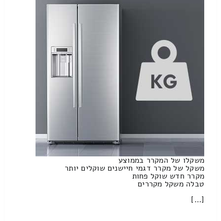
משקלו של המקרר בממוצע
משקל של מקרר דגמי חיישנים שוקלים יותר
מקרר חדש שוקל פחות
טבלה משקל מקררים
[…]