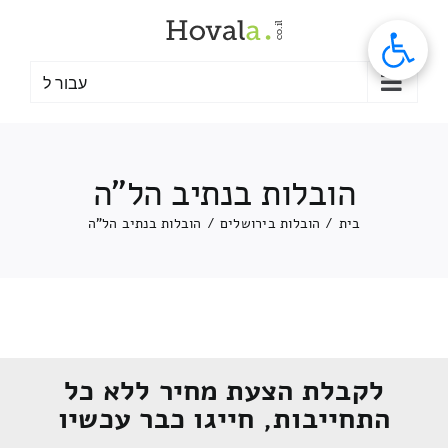
לג
תוכן
עבור ל
הובלות בנתיב הל"ה
בית
/
הובלות בירושלים
/
הובלות בנתיב הל"ה
לקבלת הצעת מחיר ללא כל
התחייבות, חייגו כבר עכשיו