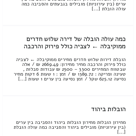
ערים (בין עירוניות) מובילים בגבעתים והסביבה כמה
עולה הובלת [...]
כמה עולה הובלה של דירה שלוש חדרים
ממוקיבלה ← לצביה כולל פירוק והרכבה
הובלת דירות שלוש חדרים מחירים ממוקיבלה ← לצביה
כולל פירוק והרכבה מחיר מחירון: 2669.49 ₪ / אלה
שבטווח המחירים 3300 – 2500 ₪ עבודות סבלות ,
טעינה ופריקה : 1389.72 ₪ / זמן : 1 שעות 6 דקות מחיר
נסיעה 625.12 שקל / זמן נסיעה בין ערים 1 שעות [...]
הובלות ביהוד
מחירון הובלות מחירון הובלות ביהוד והסביבה בין ערים
(בין עירוניות) מובילים ביהוד והסביבה כמה עולה הובלת
[...]