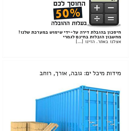
חיסכון בהובלת דירה על-ידי שימוש במערכת שלנו!
מחשבון הובלות בחינם לגמרי
אצלנו באתר. הזינו […]
מידות מיכל ים: גובה, אורך, רוחב