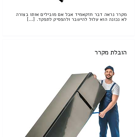
מקרר נראה דבר חזקאמיד אבל אם מובילים אותו בצורה
לא נכונה הוא עלול להישבר ולהפסיק לתפקד. […]
הובלת מקרר