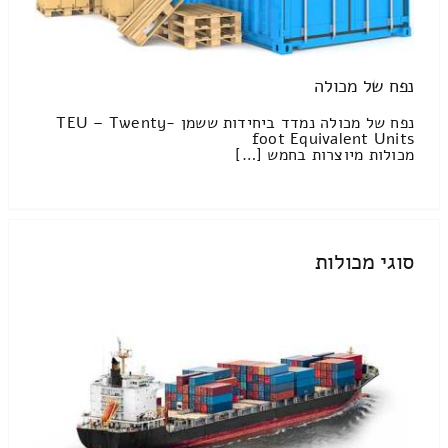
נפח של מכולה
נפח של מכולה נמדד ביחידות ששמן TEU – Twenty-
foot Equivalent Units
מכולות מיוצרות בחמש […]
סוגי מכולות