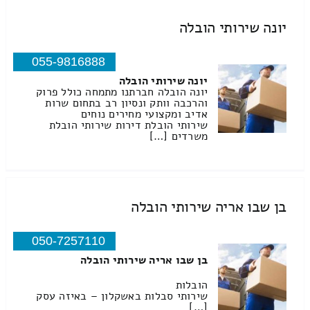
יונה שירותי הובלה
055-9816888
יונה שירותי הובלה
יונה הובלה חברתנו מתמחה כולל פרוק
והרכבה וותק ונסיון רב בתחום שרות
אדיב ומקצועי מחירים נוחים
שירותי הובלת דירות שירותי הובלת
משרדים […]
בן שבו אריה שירותי הובלה
050-7257110
בן שבו אריה שירותי הובלה
הובלות
שירותי סבלות באשקלון – באיזה עסק
[…]