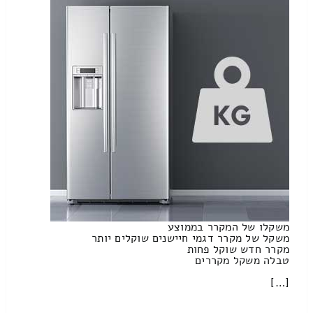
משקלו של המקרר בממוצע
משקל של מקרר דגמי חיישנים שוקלים יותר
מקרר חדש שוקל פחות
טבלה משקל מקררים
[…]