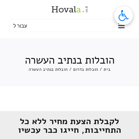
לג
תוכן
עבור ל
הובלות בנתיב העשרה
בית
/
הובלות בדרום
/
הובלות בנתיב העשרה
לקבלת הצעת מחיר ללא כל
התחייבות, חייגו כבר עכשיו