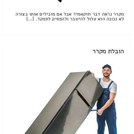
מקרר נראה דבר חזקאמיד אבל אם מובילים אותו בצורה
לא נכונה הוא עלול להישבר ולהפסיק לתפקד. […]
הובלת מקרר