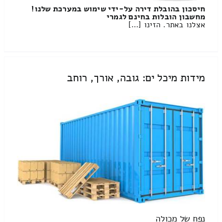
חיסכון בהובלת דירה על-ידי שימוש במערכת שלנו!
מחשבון הובלות בחינם לגמרי
אצלנו באתר. הזינו […]
מידות מיכל ים: גובה, אורך, רוחב
נפח של מכולה