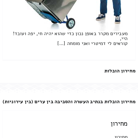
מעבירים מקרר באופן נכון כדי שהוא יהיה חי, יפה ועובד!
היי,
קוראים לי דמיטרי ואני מומחה […]
מחירון הובלות
מחירון הובלות בנתיב העשרה והסביבה בין ערים (בין עירוניות)
מחירון
מחירון