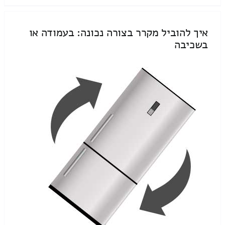
איך להוביל מקרר בצורה נכונה: בעמודה או
בשכיבה