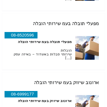
מפעלי תובלה בעמ שירותי הובלה
08-8520596
מפעלי תובלה בעמ שירותי הובלה
הובלות
שירותי סבלות באשדוד – באיזה עסק
[…]
ארונוב שיווק בעמ שירותי הובלה
08-6999177
ארונוב שיווק בעמ שירותי הובלה