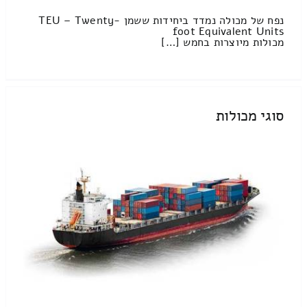
נפח של מכולה נמדד ביחידות ששמן TEU – Twenty-
foot Equivalent Units
מכולות מיוצרות בחמש […]
סוגי מכולות