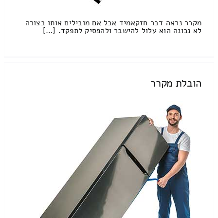
מקרר נראה דבר חזקאמיד אבל אם מובילים אותו בצורה
לא נכונה הוא עלול להישבר ולהפסיק לתפקד. […]
הובלת מקרר