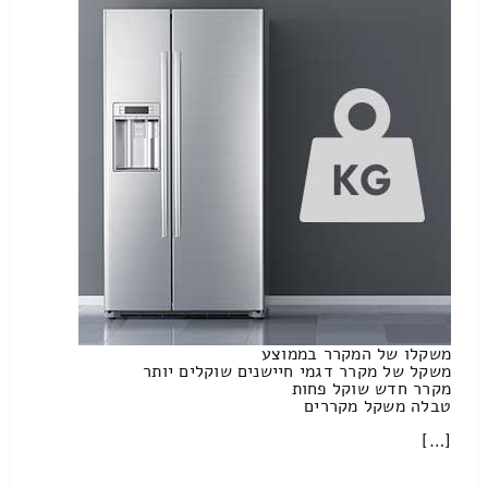
משקלו של המקרר בממוצע
משקל של מקרר דגמי חיישנים שוקלים יותר
מקרר חדש שוקל פחות
טבלה משקל מקררים
[…]