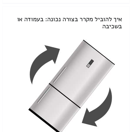
איך להוביל מקרר בצורה נכונה: בעמודה או
בשכיבה