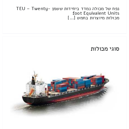
נפח של מכולה נמדד ביחידות ששמן TEU – Twenty-
foot Equivalent Units
מכולות מיוצרות בחמש […]
סוגי מכולות