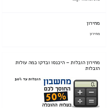
מחירון
מחירון
מחירון הובלות – היכנסו ובדקו כמה עולות
הובלות
הובלות עד 50%