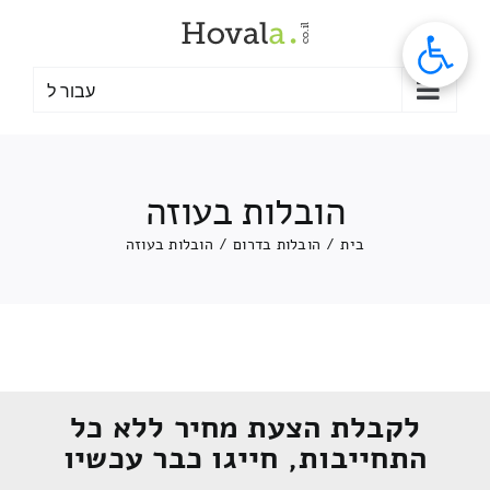
לג
תוכן
עבור ל
הובלות בעוזה
בית
/
הובלות בדרום
/
הובלות בעוזה
לקבלת הצעת מחיר ללא כל
התחייבות, חייגו כבר עכשיו