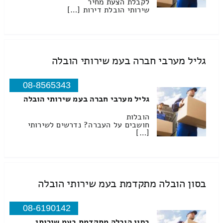
לקבלת הצעת מחיר
שירותי הובלת דירות […]
גליל מערבי חברה בעמ שירותי הובלה
08-8565343
גליל מערבי חברה בעמ שירותי הובלה
הובלות
חושבים על העברה? נדרשים לשירותי
[…]
בסון הובלה מתקדמת בעמ שירותי הובלה
08-6190142
בסון הובלה מתקדמת בעמ שירותי