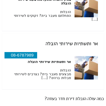
הובלה
הובלות
התחלתם מעבר בית? זקוקים לשירותי
[…]
אר ותשתיות שירותי הובלה
08-6787989
אר ותשתיות שירותי הובלה
הובלות
מבצעים מעבר בית? נצרכים לשירותי
סבלות ברהט? […]
כמה עולה הובלת דירת חדר בעוזה?