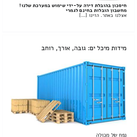
חיסכון בהובלת דירה על-ידי שימוש במערכת שלנו!
מחשבון הובלות בחינם לגמרי
אצלנו באתר. הזינו […]
מידות מיכל ים: גובה, אורך, רוחב
נפח של מכולה