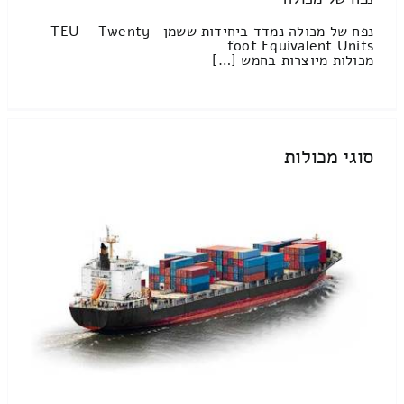
נפח של מכולה נמדד ביחידות ששמן TEU – Twenty-
foot Equivalent Units
מכולות מיוצרות בחמש […]
סוגי מכולות