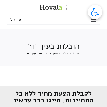
לג
תוכן
עבור ל
הובלות בעין דור
בית
/
הובלות בצפון
/
הובלות בעין דור
לקבלת הצעת מחיר ללא כל
התחייבות, חייגו כבר עכשיו