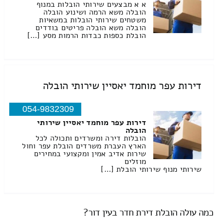
א א מבצעים שירותי הובלות במנוף
הובלה משא הרמה ושינוע הובלה
משטחים שירותי הובלות במשאיות
הובלה משא הובלה פריטים בודדים
הובלת כספות כבדות הרמות מסע […]
דירות עפר מוחמד יאסיין שירותי הובלה
054-9832309
דירות עפר מוחמד יאסיין שירותי
הובלה
הובלות דירה ומשרדים ותכולה לכל
הארץ העברת משרדים הובלת עפר וחול
שירות אדיב אמין ומקצועי במחירים
מוזלים
שירותי מנוף שירותי הובלת […]
כמה עולה הובלת דירת חדר בעין דור?