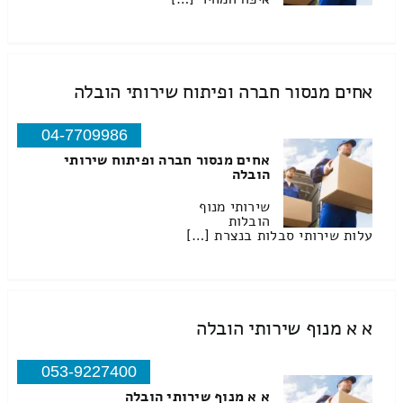
אחים מנסור חברה ופיתוח שירותי הובלה
04-7709986
אחים מנסור חברה ופיתוח שירותי
הובלה
שירותי מנוף
הובלות
עלות שירותי סבלות בנצרת […]
א א מנוף שירותי הובלה
053-9227400
א א מנוף שירותי הובלה