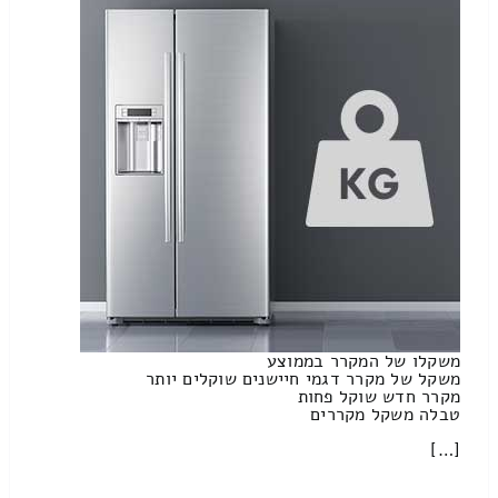
משקלו של המקרר בממוצע
משקל של מקרר דגמי חיישנים שוקלים יותר
מקרר חדש שוקל פחות
טבלה משקל מקררים
[…]