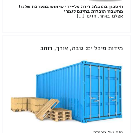
חיסכון בהובלת דירה על-ידי שימוש במערכת שלנו!
מחשבון הובלות בחינם לגמרי
אצלנו באתר. הזינו […]
מידות מיכל ים: גובה, אורך, רוחב
נפח של מכולה