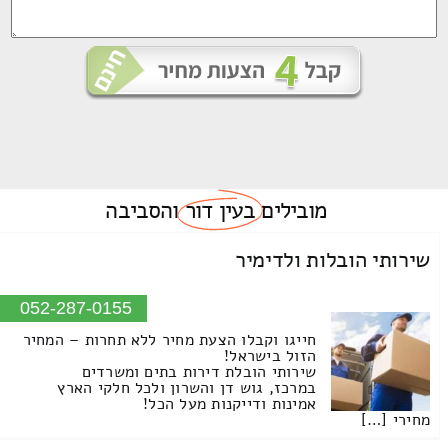
מובילים
בעין דור
והסביבה
שירותי הובלות ולדימיר
052-287-0155
חייגו וקבלו הצעת מחיר ללא תחרות – המחיר
הזול בישראל!
שירותי הובלת דירות בתים ומשרדים
במרכז, גוש דן והשרון ולכל חלקי הארץ
אמינות ודייקנות מעל הכל!
מחירי […]