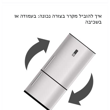
איך להוביל מקרר בצורה נכונה: בעמודה או
בשכיבה