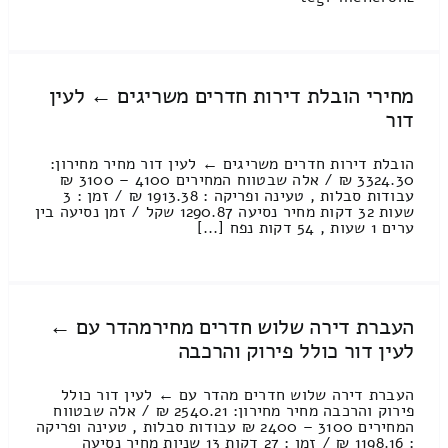
מחירי הובלת דירות חדרים משריגים ← לעין
דור
הובלת דירות חדרים משריגים ← לעין דור מחיר מחירון:
3324.30 ₪ / אלה שבטווח המחירים 4100 – 3100 ₪
עבודות סבלות , טעינה ופריקה : 1913.38 ₪ / זמן : 3
שעות 32 דקות מחיר נסיעה 1290.87 שקל / זמן נסיעה בין
ערים 1 שעות , 54 דקות נפח [...]
העברת דירה שלוש חדרים מחירמהדר עם ←
לעין דור כולל פירוק והרכבה
העברת דירה שלוש חדרים מהדר עם ← לעין דור כולל
פירוק והרכבה מחיר מחירון: 2540.21 ₪ / אלה שבטווח
המחירים 3100 – 2400 ₪ עבודות סבלות , טעינה ופריקה
: 1198.16 ₪ / זמן : 27 דקות 13 שניות מחיר נסיעה