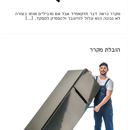
מקרר נראה דבר חזקאמיד אבל אם מובילים אותו בצורה
לא נכונה הוא עלול להישבר ולהפסיק לתפקד. […]
הובלת מקרר