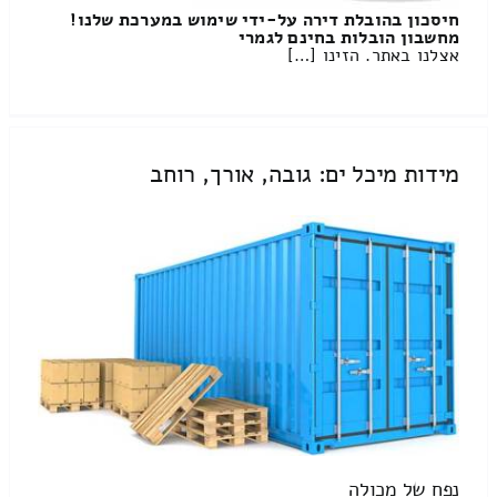
חיסכון בהובלת דירה על-ידי שימוש במערכת שלנו!
מחשבון הובלות בחינם לגמרי
אצלנו באתר. הזינו […]
מידות מיכל ים: גובה, אורך, רוחב
נפח של מכולה