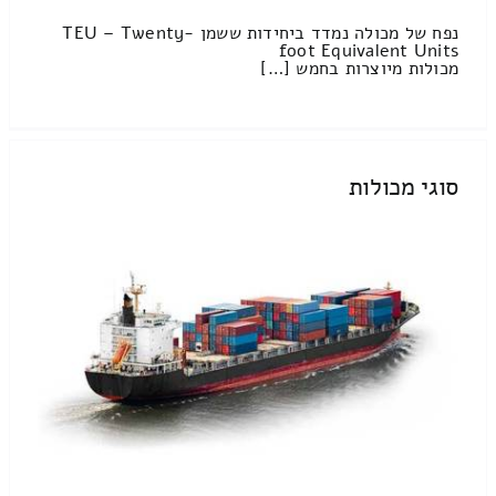
נפח של מכולה נמדד ביחידות ששמן TEU – Twenty-
foot Equivalent Units
מכולות מיוצרות בחמש […]
סוגי מכולות