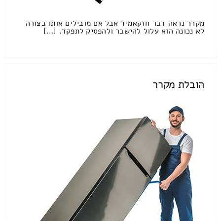
מקרר נראה דבר חזקאמיד אבל אם מובילים אותו בצורה
לא נכונה הוא עלול להישבר ולהפסיק לתפקד. […]
הובלת מקרר