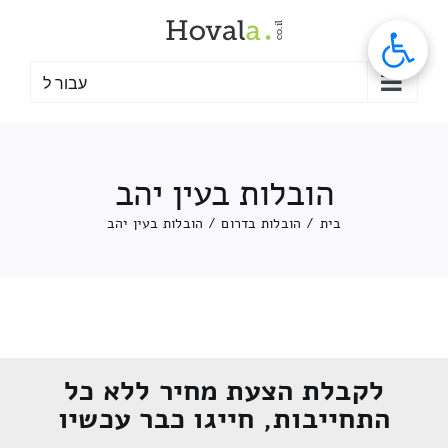
לג
תוכן
עבור ל
הובלות בעין יהב
בית
/
הובלות בדרום
/
הובלות בעין יהב
לקבלת הצעת מחיר ללא כל
התחייבות, חייגו כבר עכשיו