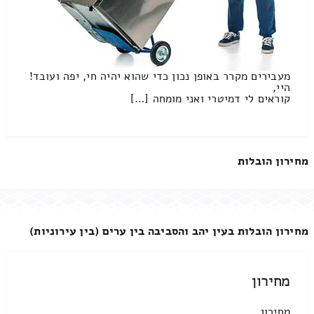
מעבירים מקרר באופן נכון כדי שהוא יהיה חי, יפה ועובד!
היי,
קוראים לי דמיטרי ואני מומחה […]
מחירון הובלות
מחירון הובלות בעין יהב והסביבה בין ערים (בין עירוניות)
מחירון
מחירון