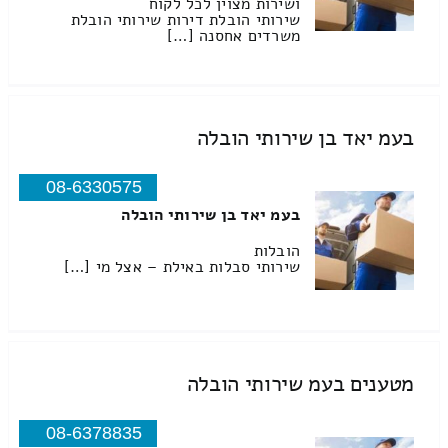
ושירות מצוין לכל לקוח
שירותי הובלת דירות שירותי הובלת
משרדים אחסנה […]
בעמ יאד בן שירותי הובלה
08-6330575
בעמ יאד בן שירותי הובלה
הובלות
שירותי סבלות באילת – אצל מי […]
מטענים בעמ שירותי הובלה
08-6378835