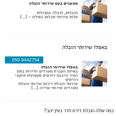
מטענים בעמ שירותי הובלה
הובלות, הובלה במכולות
עלות שירותי סבלות באילת – […]
באפלו שירותי הובלה
050-9442754
באפלו שירותי הובלה
באילת העברת משרדים חדירות בתוך
העיר הרכבת רהיטים מקצועית תיקוני
רהיטים
שירותי הובלת דירות שירותי הובלת
משרדים שירותי אריזה […]
כמה עולה הובלת דירת חדר בעין יהב?