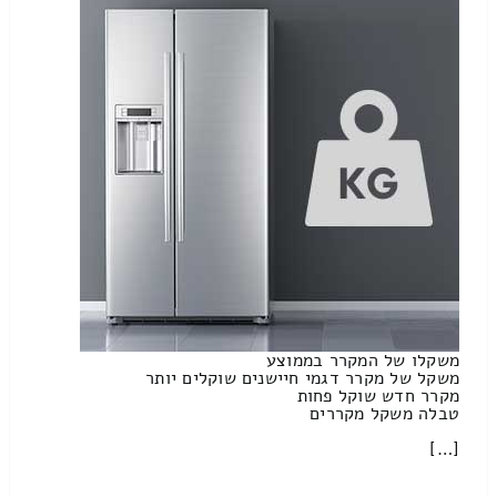
משקלו של המקרר בממוצע
משקל של מקרר דגמי חיישנים שוקלים יותר
מקרר חדש שוקל פחות
טבלה משקל מקררים
[…]