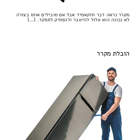
מקרר נראה דבר חזקאמיד אבל אם מובילים אותו בצורה
לא נכונה הוא עלול להישבר ולהפסיק לתפקד. […]
הובלת מקרר