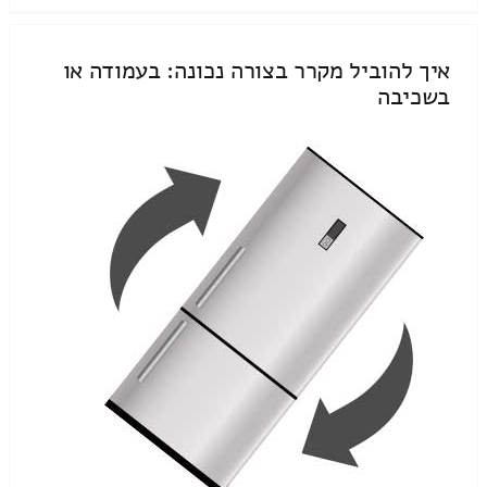
איך להוביל מקרר בצורה נכונה: בעמודה או
בשכיבה