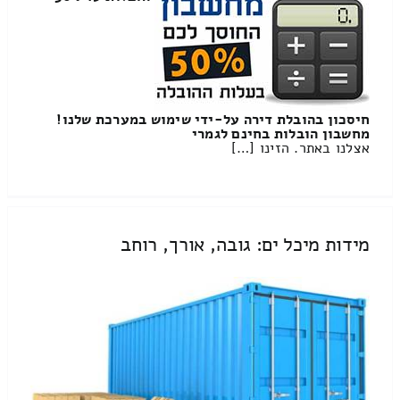
חיסכון בהובלת דירה על-ידי שימוש במערכת שלנו!
מחשבון הובלות בחינם לגמרי
אצלנו באתר. הזינו […]
מידות מיכל ים: גובה, אורך, רוחב