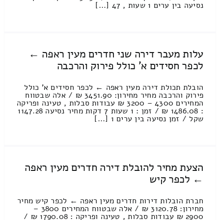
נסיעה בין ערים 1 שעות , 47 [...]
עלות מעבר דירה שני חדרים מעין ראפה ←
לכפר חסידים א' כולל פירוק והרכבה
הובלת תכולת דירה מעין ראפה ← לכפר חסידים א' כולל
פירוק והרכבה מחיר מחירון: 3451.90 ₪ / אלה שבטווח
המחירים 4300 – 3200 ₪ עבודות סבלות , טעינה ופריקה
: 1486.08 ₪ / זמן : 1 שעות 7 דקות מחיר נסיעה 1147.28
שקל / זמן נסיעה בין ערים 1 [...]
הצעת מחיר להובלת דירה חדרים מעין ראפה
← לכפר קיש
חברת הובלות דירות חדרים מעין ראפה ← לכפר קיש מחיר
מחירון: 3120.78 ₪ / אלה שבטווח המחירים 3800 –
2900 ₪ עבודות סבלות , טעינה ופריקה : 1790.08 ₪ /