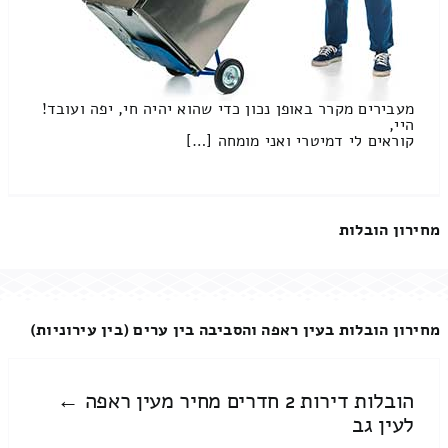
מעבירים מקרר באופן נכון כדי שהוא יהיה חי, יפה ועובד!
היי,
קוראים לי דמיטרי ואני מומחה […]
מחירון הובלות
מחירון הובלות בעין ראפה והסביבה בין ערים (בין עירוניות)
הובלות דירות 2 חדרים מחיר מעין ראפה ←
לעין גב