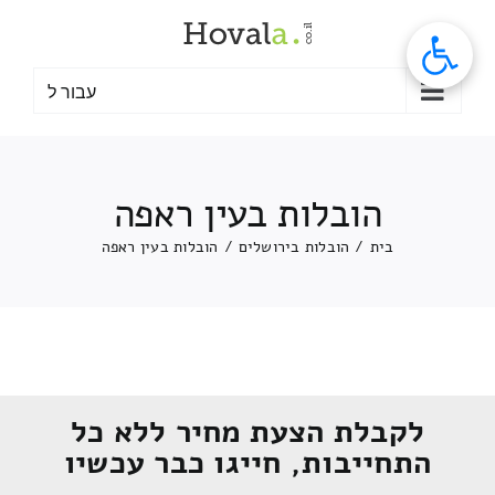
לג
תוכן
עבור ל
הובלות בעין ראפה
בית
/
הובלות בירושלים
/
הובלות בעין ראפה
לקבלת הצעת מחיר ללא כל
התחייבות, חייגו כבר עכשיו