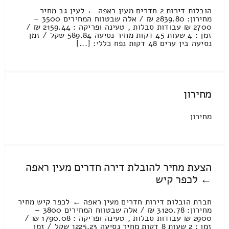
הובלות דירות 2 חדרים מעין ראפה ← לעין גב מחיר
מחירון: 2839.80 ₪ / אלה שבטווח המחירים 3500 –
2700 ₪ עבודות סבלות , טעינה ופריקה : 2159.44 ₪ /
זמן : 4 שעות 45 דקות מחיר נסיעה 589.84 שקל / זמן
נסיעה בין ערים 48 דקות נפח כללי: [...]
מחירון
מחירון
הצעת מחיר להובלת דירה חדרים מעין ראפה
← לכפר קיש
חברת הובלות דירות חדרים מעין ראפה ← לכפר קיש מחיר
מחירון: 3120.78 ₪ / אלה שבטווח המחירים 3800 –
2900 ₪ עבודות סבלות , טעינה ופריקה : 1790.08 ₪ /
זמן : 2 שעות 8 דקות מחיר נסיעה 1225.23 שקל / זמן