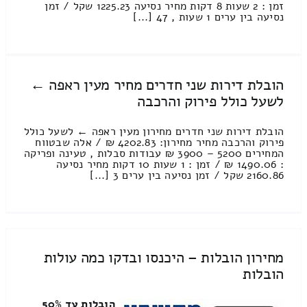
זמן : 2 שעות 8 דקות מחיר נסיעה 1225.23 שקל / זמן
נסיעה בין ערים 1 שעות , 47 [...]
הובלת דירות שני חדרים מחיר מעין ראפה ←
לשעל כולל פירוק והרכבה
הובלת דירות שני חדרים מחירון מעין ראפה ← לשעל כולל
פירוק והרכבה מחיר מחירון: 4202.83 ₪ / אלה שבטווח
המחירים 5200 – 3900 ₪ עבודות סבלות , טעינה ופריקה
: 1490.06 ₪ / זמן : 1 שעות 10 דקות מחיר נסיעה
2160.86 שקל / זמן נסיעה בין ערים 3 [...]
מחירון הובלות – היכנסו ובדקו כמה עולות
הובלות
הובלות עד 50%