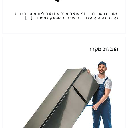
מקרר נראה דבר חזקאמיד אבל אם מובילים אותו בצורה
לא נכונה הוא עלול להישבר ולהפסיק לתפקד. […]
הובלת מקרר