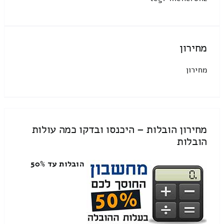
מחירון
מחירון
מחירון הובלות – היכנסו ובדקו כמה עולות
הובלות
הובלות עד 50%