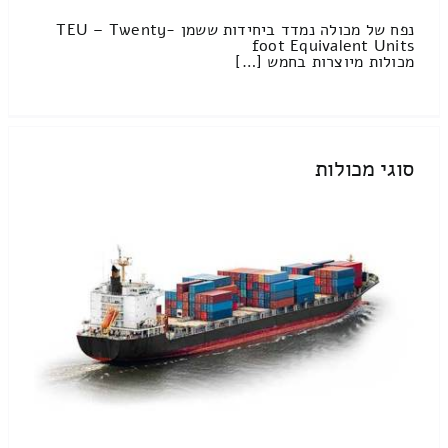
נפח של מכולה נמדד ביחידות ששמן TEU – Twenty-
foot Equivalent Units
מכולות מיוצרות בחמש […]
סוגי מכולות