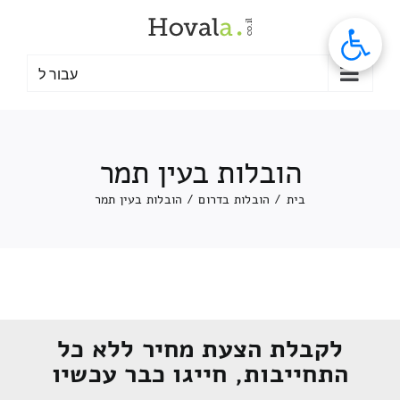
לג
תוכן
עבור ל
הובלות בעין תמר
בית
/
הובלות בדרום
/
הובלות בעין תמר
לקבלת הצעת מחיר ללא כל
התחייבות, חייגו כבר עכשיו