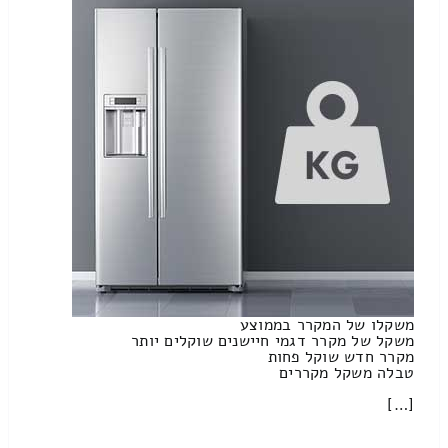
משקלו של המקרר בממוצע
משקל של מקרר דגמי חיישנים שוקלים יותר
מקרר חדש שוקל פחות
טבלה משקל מקררים
[…]