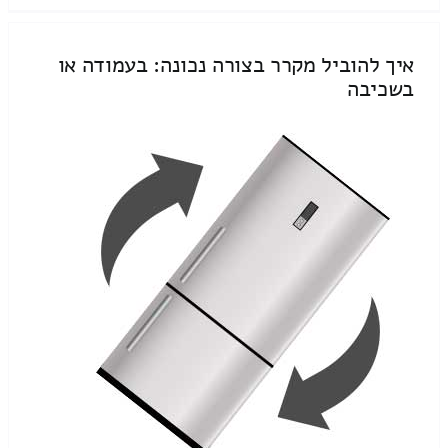
איך להוביל מקרר בצורה נכונה: בעמודה או
בשכיבה