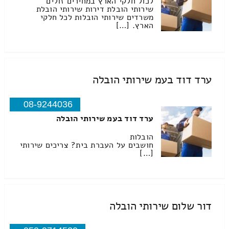
לכול חלקי הארץ במחירים זולים
שירותי הובלת דירות שירותי הובלת
משרדים שירותי הובלות לכל חלקי
הארץ. […]
ערד דוד בעמ שירותי הובלה
08-9244036
ערד דוד בעמ שירותי הובלה
הובלות
חושבים על העברת בית? צריכים שירותי
[…]
דור שלום שירותי הובלה