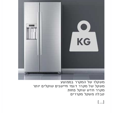
משקלו של המקרר בממוצע
משקל של מקרר דגמי חיישנים שוקלים יותר
מקרר חדש שוקל פחות
טבלה משקל מקררים
[…]