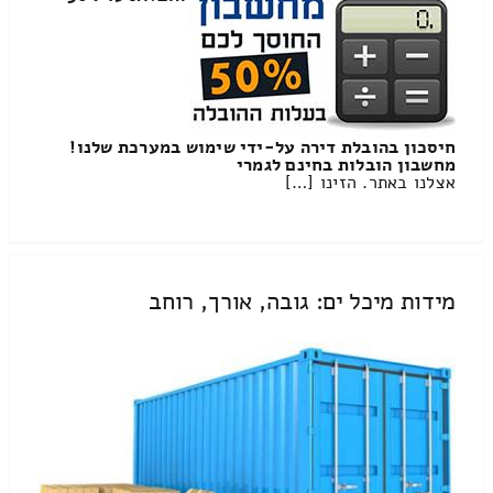
חיסכון בהובלת דירה על-ידי שימוש במערכת שלנו!
מחשבון הובלות בחינם לגמרי
אצלנו באתר. הזינו […]
מידות מיכל ים: גובה, אורך, רוחב