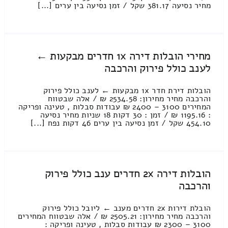
מחיר נסיעה 381.17 שקל / זמן נסיעה בין ערים [...]
מחירי הובלות דירה 1x חדרים מבקעות ←
לענב כולל פירוק והרכבה
הובלות דירת חדר 1x מבקעות ← לענב כולל פירוק
והרכבה מחיר מחירון: 2534.58 ₪ / אלה שבטווח
המחירים 3100 – 2400 ₪ עבודות סבלות , טעינה ופריקה
: 1195.16 ₪ / זמן : 30 דקות 18 שניות מחיר נסיעה
454.10 שקל / זמן נסיעה בין ערים 46 דקות נפח [...]
הובלות דירה 2x חדרים ענב כולל פירוק
והרכבה
הובלת דירות 2x חדרים מענב ← ליובל כולל פירוק
והרכבה מחיר מחירון: 2505.21 ₪ / אלה שבטווח המחירים
3100 – 2300 ₪ עבודות סבלות , טעינה ופריקה :