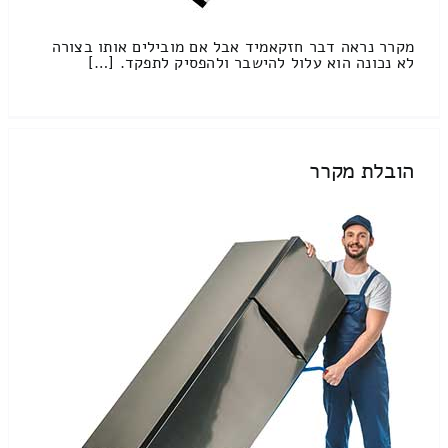
מקרר נראה דבר חזקאמיד אבל אם מובילים אותו בצורה
לא נכונה הוא עלול להישבר ולהפסיק לתפקד. […]
הובלת מקרר