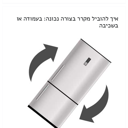
איך להוביל מקרר בצורה נכונה: בעמודה או
בשכיבה