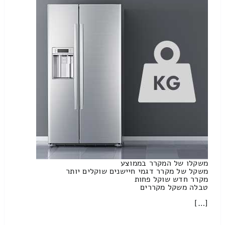
משקלו של המקרר בממוצע
משקל של מקרר דגמי חיישנים שוקלים יותר
מקרר חדש שוקל פחות
טבלה משקל מקררים
[…]