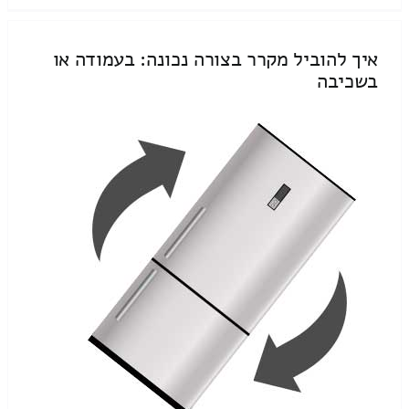
איך להוביל מקרר בצורה נכונה: בעמודה או
בשכיבה