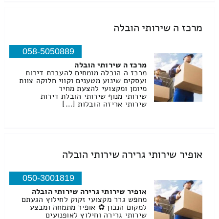
מרכז ה שירותי הובלה
058-5050889
מרכז ה שירותי הובלה
מרכז ה הובלה מומחים להעברת דירות
ועסקים שינוע מטענים וקווי חלוקה צוות
מיומן ומקצועי להצעת מחיר
שירותי מנוף שירותי הובלת דירות
שירותי אריזה הובלות […]
אופיר שירותי גרירה שירותי הובלה
050-3001819
אופיר שירותי גרירה שירותי הובלה
מחפש גרר מקצועי זקוק לחילוץ הגעתם
למקום הנכון ✿ אופיר מתמחה ומבצע
שירותי גרירה וחילוץ לאופנועים