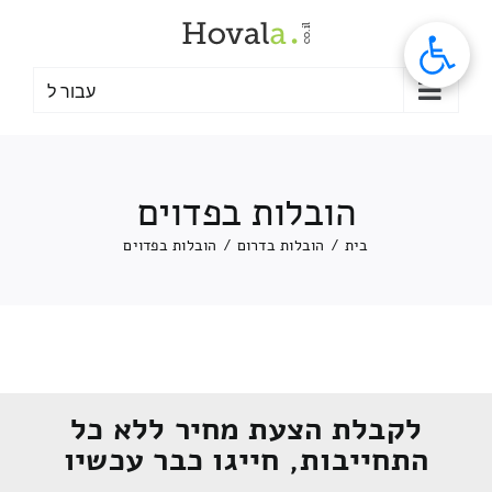
לג
תוכן
עבור ל
הובלות בפדוים
בית
/
הובלות בדרום
/
הובלות בפדוים
לקבלת הצעת מחיר ללא כל
התחייבות, חייגו כבר עכשיו