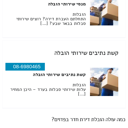
מנסי שירותי הובלה
הובלות
התחלתם העברת דירה? רוצים שירותי
סבלות בבאר שבע? […]
קשת נתיבים שירותי הובלה
08-6980465
קשת נתיבים שירותי הובלה
הובלות
עלות שירותי סבלות בערד – היכן המחיר
[…]
כמה עולה הובלת דירת חדר בפדוים?