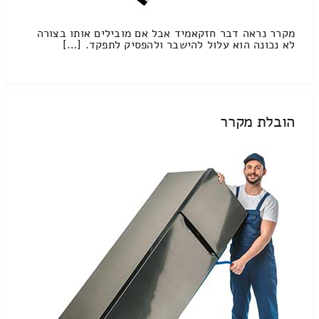
מקרר נראה דבר חזקאמיד אבל אם מובילים אותו בצורה
לא נכונה הוא עלול להישבר ולהפסיק לתפקד. […]
הובלת מקרר