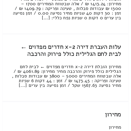
מחירון: 1413.24 ₪ / אלה שבטווח המחירים 1700 –
1300 ₪ עבודות סבלות , טעינה ופריקה : 1409.79 ₪ /
זמן : 30 דקות 40 שניות מחיר נסיעה 0.00 / זמן נסיעה
בין ערים 0 דקות 0 שניות נפח כללי: [...]
עלות העברת דירה 2-x חדרים מפדוים ←
לבית לחם הגלילית כולל פירוק והרכבה
מחירון הובלת דירה 2-x חדרים מפדוים ← לבית לחם
הגלילית כולל פירוק והרכבה מחיר מחירון: 4061.89 ₪ /
אלה שבטווח המחירים 5000 – 3800 ₪ עבודות סבלות ,
טעינה ופריקה : 1473.45 ₪ / זמן : 44 דקות 6 שניות
מחיר נסיעה 1567.63 שקל / זמן נסיעה בין ערים [...]
מחירון
מחירון