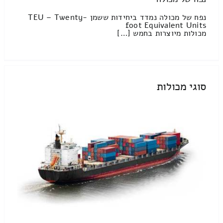
נפח של מכולה נמדד ביחידות ששמן TEU – Twenty-
foot Equivalent Units
מכולות מיוצרות בחמש […]
סוגי מכולות