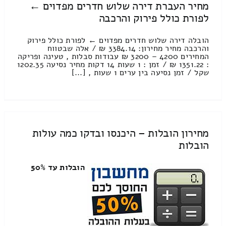
מחיר העברת דירה שלוש חדרים מפדוים ←
לפורת כולל פירוק והרכבה
הובלה דירה שלוש חדרים מפדוים ← לפורת כולל פירוק
והרכבה מחיר מחירון: 3384.14 ₪ / אלה שבטווח
המחירים 4200 – 3200 ₪ עבודות סבלות , טעינה ופריקה
: 1351.22 ₪ / זמן : 1 שעות 14 דקות מחיר נסיעה 1202.35
שקל / זמן נסיעה בין ערים 1 שעות , [...]
מחירון הובלות – היכנסו ובדקו כמה עולות
הובלות
הובלות עד 50%