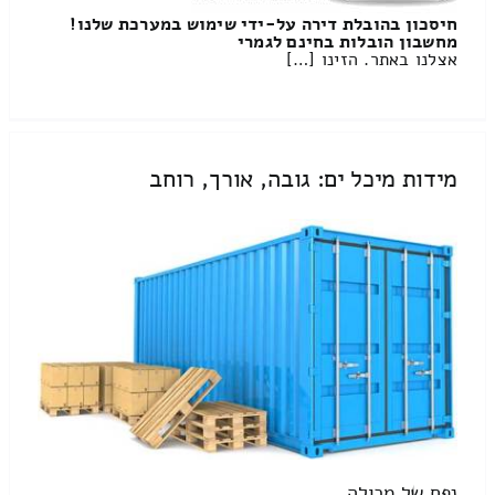
חיסכון בהובלת דירה על-ידי שימוש במערכת שלנו!
מחשבון הובלות בחינם לגמרי
אצלנו באתר. הזינו […]
מידות מיכל ים: גובה, אורך, רוחב
נפח של מכולה