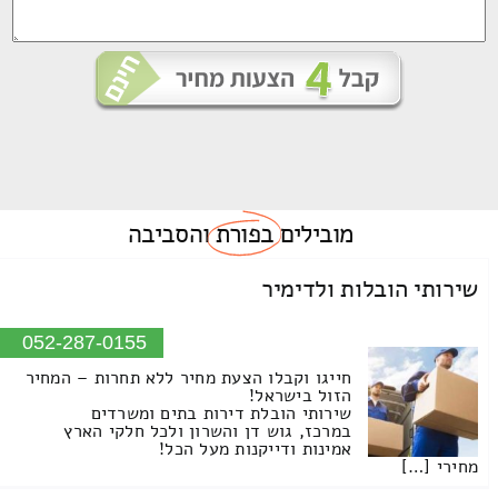
מובילים
בפורת
והסביבה
שירותי הובלות ולדימיר
052-287-0155
חייגו וקבלו הצעת מחיר ללא תחרות – המחיר
הזול בישראל!
שירותי הובלת דירות בתים ומשרדים
במרכז, גוש דן והשרון ולכל חלקי הארץ
אמינות ודייקנות מעל הכל!
מחירי […]