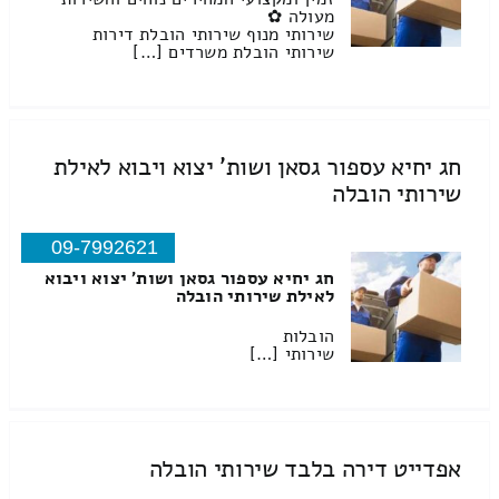
מעולה ✿
שירותי מנוף שירותי הובלת דירות
שירותי הובלת משרדים […]
חג יחיא עספור גסאן ושות' יצוא ויבוא לאילת
שירותי הובלה
09-7992621
חג יחיא עספור גסאן ושות' יצוא ויבוא
לאילת שירותי הובלה
הובלות
שירותי […]
אפדייט דירה בלבד שירותי הובלה