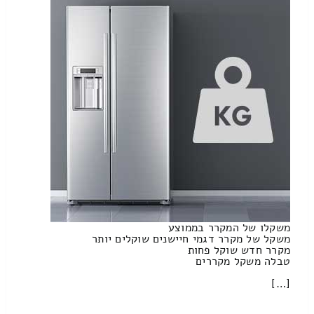
משקלו של המקרר בממוצע
משקל של מקרר דגמי חיישנים שוקלים יותר
מקרר חדש שוקל פחות
טבלה משקל מקררים
[…]