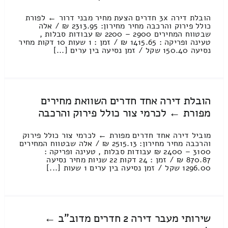
הובלת דירה 3x חדרים הצעת מחיר מבני דרור ← לפורת
כולל פירוק והרכבה מחיר מחירון: 2313.95 ₪ / אלה
שבטווח המחירים 2900 – 2200 ₪ עבודות סבלות ,
טעינה ופריקה : 1415.65 ₪ / זמן : 1 שעות 10 דקות מחיר
נסיעה 150.40 שקל / זמן נסיעה בין ערים [...]
הובלת דירה אחד חדרים השוואת מחירים
מפורת ← לכרמי צור כולל פירוק והרכבה
מוביל דירה אחד חדרים מפורת ← לכרמי צור כולל פירוק
והרכבה מחיר מחירון: 2515.13 ₪ / אלה שבטווח המחירים
3100 – 2400 ₪ עבודות סבלות , טעינה ופריקה :
870.87 ₪ / זמן : 24 דקות 22 שניות מחיר נסיעה
1296.00 שקל / זמן נסיעה בין ערים 1 שעות [...]
שירותי מעבר דירה 2 חדרים מדוב"ב ←