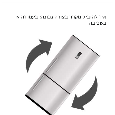
איך להוביל מקרר בצורה נכונה: בעמודה או
בשכיבה