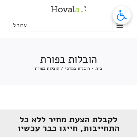
לג
תוכן
עבור ל
הובלות בפורת
בית
/
הובלות במרכז
/
הובלות בפורת
לקבלת הצעת מחיר ללא כל
התחייבות, חייגו כבר עכשיו