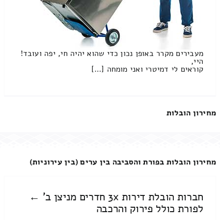
מעבירים מקרר באופן נכון כדי שהוא יהיה חי, יפה ועובד!
היי,
קוראים לי דמיטרי ואני מומחה […]
מחירון הובלות
מחירון הובלות בפורת והסביבה בין ערים (בין עירוניות)
חברות הובלת דירות 3x חדרים מניצן ב' ←
לפורת כולל פירוק והרכבה