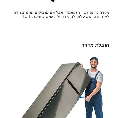
מקרר נראה דבר חזקאמיד אבל אם מובילים אותו בצורה
לא נכונה הוא עלול להישבר ולהפסיק לתפקד. […]
הובלת מקרר