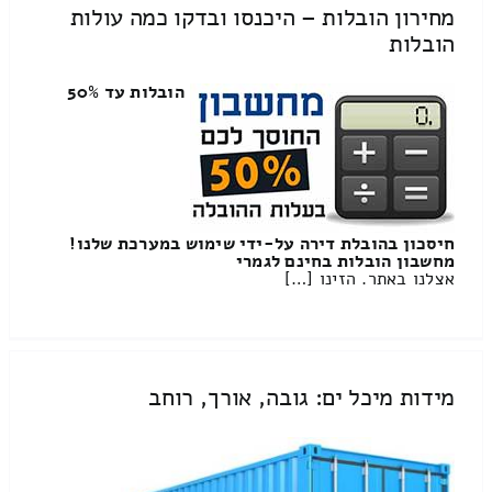
מחירון הובלות – היכנסו ובדקו כמה עולות
הובלות
הובלות עד 50%
חיסכון בהובלת דירה על-ידי שימוש במערכת שלנו!
מחשבון הובלות בחינם לגמרי
אצלנו באתר. הזינו […]
מידות מיכל ים: גובה, אורך, רוחב