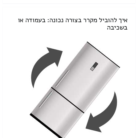
איך להוביל מקרר בצורה נכונה: בעמודה או
בשכיבה