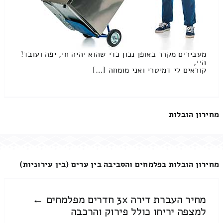
מעבירים מקרר באופן נכון כדי שהוא יהיה חי, יפה ועובד!
היי,
קוראים לי דמיטרי ואני מומחה […]
מחירון הובלות
מחירון הובלות בפלמחים והסביבה בין ערים (בין עירוניות)
מחיר העברת דירה 3x חדרים מפלמחים ←
למצפה יריחו כולל פירוק והרכבה