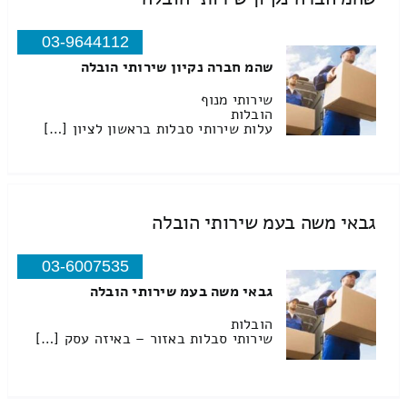
03-9644112
שהמ חברה נקיון שירותי הובלה
שירותי מנוף
הובלות
עלות שירותי סבלות בראשון לציון […]
גבאי משה בעמ שירותי הובלה
03-6007535
גבאי משה בעמ שירותי הובלה
הובלות
שירותי סבלות באזור – באיזה עסק […]