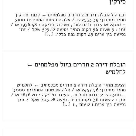
סירקין
חברה להובלת דירות 2 חדרים מפלמחים ← לכפר סירקין
מחיר מחירון: 2533.39 ₪ / אלה שבטווח המחירים 3100
– 2400 ₪ עבודות סבלות , טעינה ופריקה : 1936.48 ₪ /
זמן : 3 שעות 56 דקות מחיר נסיעה 523.12 שקל / זמן
נסיעה בין ערים 43 דקות נפח כללי: [...]
הובלת דירה 2 חדרים בזול מפלמחים ←
לחלמיש
הצעת מחיר הובלת דירה 2 חדרים מפלמחים ← לחלמיש
מחיר מחירון: 2457.56 ₪ / אלה שבטווח המחירים 3000
– 2300 ₪ עבודות סבלות , טעינה ופריקה : 1676.20 ₪ /
זמן : 2 שעות 36 דקות מחיר נסיעה 705.28 שקל / זמן
נסיעה בין ערים 1 שעות , 1 [...]