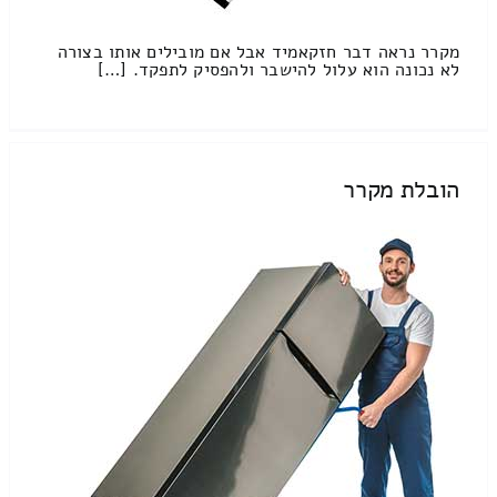
מקרר נראה דבר חזקאמיד אבל אם מובילים אותו בצורה
לא נכונה הוא עלול להישבר ולהפסיק לתפקד. […]
הובלת מקרר