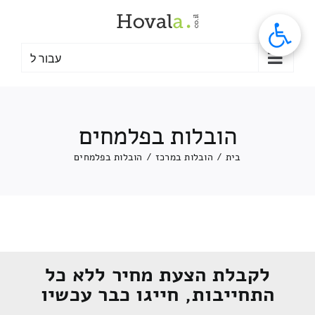
לג
תוכן
עבור ל
הובלות בפלמחים
בית
/
הובלות במרכז
/
הובלות בפלמחים
לקבלת הצעת מחיר ללא כל
התחייבות, חייגו כבר עכשיו