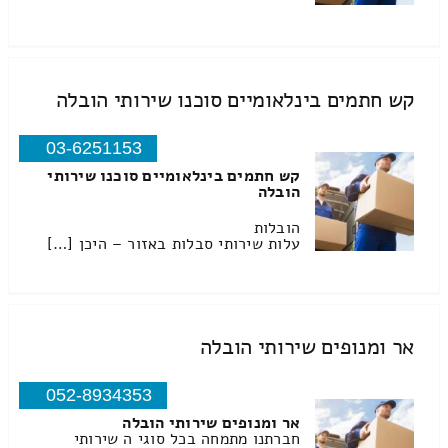
קש חתמים בינלאומיים סוכנו שירותי הובלה
03-6251153
קש חתמים בינלאומיים סוכנו שירותי
הובלה
הובלות
עלות שירותי סבלות באזור – היכן […]
אר ומנופים שירותי הובלה
052-8934353
אר ומנופים שירותי הובלה
חברתנו מתמחה בכל סוגי ה שירותי