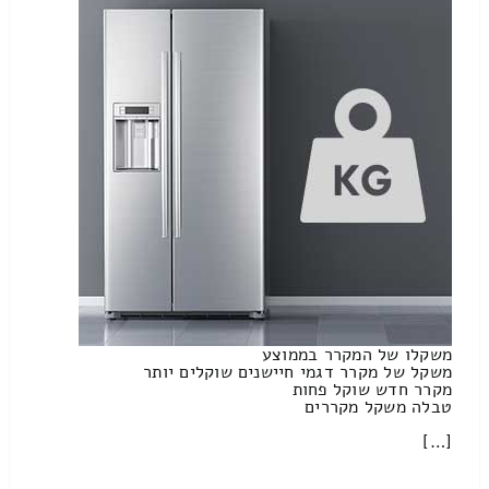
משקלו של המקרר בממוצע
משקל של מקרר דגמי חיישנים שוקלים יותר
מקרר חדש שוקל פחות
טבלה משקל מקררים
[…]