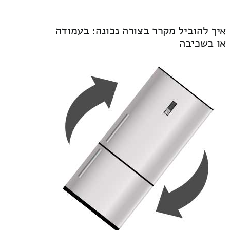
איך להוביל מקרר בצורה נכונה: בעמודה
או בשכיבה