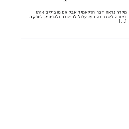
מקרר נראה דבר חזקאמיד אבל אם מובילים אותו
בצורה לא נכונה הוא עלול להישבר ולהפסיק לתפקד.
[…]