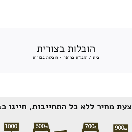
הובלות בצורית
בית
/
הובלות בחיפה
/
הובלות בצורית
עת מחיר ללא כל התחייבות, חייגו כב