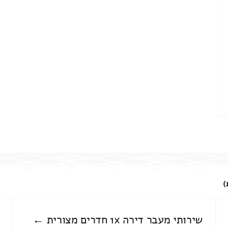
)
שירותי מעבר דירה 1x חדרים מצורית ←