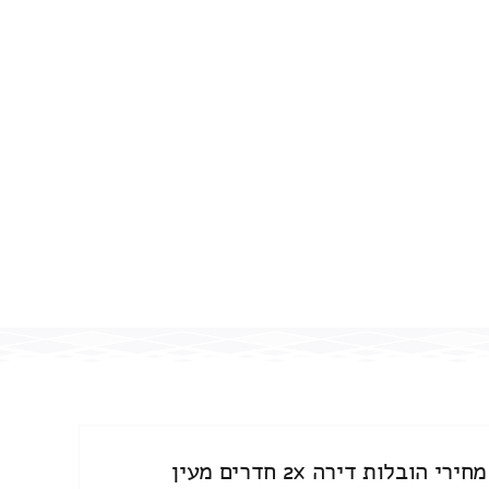
מחירי הובלות דירה 2x חדרים מעין