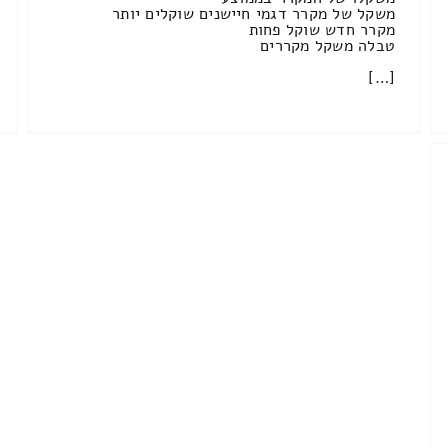
משקל של מקרר דגמי חיישנים שוקלים יותר
מקרר חדש שוקל פחות
טבלה משקל מקררים
[…]