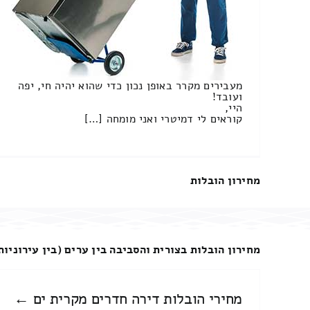
מעבירים מקרר באופן נכון כדי שהוא יהיה חי, יפה
ועובד!
היי,
קוראים לי דמיטרי ואני מומחה […]
מחירון הובלות
מחירון הובלות בצורית והסביבה בין ערים (בין עירוניות
מחירי הובלות דירה חדרים מקרית ים ←