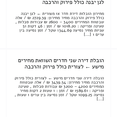
לגן יבנה כולל פירוק והרכבה
מחירון הובלות דירת חדר 1x מצורית ← לגן יבנה
כולל פירוק והרכבה מחיר מחירון: 2729.39 ₪ / אלה
שבטווח המחירים 3400 – 2600 ₪ עבודות סבלות ,
טעינה ופריקה : 1018.20 ₪ / זמן : 46 דקות 51
שניות מחיר נסיעה 1344.69 שקל / זמן נסיעה בין
ערים 1 [...]
הובלת דירה שני חדרים השוואת מחירים
מישע ← לצורית כולל פירוק והרכבה
הובלה דירה שני חדרים מישע ← לצורית כולל פירוק
והרכבה מחיר מחירון: 3439.54 ₪ / אלה שבטווח
המחירים 4200 – 3200 ₪ עבודות סבלות , טעינה
ופריקה : 1589.61 ₪ / זמן : 1 שעות 2 דקות מחיר
נסיעה 1099.25 שקל / זמן נסיעה בין ערים 1 שעות ,
[...]