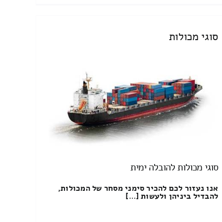
סוגי מכולות
סוגי מכולות להובלה ימית
אנו נעזור לכם להכיר סימני מסחר של המכולות,
להבדיל ביניהן ולעשות […]