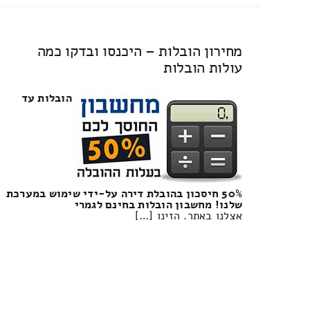
מחירון הובלות – היכנסו ובדקו כמה
עולות הובלות
הובלות עד
50% חיסכון בהובלת דירה על-ידי שימוש במערכת
שלנו! מחשבון הובלות בחינם לגמרי
אצלנו באתר. הזינו […]