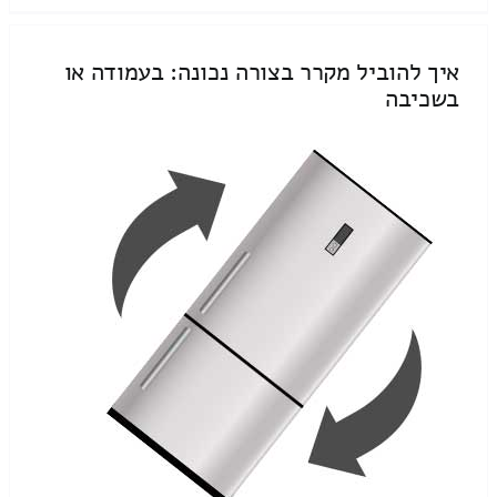
איך להוביל מקרר בצורה נכונה: בעמודה או
בשכיבה