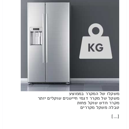
משקלו של המקרר בממוצע
משקל של מקרר דגמי חיישנים שוקלים יותר
מקרר חדש שוקל פחות
טבלה משקל מקררים
[…]