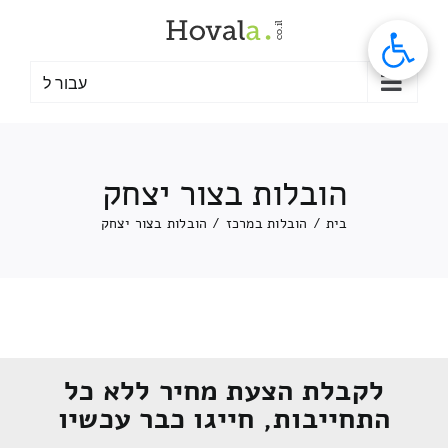
לג
תוכן
עבור ל
הובלות בצור יצחק
בית
/
הובלות במרכז
/
הובלות בצור יצחק
לקבלת הצעת מחיר ללא כל
התחייבות, חייגו כבר עכשיו