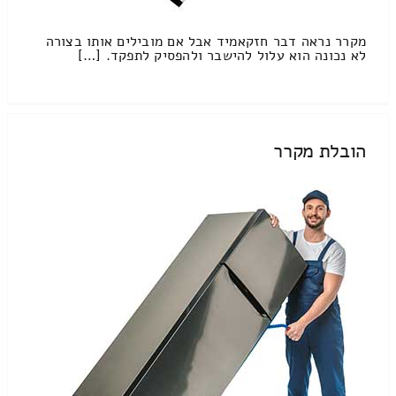
מקרר נראה דבר חזקאמיד אבל אם מובילים אותו בצורה
לא נכונה הוא עלול להישבר ולהפסיק לתפקד. […]
הובלת מקרר