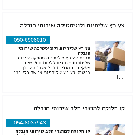
צץ רץ שליחיות ולוגיסטיקה שירותי הובלה
050-6908010
צץ רץ שליחיות ולוגיסטיקה שירותי
הובלה
חברת צץ רץ שליחויות מספקת שירותי
שליחויות מגוונים ללקוחות פרטיים
עסקיים ומוסדיים בכל אזור גוש דן
ברשות צץ רץ שליחויות צי של כלי רכב
[…]
קו חלוקה למוצרי חלב שירותי הובלה
054-8037943
קו חלוקה למוצרי חלב שירותי הובלה