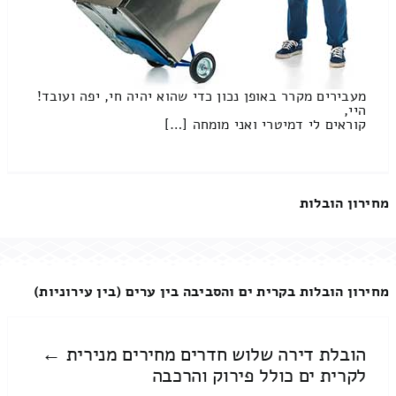
מעבירים מקרר באופן נכון כדי שהוא יהיה חי, יפה ועובד!
היי,
קוראים לי דמיטרי ואני מומחה […]
מחירון הובלות
מחירון הובלות בקרית ים והסביבה בין ערים (בין עירוניות)
הובלת דירה שלוש חדרים מחירים מנירית ←
לקרית ים כולל פירוק והרכבה