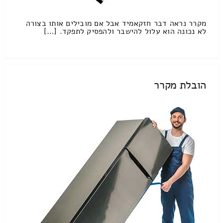
מקרר נראה דבר חזקאמיד אבל אם מובילים אותו בצורה
לא נכונה הוא עלול להישבר ולהפסיק לתפקד. […]
הובלת מקרר