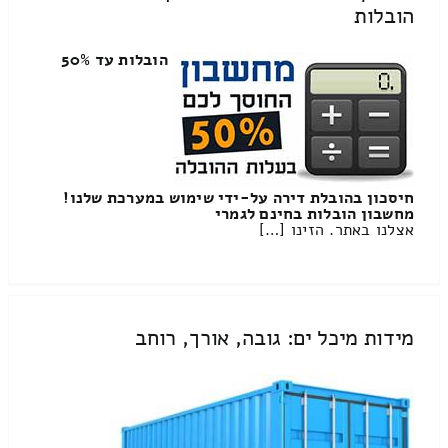
הובלות
הובלות עד 50%
חיסכון בהובלת דירה על-ידי שימוש במערכת שלנו!
מחשבון הובלות בחינם לגמרי
אצלנו באתר. הזינו […]
מידות מיכל ים: גובה, אורך, רוחב