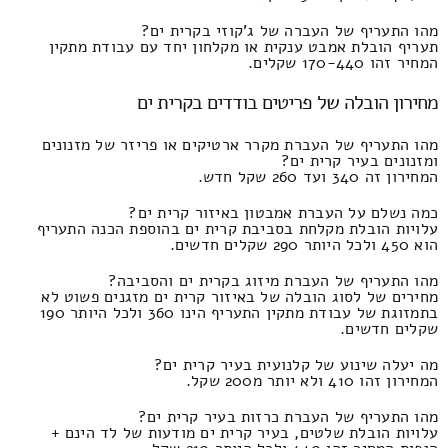
מהו התעריף של העברה של ג'קוזי בקרית ים?
תעריף הובלת אמבט ענקית או מקלחון יחד עם עבודת מתקין
המחיר זהו 170-440 שקלים.
מחירון הובלה של פריטים בודדים בקרית ים
מהו התעריף של העברת מקרר ארטיקים או פריזר של מזנונים
ומזנונים בעיר קרית ים?
המחירון זה 340 ועד 260 שקל חדש.
כמה נשלם על העברת אמבטון באיזור קרית ים?
עלויות הובלת מקלחת בסביבת קרית ים בהוספת הכנה התעריף
הוא 450 ולכל היותר 290 שקלים חדשים.
מהו התעריף של העברת מיזוג בקרית ים והסביבה?
מחירים של לסוג הובלה של באיזור קרית ים מזגנים פשוט לא
בתמזוגת של עבודת מתקין התעריף הינו 360 ולכל היותר 190
שקלים חדשים.
מה יעלה שינוע של קלנועית בעיר קרית ים?
המחירון זהו 410 ולא יותר מ200 שקל.
מהו התעריף של העברת כרזות בעיר קרית ים?
עלויות הובלת שלטים, בעיר קרית ים מודעות של לד הינם +