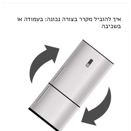
איך להוביל מקרר בצורה נכונה: בעמודה או
בשכיבה