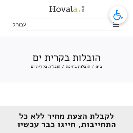
לג
תוכן
עבור ל
הובלות בקרית ים
בית
/
הובלות בחיפה
/
הובלות בקרית ים
לקבלת הצעת מחיר ללא כל
התחייבות, חייגו כבר עכשיו