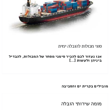
סוגי מכולות להובלה ימית
אנו נעזור לכם להכיר סימני מסחר של המכולות, להבדיל
ביניהן ולעשות […]
מובילים בקרית ים והסביבה
מומה שירותי הובלה