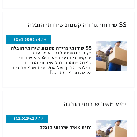
SS שירותי גרירה קטנות שירותי הובלה
054-8805979
SS שירותי גרירה קטנות שירותי הובלה
זקוק בדחיפות לגרר אופנועים
טרקטרונים נעים מאוד ✿ s s שירותי
גרירה מתמחה בכל שירותי הגרירה
וחילוצי הדרך של אופנועים וטרקטרונים
24 שעות ביממה […]
יחיא מאיר שירותי הובלה
04-8454277
יחיא מאיר שירותי הובלה