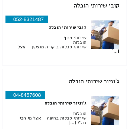
קובי שירותי הובלה
052-8321487
קובי שירותי הובלה
שירותי מנוף
הובלות
שירותי סבלות ב קרית מוצקין – אצל
[…]
ג'וניור שירותי הובלה
04-8457608
ג'וניור שירותי הובלה
הובלות
שירותי סבלות בחיפה – אצל מי הכי
זול? […]