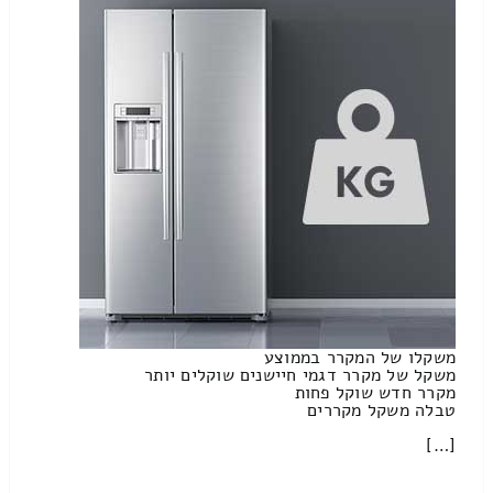
משקלו של המקרר בממוצע
משקל של מקרר דגמי חיישנים שוקלים יותר
מקרר חדש שוקל פחות
טבלה משקל מקררים
[…]