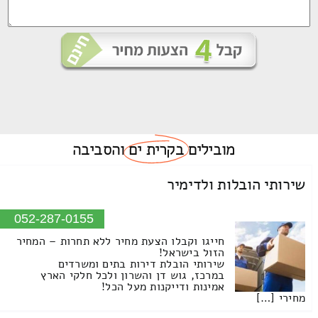
מובילים
בקרית ים
והסביבה
שירותי הובלות ולדימיר
052-287-0155
חייגו וקבלו הצעת מחיר ללא תחרות – המחיר
הזול בישראל!
שירותי הובלת דירות בתים ומשרדים
במרכז, גוש דן והשרון ולכל חלקי הארץ
אמינות ודייקנות מעל הכל!
מחירי […]