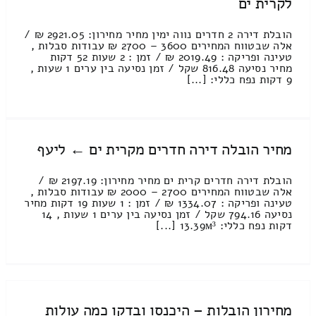
לקרית ים
הובלת דירה 2 חדרים נווה ימין מחיר מחירון: 2921.05 ₪ /
אלה שבטווח המחירים 3600 – 2700 ₪ עבודות סבלות ,
טעינה ופריקה : 2019.49 ₪ / זמן : 2 שעות 52 דקות
מחיר נסיעה 816.48 שקל / זמן נסיעה בין ערים 1 שעות ,
9 דקות נפח כללי: [...]
מחיר הובלה דירה חדרים מקרית ים ← ליעף
הובלת דירה חדרים קרית ים מחיר מחירון: 2197.19 ₪ /
אלה שבטווח המחירים 2700 – 2000 ₪ עבודות סבלות ,
טעינה ופריקה : 1334.07 ₪ / זמן : 1 שעות 19 דקות מחיר
נסיעה 794.16 שקל / זמן נסיעה בין ערים 1 שעות , 14
דקות נפח כללי: 13.39м³ [...]
מחירון הובלות – היכנסו ובדקו כמה עולות