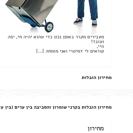
מעבירים מקרר באופן נכון כדי שהוא יהיה חי, יפה
ועובד!
היי,
קוראים לי דמיטרי ואני מומחה […]
מחירון הובלות
מחירון הובלות בקרני שומרון והסביבה בין ערים (בין עי
מחירון