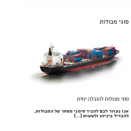
סוגי מכולות
סוגי מכולות להובלה ימית
אנו נעזור לכם להכיר סימני מסחר של המכולות,
להבדיל ביניהן ולעשות […]