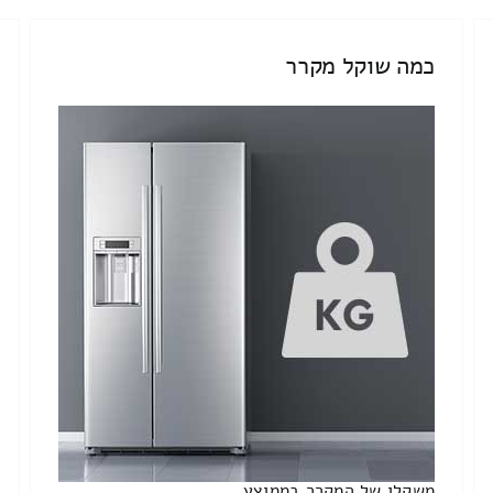
כמה שוקל מקרר
משקלו של המקרר בממוצע