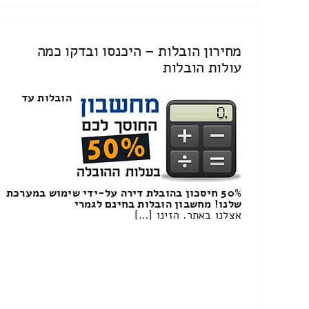
מחירון הובלות – היכנסו ובדקו כמה
עולות הובלות
הובלות עד
50% חיסכון בהובלת דירה על-ידי שימוש במערכת
שלנו! מחשבון הובלות בחינם לגמרי
אצלנו באתר. הזינו […]