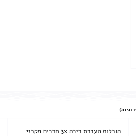
רוניות)
הובלות העברת דירה 3x חדרים מקרני