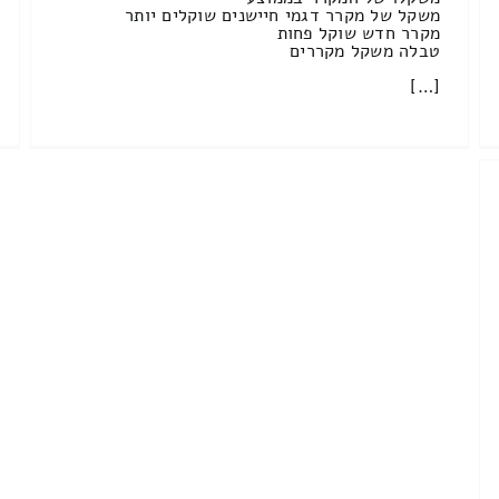
משקל של מקרר דגמי חיישנים שוקלים יותר
מקרר חדש שוקל פחות
טבלה משקל מקררים
[…]