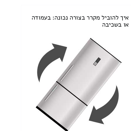
איך להוביל מקרר בצורה נכונה: בעמודה
או בשכיבה