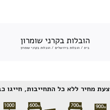
הובלות בקרני שומרון
בית
/
הובלות בירושלים
/
הובלות בקרני שומרון
עת מחיר ללא כל התחייבות, חייגו כב