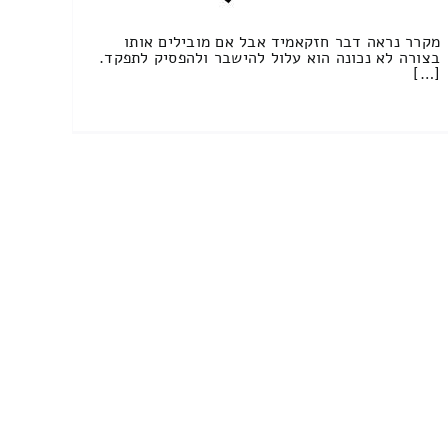
מקרר נראה דבר חזקאמיד אבל אם מובילים אותו
בצורה לא נכונה הוא עלול להישבר ולהפסיק לתפקד.
[…]