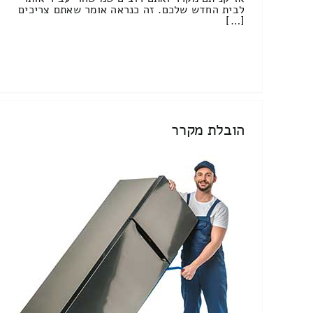
לבית החדש שלכם. זה כנראה אומר שאתם צריכים
[…]
הובלת מקרר