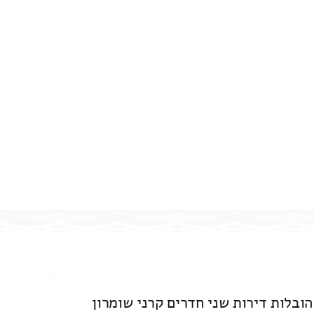
הובלות דירות שני חדרים קרני שומרון