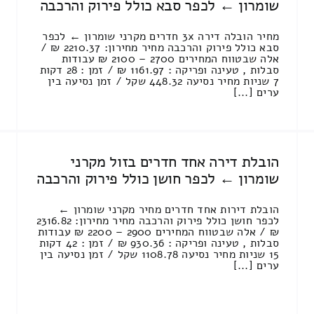
שומרון ← לכפר סבא כולל פירוק והרכבה
מחיר הובלה דירה 3x חדרים מקרני שומרון ← לכפר
סבא כולל פירוק והרכבה מחיר מחירון: 2210.37 ₪ /
אלה שבטווח המחירים 2700 – 2100 ₪ עבודות
סבלות , טעינה ופריקה : 1161.97 ₪ / זמן : 28 דקות
7 שניות מחיר נסיעה 448.32 שקל / זמן נסיעה בין
ערים [...]
הובלת דירה אחד חדרים בזול מקרני
שומרון ← לכפר חושן כולל פירוק והרכבה
הובלת דירות אחד חדרים מחיר מקרני שומרון ←
לכפר חושן כולל פירוק והרכבה מחיר מחירון: 2316.82
₪ / אלה שבטווח המחירים 2900 – 2200 ₪ עבודות
סבלות , טעינה ופריקה : 930.36 ₪ / זמן : 42 דקות
15 שניות מחיר נסיעה 1108.78 שקל / זמן נסיעה בין
ערים [...]