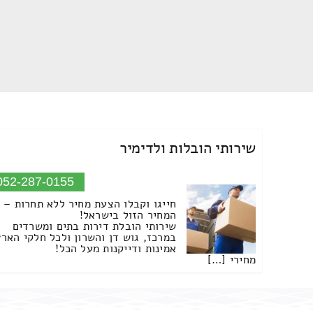
שירותי הובלות ולדימיר
052-287-0155
חייגו וקבלו הצעת מחיר ללא תחרות –
המחיר הזול בישראל!
שירותי הובלת דירות בתים ומשרדים
במרכז, גוש דן והשרון ולכל חלקי הארץ
אמינות ודייקנות מעל הכל!
מחירי […]