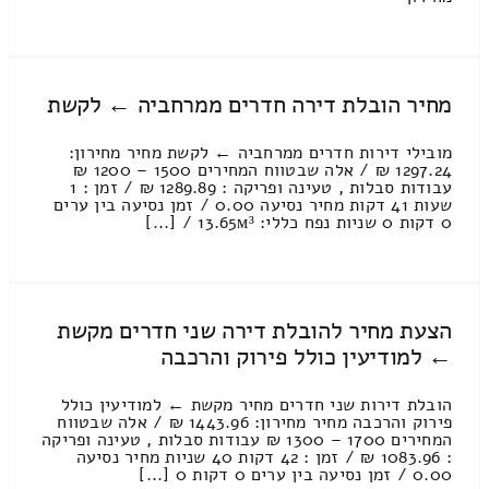
מחיר הובלת דירה חדרים ממרחביה ← לקשת
מובילי דירות חדרים ממרחביה ← לקשת מחיר מחירון:
1297.24 ₪ / אלה שבטווח המחירים 1500 – 1200 ₪
עבודות סבלות , טעינה ופריקה : 1289.89 ₪ / זמן : 1
שעות 41 דקות מחיר נסיעה 0.00 / זמן נסיעה בין ערים
0 דקות 0 שניות נפח כללי: 13.65м³ / [...]
הצעת מחיר להובלת דירה שני חדרים מקשת
← למודיעין כולל פירוק והרכבה
הובלת דירות שני חדרים מחיר מקשת ← למודיעין כולל
פירוק והרכבה מחיר מחירון: 1443.96 ₪ / אלה שבטווח
המחירים 1700 – 1300 ₪ עבודות סבלות , טעינה ופריקה
: 1083.96 ₪ / זמן : 42 דקות 40 שניות מחיר נסיעה
0.00 / זמן נסיעה בין ערים 0 דקות 0 [...]