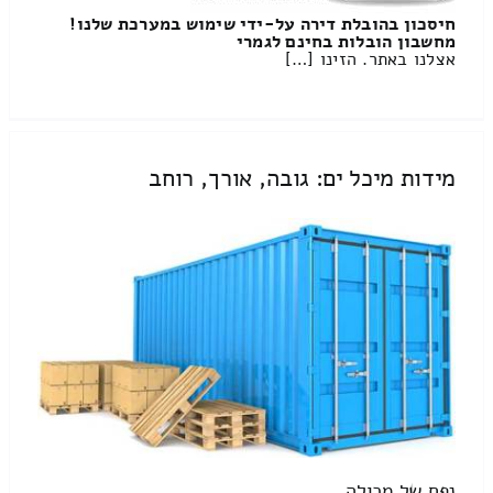
חיסכון בהובלת דירה על-ידי שימוש במערכת שלנו!
מחשבון הובלות בחינם לגמרי
אצלנו באתר. הזינו […]
מידות מיכל ים: גובה, אורך, רוחב
נפח של מכולה