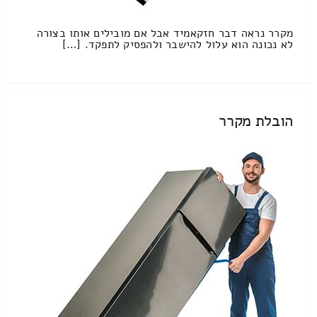
מקרר נראה דבר חזקאמיד אבל אם מובילים אותו בצורה
לא נכונה הוא עלול להישבר ולהפסיק לתפקד. […]
הובלת מקרר