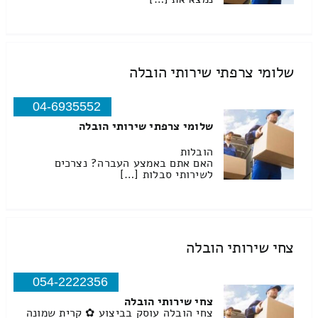
שלומי צרפתי שירותי הובלה
04-6935552
שלומי צרפתי שירותי הובלה
הובלות
האם אתם באמצע העברה? נצרכים
לשירותי סבלות […]
צחי שירותי הובלה
054-2222356
צחי שירותי הובלה
צחי הובלה עוסק בביצוע ✿ קרית שמונה