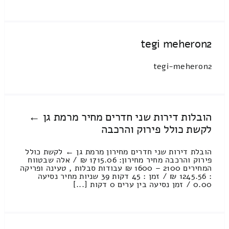
tegi meheron2
tegi-meheron2
הובלות דירות שני חדרים מחיר מרמת גן ←
לקשת כולל פירוק והרכבה
הובלת דירות שני חדרים מחירון מרמת גן ← לקשת כולל
פירוק והרכבה מחיר מחירון: 1715.06 ₪ / אלה שבטווח
המחירים 2100 – 1600 ₪ עבודות סבלות , טעינה ופריקה
: 1245.56 ₪ / זמן : 45 דקות 39 שניות מחיר נסיעה
0.00 / זמן נסיעה בין ערים 0 דקות [...]