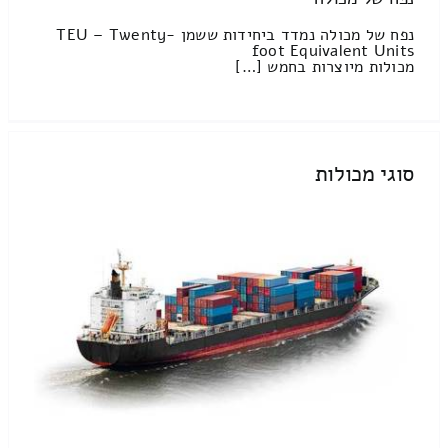
נפח של מכולה נמדד ביחידות ששמן TEU – Twenty-
foot Equivalent Units
מכולות מיוצרות בחמש […]
סוגי מכולות