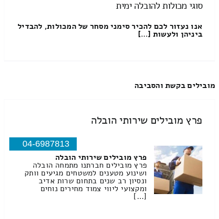
סוגי מכולות להובלה ימית
אנו נעזור לכם להכיר סימני מסחר של המכולות, להבדיל
ביניהן ולעשות […]
מובילים בקשת והסביבה
פרץ מובילים שירותי הובלה
04-6987813
פרץ מובילים שירותי הובלה
פרץ מובילים חברתנו מתמחה הובלה
ושינוע מטענים למשטחים מגיעים וותק
ונסיון רב שנים בתחום שרות אדיב
ומקצועי ליווי צמוד מחירים נוחים
[…]