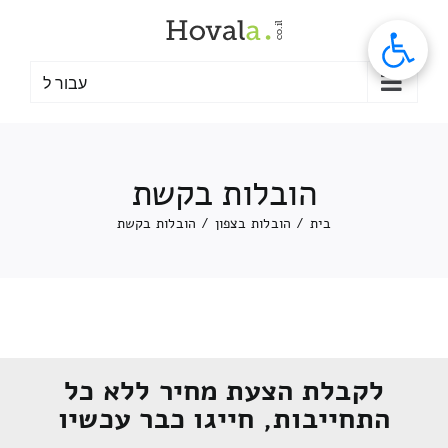
לג
תוכן
עבור ל
הובלות בקשת
בית
/
הובלות בצפון
/
הובלות בקשת
לקבלת הצעת מחיר ללא כל
התחייבות, חייגו כבר עכשיו