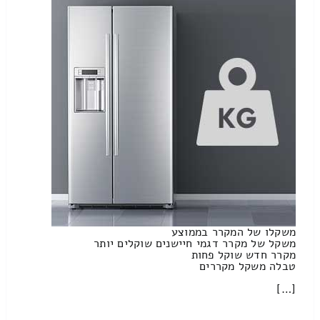
משקלו של המקרר בממוצע
משקל של מקרר דגמי חיישנים שוקלים יותר
מקרר חדש שוקל פחות
טבלה משקל מקררים
[…]