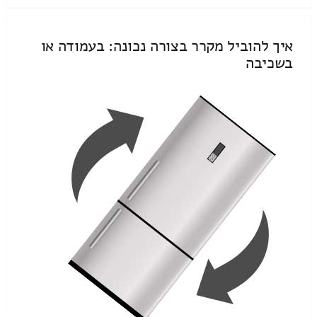
איך להוביל מקרר בצורה נכונה: בעמודה או
בשכיבה