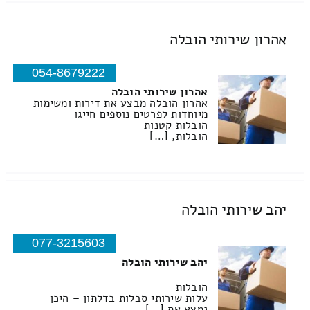
אהרון שירותי הובלה
054-8679222
אהרון שירותי הובלה
אהרון הובלה מבצע את דירות ומשימות
מיוחדות לפרטים נוספים חייגו
הובלות קטנות
הובלות, […]
יהב שירותי הובלה
077-3215603
יהב שירותי הובלה
הובלות
עלות שירותי סבלות בדלתון – היכן
נמצא את […]