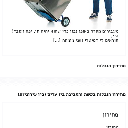
מעבירים מקרר באופן נכון כדי שהוא יהיה חי, יפה ועובד!
היי,
קוראים לי דמיטרי ואני מומחה […]
מחירון הובלות
מחירון הובלות בקשת והסביבה בין ערים (בין עירוניות)
מחירון
מחירון