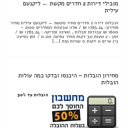
מובילי דירות 2 חדרים מקשת ← ליקנעם
עילית
הובלות דירה 2 חדרים מחיר מקשת ← ליקנעם עילית מחיר
מחירון: 1763.24 ₪ / אלה שבטווח המחירים 2100 –
1600 ₪ עבודות סבלות , טעינה ופריקה : 1763.24 ₪ /
זמן : 2 שעות 30 דקות מחיר נסיעה 0.00 / זמן נסיעה
בין ערים 0 דקות 0 שניות נפח [...]
מחירון הובלות – היכנסו ובדקו כמה עולות
הובלות
הובלות עד 50%