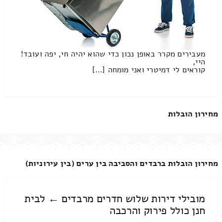
מעבירים מקרר באופן נכון כדי שהוא יהיה חי, יפה ועובד!
היי,
קוראים לי דמיטרי ואני מומחה […]
מחירון הובלות
מחירון הובלות ברבדים והסביבה בין ערים (בין עירוניות)
מובילי דירות שלוש חדרים מרבדים ← לבית
חנן כולל פירוק והרכבה