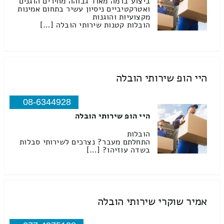
ביצוע ברמה מאוד גבוהה מחירים הוגנים
ואטרקטיביים ניסיון עשיר בתחום אמינות
מקצועיות והוגנות
הובלות קטנות שירותי הובלה […]
היי הופ שירותי הובלה
08-6344928
היי הופ שירותי הובלה
הובלות
התחלתם מעבר? נצרכים לשירותי סבלות
בשדה עוזיהו? […]
אמיר שוקרי שירותי הובלה