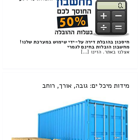
חיסכון בהובלת דירה על-ידי שימוש במערכת שלנו!
מחשבון הובלות בחינם לגמרי
אצלנו באתר. הזינו […]
מידות מיכל ים: גובה, אורך, רוחב