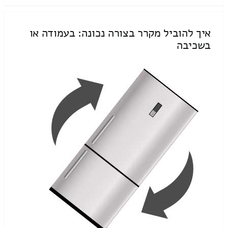
איך להוביל מקרר בצורה נכונה: בעמודה או
בשכיבה