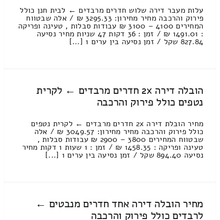
עלות מעבר דירה שלוש חדרים מרבדים ← לבית חנן כולל
פירוק והרכבה מחיר מחירון: 3295.33 ₪ / אלה שבטווח
המחירים 4100 – 3100 ₪ עבודות סבלות , טעינה ופריקה
: 1491.01 ₪ / זמן : 36 דקות 47 שניות מחיר נסיעה
827.84 שקל / זמן נסיעה בין ערים 1 [...]
הובלה דירה 2x חדרים מרבדים ← לקרית
נטפים כולל פירוק והרכבה
מחיר הובלת דירה 2x חדרים מרבדים ← לקרית נטפים
כולל פירוק והרכבה מחיר מחירון: 3049.57 ₪ / אלה
שבטווח המחירים 3800 – 2900 ₪ עבודות סבלות ,
טעינה ופריקה : 1458.35 ₪ / זמן : 1 שעות 1 דקות מחיר
נסיעה 894.40 שקל / זמן נסיעה בין ערים 1 [...]
מחיר הובלה דירה אחד חדרים מנבטים ←
לרבדים כולל פירוק והרכבה