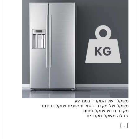
משקלו של המקרר בממוצע
משקל של מקרר דגמי חיישנים שוקלים יותר
מקרר חדש שוקל פחות
טבלה משקל מקררים
[…]