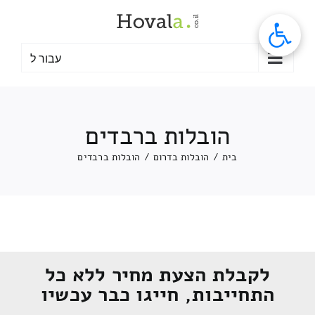
לג
תוכן
עבור ל
הובלות ברבדים
בית
/
הובלות בדרום
/
הובלות ברבדים
לקבלת הצעת מחיר ללא כל
התחייבות, חייגו כבר עכשיו