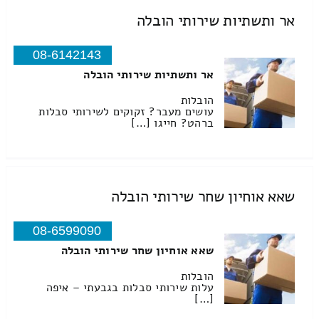
אר ותשתיות שירותי הובלה
08-6142143
אר ותשתיות שירותי הובלה
הובלות
עושים מעבר? זקוקים לשירותי סבלות
ברהט? חייגו […]
שאא אוחיון שחר שירותי הובלה
08-6599090
שאא אוחיון שחר שירותי הובלה
הובלות
עלות שירותי סבלות בגבעתי – איפה
[…]