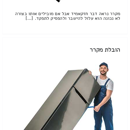
מקרר נראה דבר חזקאמיד אבל אם מובילים אותו בצורה
לא נכונה הוא עלול להישבר ולהפסיק לתפקד. […]
הובלת מקרר