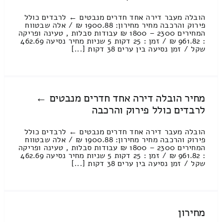
הובלה מעבר דירה אחד חדרים מנבטים ← לרבדים כולל
פירוק והרכבה מחיר מחירון: 1900.88 ₪ / אלה שבטווח
המחירים 2300 – 1800 ₪ עבודות סבלות , טעינה ופריקה
: 961.82 ₪ / זמן : 25 דקות 5 שניות מחיר נסיעה 462.69
שקל / זמן נסיעה בין ערים 38 דקות [...]
מחיר הובלה דירה אחד חדרים מנבטים ←
לרבדים כולל פירוק והרכבה
הובלה מעבר דירה אחד חדרים מנבטים ← לרבדים כולל
פירוק והרכבה מחיר מחירון: 1900.88 ₪ / אלה שבטווח
המחירים 2300 – 1800 ₪ עבודות סבלות , טעינה ופריקה
: 961.82 ₪ / זמן : 25 דקות 5 שניות מחיר נסיעה 462.69
שקל / זמן נסיעה בין ערים 38 דקות [...]
מחירון