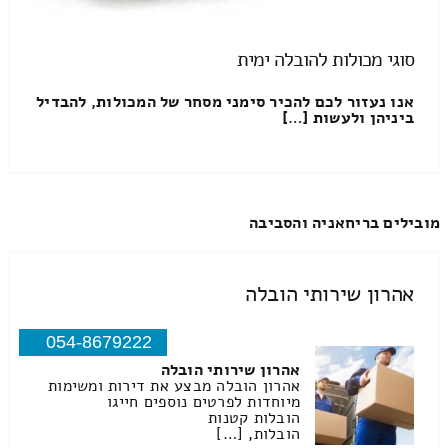
סוגי מכולות להובלה ימית
אנו נעזור לכם להכיר סימני מסחר של המכולות, להבדיל
ביניהן ולעשות […]
מובילים בריחאניה והסביבה
אהרון שירותי הובלה
054-8679222
אהרון שירותי הובלה
אהרון הובלה מבצע את דירות ומשימות
מיוחדות לפרטים נוספים חייגו
הובלות קטנות
הובלות, […]