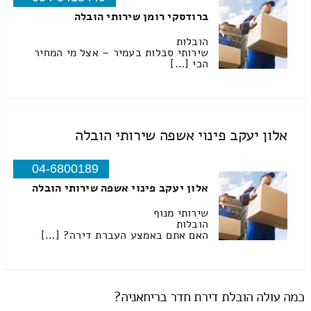
ברודסקי רומן שירותי הובלה
הובלות
שירותי סבלות בעמיר – אצל מי המחיר
הכי […]
אלון יעקב פינוי אשפה שירותי הובלה
04-6800189
אלון יעקב פינוי אשפה שירותי הובלה
שירותי מנוף
הובלות
האם אתם באמצע העברת דירה? […]
כמה עולה הובלת דירת חדר בריחאניה?