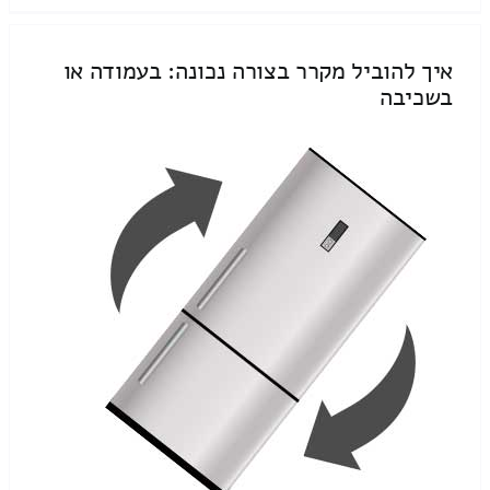
איך להוביל מקרר בצורה נכונה: בעמודה או
בשכיבה