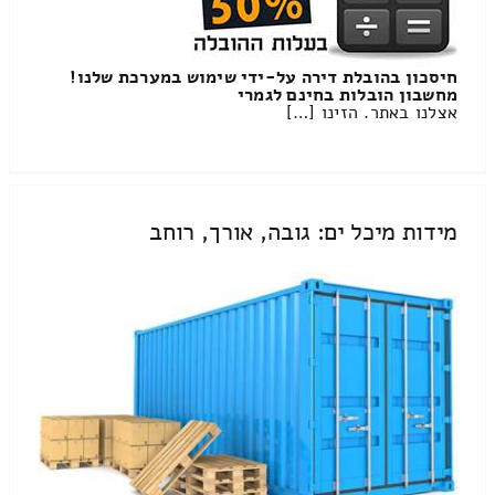
חיסכון בהובלת דירה על-ידי שימוש במערכת שלנו!
מחשבון הובלות בחינם לגמרי
אצלנו באתר. הזינו […]
מידות מיכל ים: גובה, אורך, רוחב