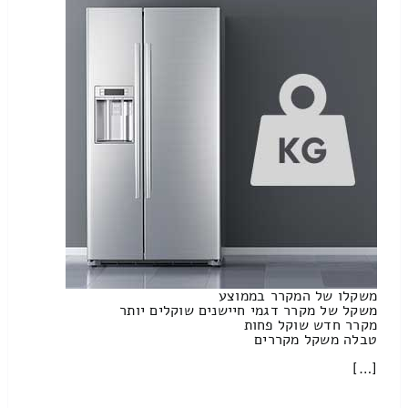
משקלו של המקרר בממוצע
משקל של מקרר דגמי חיישנים שוקלים יותר
מקרר חדש שוקל פחות
טבלה משקל מקררים
[…]