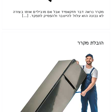
מקרר נראה דבר חזקאמיד אבל אם מובילים אותו בצורה
לא נכונה הוא עלול להישבר ולהפסיק לתפקד. […]
הובלת מקרר