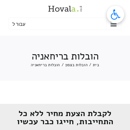
לג
תוכן
עבור ל
הובלות בריחאניה
בית
/
הובלות בצפון
/
הובלות בריחאניה
לקבלת הצעת מחיר ללא כל
התחייבות, חייגו כבר עכשיו