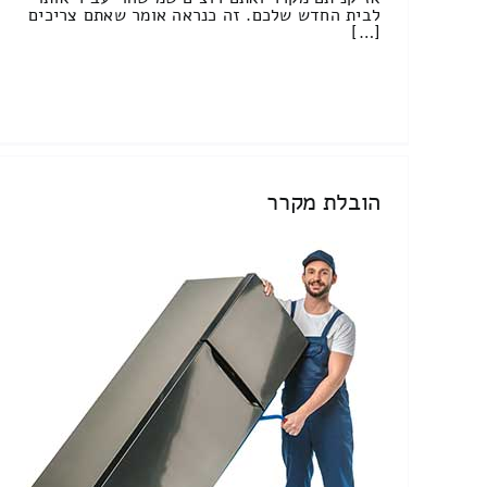
לבית החדש שלכם. זה כנראה אומר שאתם צריכים
[…]
הובלת מקרר