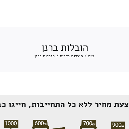
הובלות ברנן
בית
/
הובלות בדרום
/
הובלות ברנן
עת מחיר ללא כל התחייבות, חייגו כב