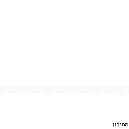
מחירון