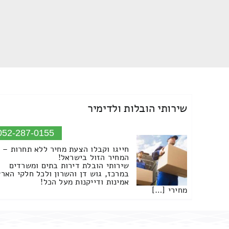
שירותי הובלות ולדימיר
052-287-0155
חייגו וקבלו הצעת מחיר ללא תחרות –
המחיר הזול בישראל!
שירותי הובלת דירות בתים ומשרדים
במרכז, גוש דן והשרון ולכל חלקי הארץ
אמינות ודייקנות מעל הכל!
מחירי […]