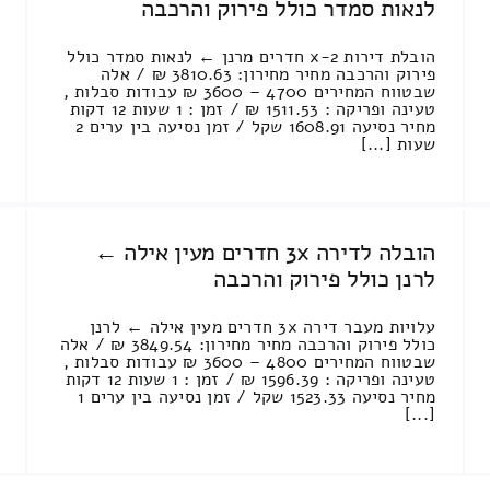
לנאות סמדר כולל פירוק והרכבה
הובלת דירות 2-x חדרים מרנן ← לנאות סמדר כולל
פירוק והרכבה מחיר מחירון: 3810.63 ₪ / אלה
שבטווח המחירים 4700 – 3600 ₪ עבודות סבלות ,
טעינה ופריקה : 1511.53 ₪ / זמן : 1 שעות 12 דקות
מחיר נסיעה 1608.91 שקל / זמן נסיעה בין ערים 2
שעות [...]
הובלה לדירה 3x חדרים מעין אילה ←
לרנן כולל פירוק והרכבה
עלויות מעבר דירה 3x חדרים מעין אילה ← לרנן
כולל פירוק והרכבה מחיר מחירון: 3849.54 ₪ / אלה
שבטווח המחירים 4800 – 3600 ₪ עבודות סבלות ,
טעינה ופריקה : 1596.39 ₪ / זמן : 1 שעות 12 דקות
מחיר נסיעה 1523.33 שקל / זמן נסיעה בין ערים 1
[...]