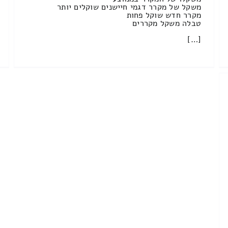
משקל של מקרר דגמי חיישנים שוקלים יותר
מקרר חדש שוקל פחות
טבלה משקל מקררים
[…]