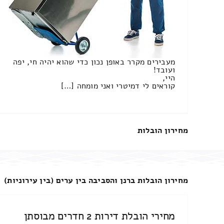
מעבירים מקרר באופן נכון כדי שהוא יהיה חי, יפה
ועובד!
היי,
קוראים לי דמיטרי ואני מומחה […]
מחירון הובלות
מחירון הובלות ברנן והסביבה בין ערים (בין עירוניות)
מחירי הובלת דירות 2 חדרים מבוסתן