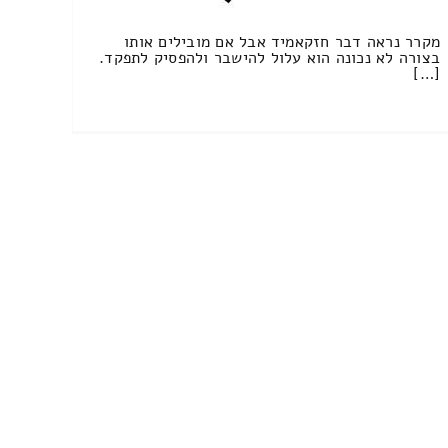
מקרר נראה דבר חזקאמיד אבל אם מובילים אותו
בצורה לא נכונה הוא עלול להישבר ולהפסיק לתפקד.
[…]