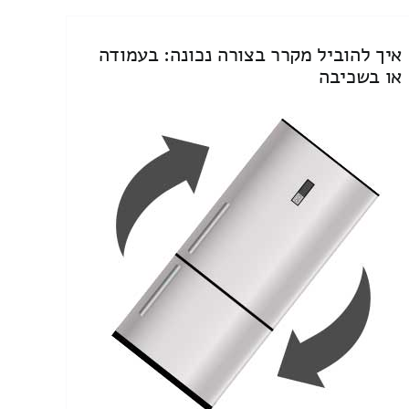
איך להוביל מקרר בצורה נכונה: בעמודה
או בשכיבה