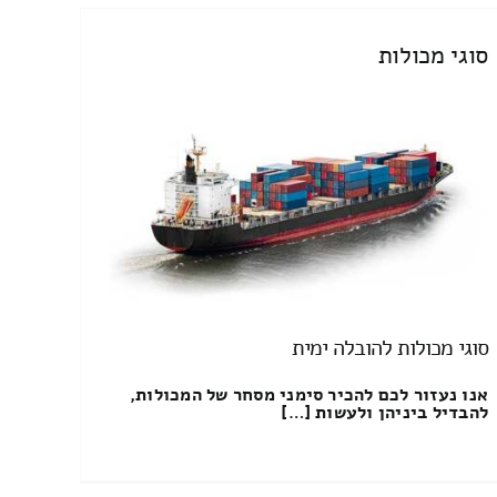
סוגי מכולות
סוגי מכולות להובלה ימית
אנו נעזור לכם להכיר סימני מסחר של המכולות,
להבדיל ביניהן ולעשות […]