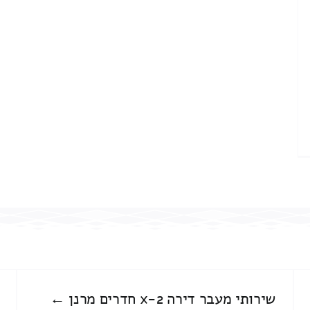
שירותי מעבר דירה 2-x חדרים מרנן ←