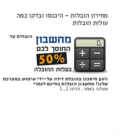
מחירון הובלות – היכנסו ובדקו כמה
עולות הובלות
הובלות עד
50% חיסכון בהובלת דירה על-ידי שימוש במערכת
שלנו! מחשבון הובלות בחינם לגמרי
אצלנו באתר. הזינו […]