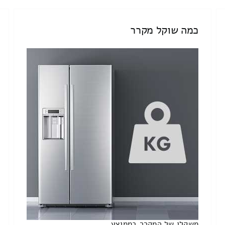
כמה שוקל מקרר
משקלו של המקרר בממוצע