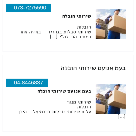
073-7275590
שירותי הובלה
הובלות
שירותי סבלות בנהריה – באיזה אתר
המחיר הכי זול? […]
בעמ אנועם שירותי הובלה
04-8446837
בעמ אנועם שירותי הובלה
שירותי מנוף
הובלות
עלות שירותי סבלות בכרמיאל – היכן
[…]