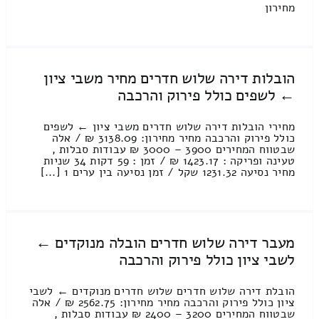
מחירון
הובלות דירה שלוש חדרים מחיר משבי ציון
← לשפים כולל פירוק והרכבה
מחירי הובלות דירה שלוש חדרים משבי ציון ← לשפים
כולל פירוק והרכבה מחיר מחירון: 3138.09 ₪ / אלה
שבטווח המחירים 3900 – 3000 ₪ עבודות סבלות ,
טעינה ופריקה : 1423.17 ₪ / זמן : 59 דקות 34 שניות
מחיר נסיעה 1231.32 שקל / זמן נסיעה בין ערים 1 [...]
מעבר דירה שלוש חדרים הובלה מנוקדים ←
לשבי ציון כולל פירוק והרכבה
הובלת דירה שלוש חדרים שלוש חדרים מנוקדים ← לשבי
ציון כולל פירוק והרכבה מחיר מחירון: 2562.75 ₪ / אלה
שבטווח המחירים 3200 – 2400 ₪ עבודות סבלות ,