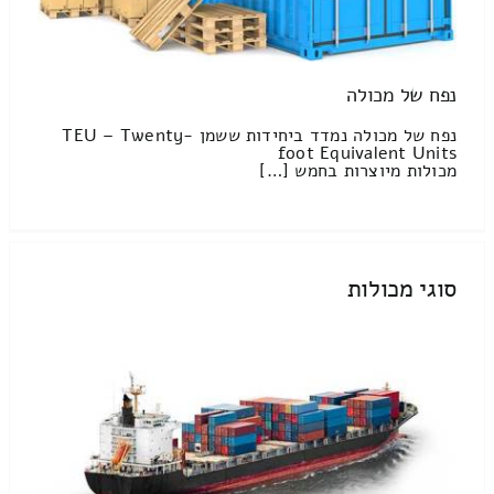
נפח של מכולה
נפח של מכולה נמדד ביחידות ששמן TEU – Twenty-
foot Equivalent Units
מכולות מיוצרות בחמש […]
סוגי מכולות