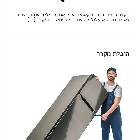
מקרר נראה דבר חזקאמיד אבל אם מובילים אותו בצורה
לא נכונה הוא עלול להישבר ולהפסיק לתפקד. […]
הובלת מקרר