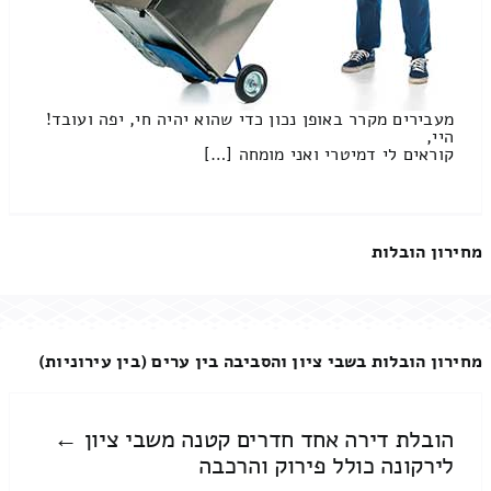
מעבירים מקרר באופן נכון כדי שהוא יהיה חי, יפה ועובד!
היי,
קוראים לי דמיטרי ואני מומחה […]
מחירון הובלות
מחירון הובלות בשבי ציון והסביבה בין ערים (בין עירוניות)
הובלת דירה אחד חדרים קטנה משבי ציון ←
לירקונה כולל פירוק והרכבה