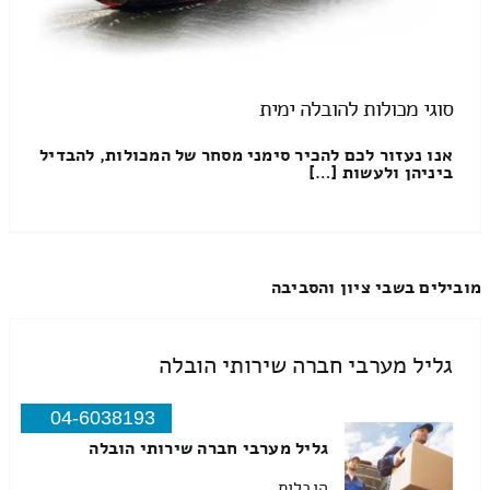
סוגי מכולות להובלה ימית
אנו נעזור לכם להכיר סימני מסחר של המכולות, להבדיל
ביניהן ולעשות […]
מובילים בשבי ציון והסביבה
גליל מערבי חברה שירותי הובלה
04-6038193
גליל מערבי חברה שירותי הובלה
הובלות