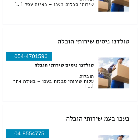
שירותי סבלות בעכו – באיזה עסק […]
טולדנו ניסים שירותי הובלה
054-4701596
טולדנו ניסים שירותי הובלה
הובלות
עלות שירותי סבלות בעכו – באיזה אתר
[…]
כעכו בעמ שירותי הובלה
04-8554775