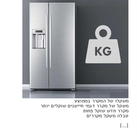
משקלו של המקרר בממוצע
משקל של מקרר דגמי חיישנים שוקלים יותר
מקרר חדש שוקל פחות
טבלה משקל מקררים
[…]