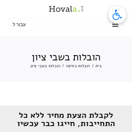
לג
תוכן
עבור ל
הובלות בשבי ציון
בית
/
הובלות בחיפה
/
הובלות בשבי ציון
לקבלת הצעת מחיר ללא כל
התחייבות, חייגו כבר עכשיו