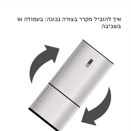
איך להוביל מקרר בצורה נכונה: בעמודה או
בשכיבה