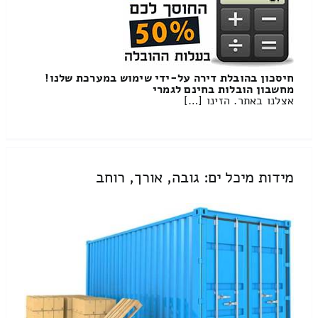
חיסכון בהובלת דירה על-ידי שימוש במערכת שלנו!
מחשבון הובלות בחינם לגמרי
אצלנו באתר. הזינו […]
מידות מיכל ים: גובה, אורך, רוחב