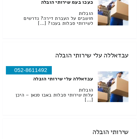
כעכו בעמ שירותי הובלה
הובלות
חושבים על העברת דירה? נדרשים
לשירותי סבלות בעכו? […]
עבדאללה עלי שירותי הובלה
052-8611492
עבדאללה עלי שירותי הובלה
הובלות
עלות שירותי סבלות באבו סנאן – היכן
[…]
שירותי הובלה