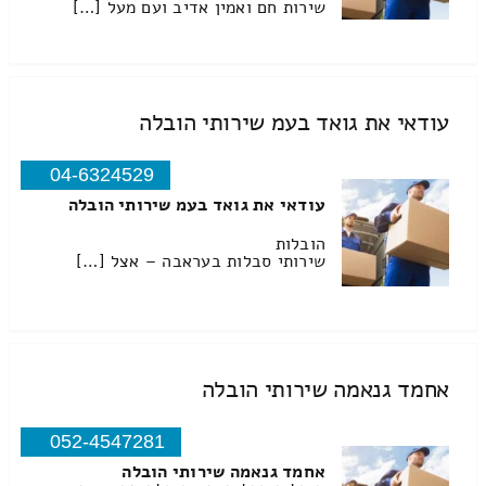
שירות חם ואמין אדיב ועם מעל […]
עודאי את גואד בעמ שירותי הובלה
04-6324529
עודאי את גואד בעמ שירותי הובלה
הובלות
שירותי סבלות בעראבה – אצל […]
אחמד גנאמה שירותי הובלה
052-4547281
אחמד גנאמה שירותי הובלה