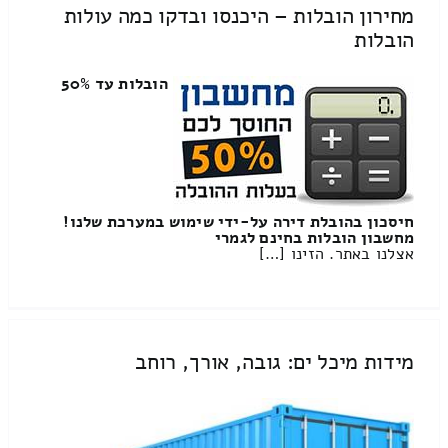
מחירון הובלות – היכנסו ובדקו כמה עולות
הובלות
הובלות עד 50%
חיסכון בהובלת דירה על-ידי שימוש במערכת שלנו!
מחשבון הובלות בחינם לגמרי
אצלנו באתר. הזינו […]
מידות מיכל ים: גובה, אורך, רוחב