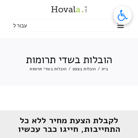
לג
תוכן
עבור ל
הובלות בשדי תרומות
בית
/
הובלות בצפון
/
הובלות בשדי תרומות
לקבלת הצעת מחיר ללא כל
התחייבות, חייגו כבר עכשיו