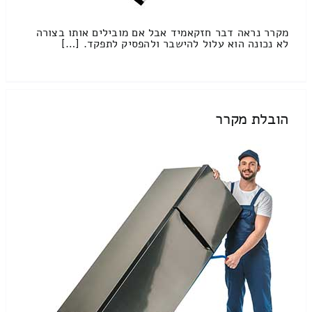
מקרר נראה דבר חזקאמיד אבל אם מובילים אותו בצורה
לא נכונה הוא עלול להישבר ולהפסיק לתפקד. […]
הובלת מקרר