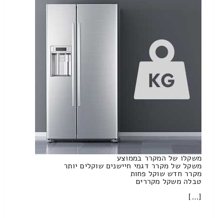
משקלו של המקרר בממוצע
משקל של מקרר דגמי חיישנים שוקלים יותר
מקרר חדש שוקל פחות
טבלה משקל מקררים
[…]