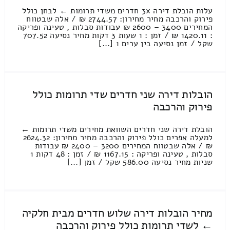
עלות הובלת דירה 3x חדרים משדי תרומות ← לבחן כולל
פירוק והרכבה מחיר מחירון: 2744.57 ₪ / אלה שבטווח
המחירים 3400 – 2600 ₪ עבודות סבלות , טעינה ופריקה
: 1420.11 ₪ / זמן : 1 שעות 3 דקות מחיר נסיעה 707.52
שקל / זמן נסיעה בין ערים 1 [...]
הובלות דירה שני חדרים שדי תרומות כולל
פירוק והרכבה
הובלת דירה שני חדרים השוואת מחירים משדי תרומות ←
למעלה אפרים כולל פירוק והרכבה מחיר מחירון: 2624.32
₪ / אלה שבטווח המחירים 3200 – 2400 ₪ עבודות
סבלות , טעינה ופריקה : 1167.15 ₪ / זמן : 48 דקות 1
שניות מחיר נסיעה 586.00 שקל / זמן [...]
מחיר הובלות דירה שלוש חדרים מבית חלקיה
← לשדי תרומות כולל פירוק והרכבה