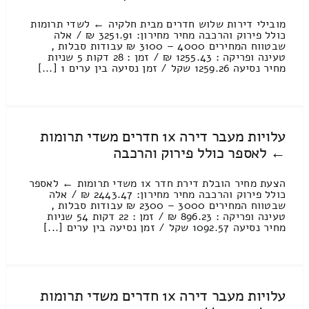
מובילי דירות שלוש חדרים מבית חלקיה ← לשדי תרומות
כולל פירוק והרכבה מחיר מחירון: 3251.91 ₪ / אלה
שבטווח המחירים 4000 – 3100 ₪ עבודות סבלות ,
טעינה ופריקה : 1255.43 ₪ / זמן : 28 דקות 5 שניות
מחיר נסיעה 1259.26 שקל / זמן נסיעה בין ערים 1 [...]
עלויות מעבר דירה 1x חדרים משדי תרומות
← לאספר כולל פירוק והרכבה
הצעת מחיר הובלת דירת חדר 1x משדי תרומות ← לאספר
כולל פירוק והרכבה מחיר מחירון: 2443.47 ₪ / אלה
שבטווח המחירים 3000 – 2300 ₪ עבודות סבלות ,
טעינה ופריקה : 896.23 ₪ / זמן : 22 דקות 54 שניות
מחיר נסיעה 1092.57 שקל / זמן נסיעה בין ערים [...]
עלויות מעבר דירה 1x חדרים משדי תרומות