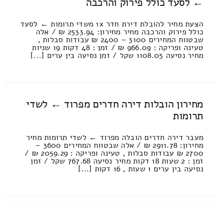
← לסעד כולל פירוק והרכבה
הצעת מחיר להובלת דירת חדר 1x משדי תרומות ← לסעד
כולל פירוק והרכבה מחיר מחירון: 2533.94 ₪ / אלה
שבטווח המחירים 3100 – 2400 ₪ עבודות סבלות ,
טעינה ופריקה : 966.09 ₪ / זמן : 48 דקות 19 שניות
מחיר נסיעה 1108.05 שקל / זמן נסיעה בין ערים [...]
מחירון הובלות דירה חדרים מפרוד ← לשדי
תרומות
מעבר דירה חדרים הובלה מפרוד ← לשדי תרומות מחיר
מחירון: 2911.78 ₪ / אלה שבטווח המחירים 3600 –
2700 ₪ עבודות סבלות , טעינה ופריקה : 2059.29 ₪ /
זמן : 2 שעות 18 דקות מחיר נסיעה 767.68 שקל / זמן
נסיעה בין ערים 1 שעות , 16 דקות [...]