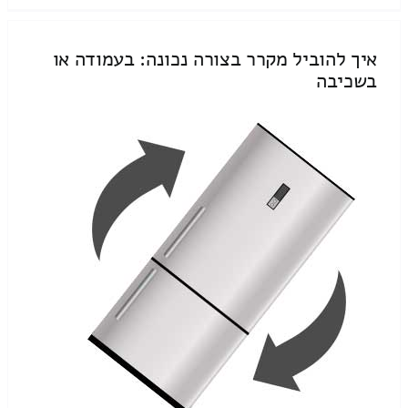
איך להוביל מקרר בצורה נכונה: בעמודה או
בשכיבה