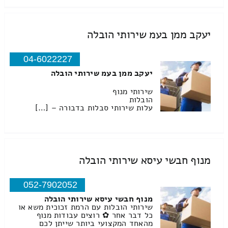
יעקב ממן בעמ שירותי הובלה
04-6022227
יעקב ממן בעמ שירותי הובלה
שירותי מנוף
הובלות
עלות שירותי סבלות בדבורה – […]
מנוף חבשי עיסא שירותי הובלה
052-7902052
מנוף חבשי עיסא שירותי הובלה
שירותי הובלות עם הרמת זכוכית משא או
כל דבר אחר ✿ רוצים עבודות מנוף
מהאחד המקצועי ביותר שייתן לכם