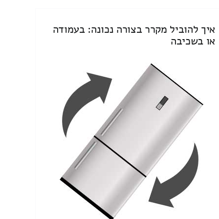
איך להוביל מקרר בצורה נכונה: בעמודה
או בשכיבה