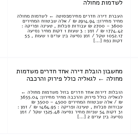
לשדמות מחולה
העברת דירה חדרים מחירמפסוטה ← לשדמות מחולה
מחיר מחירון: 2914.94 ₪ / אלה שבטווח המחירים
3600 – 2700 ₪ עבודות סבלות , טעינה ופריקה :
1774.42 ₪ / זמן : 3 שעות 1 דקות מחיר נסיעה
1052.17 שקל / זמן נסיעה בין ערים 1 שעות , 55
דקות נפח [...]
מחשבון הובלת דירה אחד חדרים משדמות
מחולה ← לגאליה כולל פירוק והרכבה
הובלות דירות אחד חדרים בזול משדמות מחולה ←
לגאליה כולל פירוק והרכבה מחיר מחירון: 3655.04
₪ / אלה שבטווח המחירים 4500 – 3500 ₪
עבודות סבלות , טעינה ופריקה : 1464.95 ₪ / זמן :
31 דקות 54 שניות מחיר נסיעה 1325.48 שקל / זמן
נסיעה בין ערים 2 [...]