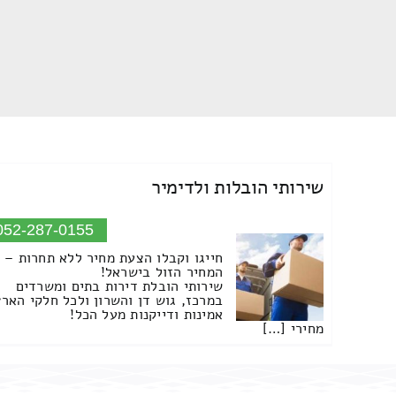
שירותי הובלות ולדימיר
052-287-0155
חייגו וקבלו הצעת מחיר ללא תחרות –
המחיר הזול בישראל!
שירותי הובלת דירות בתים ומשרדים
במרכז, גוש דן והשרון ולכל חלקי הארץ
אמינות ודייקנות מעל הכל!
מחירי […]