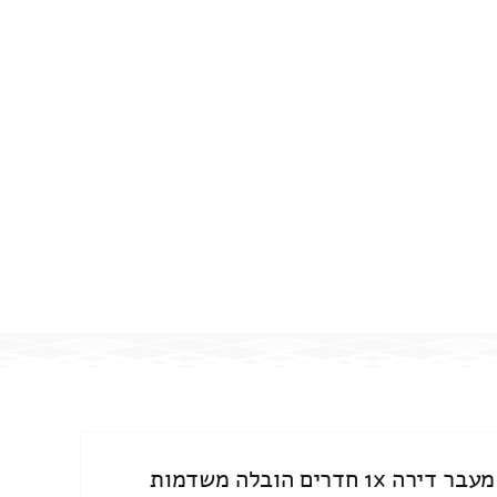
מעבר דירה 1x חדרים הובלה משדמות