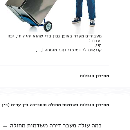
מעבירים מקרר באופן נכון כדי שהוא יהיה חי, יפה
ועובד!
היי,
קוראים לי דמיטרי ואני מומחה […]
מחירון הובלות
מחירון הובלות בשדמות מחולה והסביבה בין ערים (בין ע
כמה עולה מעבר דירה משדמות מחולה ←