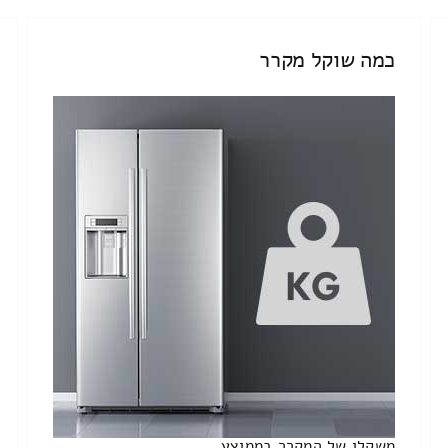
כמה שוקל מקרר
משקלו של המקרר בממוצע