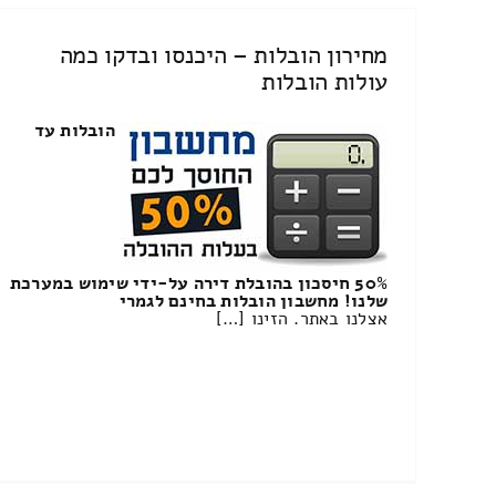
מחירון הובלות – היכנסו ובדקו כמה
עולות הובלות
הובלות עד
50% חיסכון בהובלת דירה על-ידי שימוש במערכת
שלנו! מחשבון הובלות בחינם לגמרי
אצלנו באתר. הזינו […]