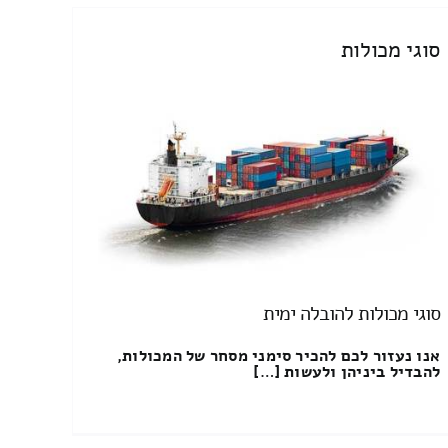
סוגי מכולות
סוגי מכולות להובלה ימית
אנו נעזור לכם להכיר סימני מסחר של המכולות,
להבדיל ביניהן ולעשות […]