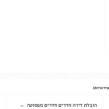
ירוניות)
הובלת דירה חדרים חדרים מפסוטה ←