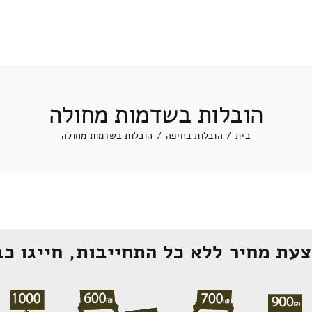
הובלות בשדמות מחולה
בית
/
הובלות בחיפה
/
הובלות בשדמות מחולה
עת מחיר ללא כל התחייבות, חייגו כב