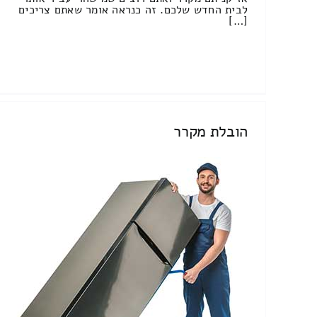
לבית החדש שלכם. זה כנראה אומר שאתם צריכים
[…]
הובלת מקרר