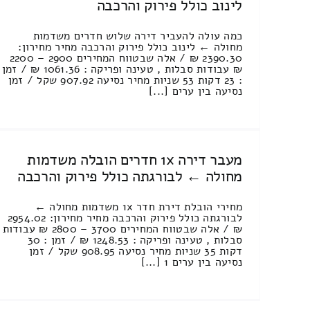
לינוב כולל פירוק והרכבה
כמה עולה להעביר דירה שלוש חדרים משדמות
מחולה ← לינוב כולל פירוק והרכבה מחיר מחירון:
2390.30 ₪ / אלה שבטווח המחירים 2900 – 2200
₪ עבודות סבלות , טעינה ופריקה : 1061.36 ₪ / זמן
: 23 דקות 53 שניות מחיר נסיעה 907.92 שקל / זמן
נסיעה בין ערים [...]
מעבר דירה 1x חדרים הובלה משדמות
מחולה ← לבורגתה כולל פירוק והרכבה
מחירי הובלת דירת חדר 1x משדמות מחולה ←
לבורגתה כולל פירוק והרכבה מחיר מחירון: 2954.02
₪ / אלה שבטווח המחירים 3700 – 2800 ₪ עבודות
סבלות , טעינה ופריקה : 1248.53 ₪ / זמן : 30
דקות 35 שניות מחיר נסיעה 908.95 שקל / זמן
נסיעה בין ערים 1 [...]