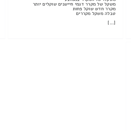
משקל של מקרר דגמי חיישנים שוקלים יותר
מקרר חדש שוקל פחות
טבלה משקל מקררים
[…]