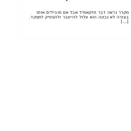
מקרר נראה דבר חזקאמיד אבל אם מובילים אותו
בצורה לא נכונה הוא עלול להישבר ולהפסיק לתפקד.
[…]