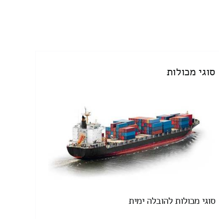
סוגי מכולות
סוגי מכולות להובלה ימית