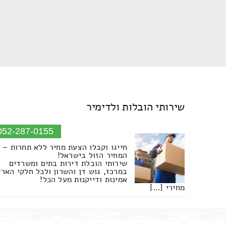
שירותי הובלות ולדימיר
052-287-0155
חייגו וקבלו הצעת מחיר ללא תחרות –
המחיר הזול בישראל!
שירותי הובלת דירות בתים ומשרדים
במרכז, גוש דן והשרון ולכל חלקי הארץ
אמינות ודייקנות מעל הכל!
מחירי […]