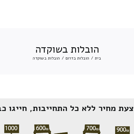
הובלות בשוקדה
בית
/
הובלות בדרום
/
הובלות בשוקדה
עת מחיר ללא כל התחייבות, חייגו כב