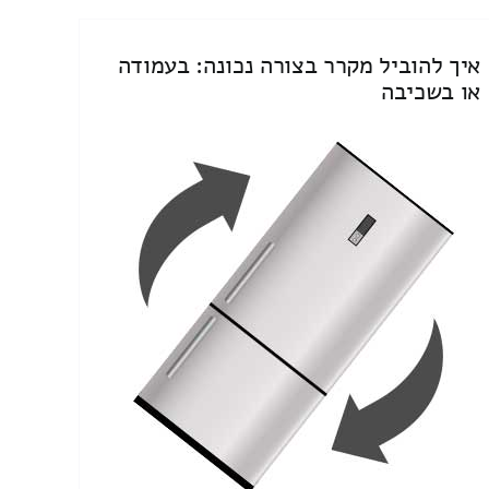
איך להוביל מקרר בצורה נכונה: בעמודה
או בשכיבה