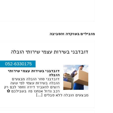
מובילים בשוקדה והסביבה
דובדבני בשירות עצמי שירותי הובלה
052-6330175
דובדבני בשירות עצמי שירותי
הובלה
דובדבני סחר הובלה מבצעים
הובלה בשירות עצמי לפי שעה
רוצים להעביר דירה וחסר לכם רק
רכב גדול אנחנו פה בשבילכם ✿
מבצעים הובלה ללא סבלים […]