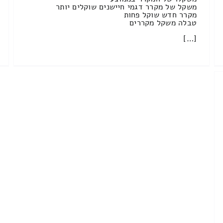
משקל של מקרר דגמי חיישנים שוקלים יותר
מקרר חדש שוקל פחות
טבלה משקל מקררים
[…]