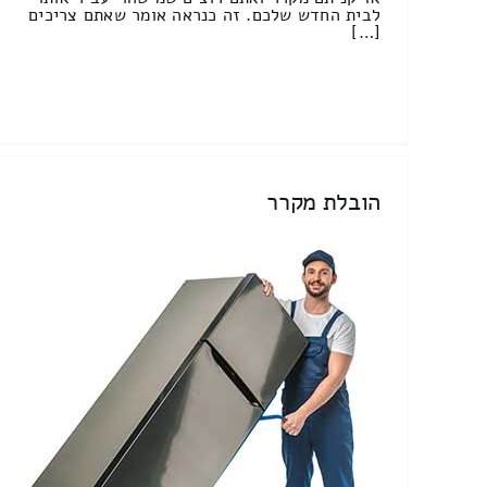
לבית החדש שלכם. זה כנראה אומר שאתם צריכים
[…]
הובלת מקרר