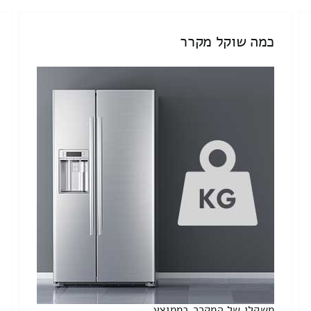
כמה שוקל מקרר
משקלו של המקרר בממוצע