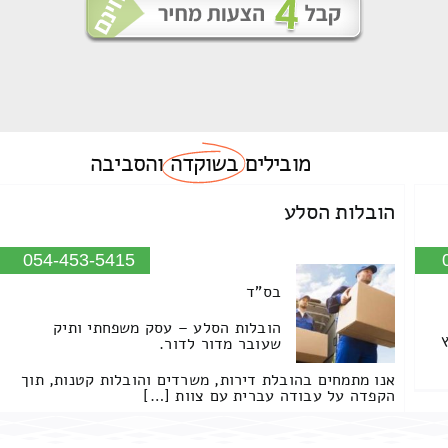
מובילים
בשוקדה
והסביבה
הובלות הסלע
054-453-5415
בס"ד
הובלות הסלע – עסק משפחתי ותיק
שעובר מדור לדור.
אנו מתמחים בהובלת דירות, משרדים והובלות קטנות, תוך
הקפדה על עבודה עברית עם צוות […]