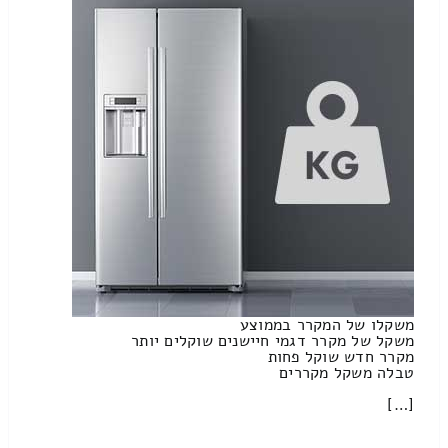
משקלו של המקרר בממוצע
משקל של מקרר דגמי חיישנים שוקלים יותר
מקרר חדש שוקל פחות
טבלה משקל מקררים
[…]