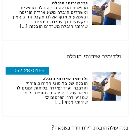
גבי שירותי הובלה
מחפשים הובלה גבי הובלה מבצעים
ומשרדים הובלה משא אריזה ופריקה
ובאמצעות מנוף אצלנו תקבל אדיב אמין
ומקצועי תוך עמידה בזמנים
שירותי הובלת משרדים הובלות […]
ולדימיר שירותי הובלה
052-2870155
ולדימיר שירותי הובלה
הובלה של כל סוגי הדירות פירוק
והרכבה ועוד עמידה בלוחות זמנים ✿
חייגו עכשיו לפרטים נוספים כל מי
שמגיע דרך הפרסום ✿
שירותי מנוף […]
כמה עולה הובלת דירת חדר בשמעה?