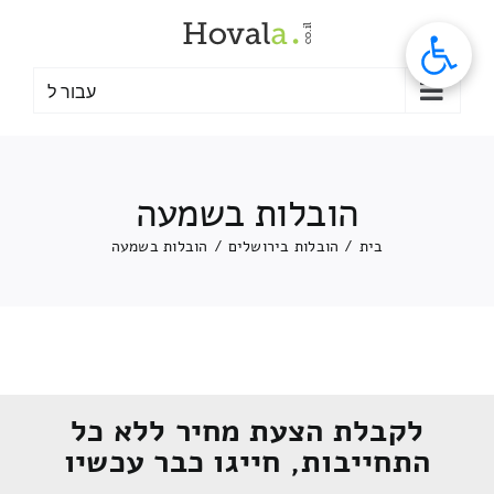
לג
תוכן
עבור ל
הובלות בשמעה
בית
/
הובלות בירושלים
/
הובלות בשמעה
לקבלת הצעת מחיר ללא כל
התחייבות, חייגו כבר עכשיו