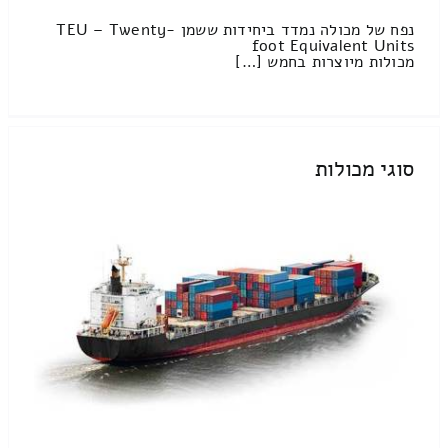
נפח של מכולה נמדד ביחידות ששמן TEU – Twenty-
foot Equivalent Units
מכולות מיוצרות בחמש […]
סוגי מכולות