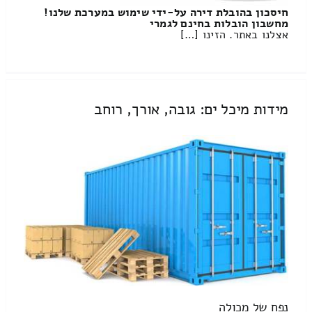
חיסכון בהובלת דירה על-ידי שימוש במערכת שלנו!
מחשבון הובלות בחינם לגמרי
אצלנו באתר. הזינו […]
מידות מיכל ים: גובה, אורך, רוחב
נפח של מכולה