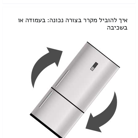
איך להוביל מקרר בצורה נכונה: בעמודה או
בשכיבה