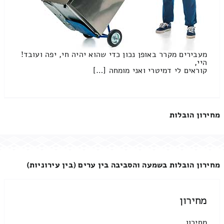
מעבירים מקרר באופן נכון כדי שהוא יהיה חי, יפה ועובד!
היי,
קוראים לי דמיטרי ואני מומחה […]
מחירון הובלות
מחירון הובלות בשמעה והסביבה בין ערים (בין עירוניות)
מחירון
מחירון