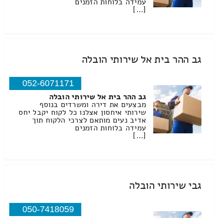
עמידה בלוחות הזמנים
[…]
גב ההר בית אל שירותי הובלה
052-6071171
גב ההר בית אל שירותי הובלה
מבצעים את דירה ומשרדים בנוסף
שירותי איחסון אצלנו כל לקוח יקבל יחס
אדיב נעים מותאם לצרכי הלקוח תוך
עמידה בלוחות הזמנים
[…]
גבי שירותי הובלה
050-7418059