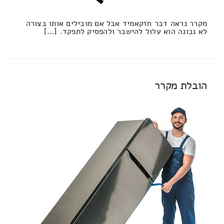
מקרר נראה דבר חזקאמיד אבל אם מובילים אותו בצורה
לא נכונה הוא עלול להישבר ולהפסיק לתפקד. […]
הובלת מקרר