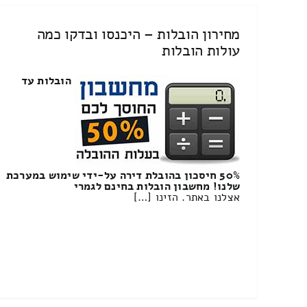
מחירון הובלות – היכנסו ובדקו כמה
עולות הובלות
הובלות עד
50% חיסכון בהובלת דירה על-ידי שימוש במערכת
שלנו! מחשבון הובלות בחינם לגמרי
אצלנו באתר. הזינו […]