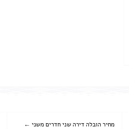
מחיר הובלה דירה שני חדרים משני ←