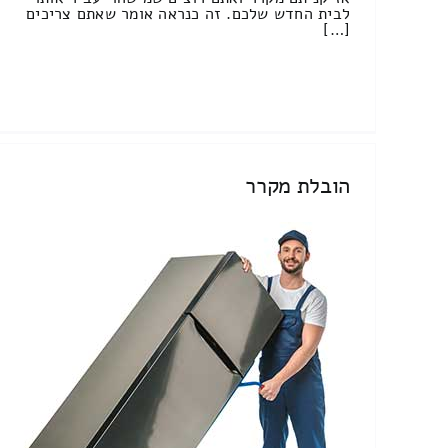
לבית החדש שלכם. זה כנראה אומר שאתם צריכים
[…]
הובלת מקרר