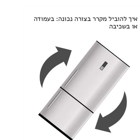
איך להוביל מקרר בצורה נכונה: בעמודה
או בשכיבה