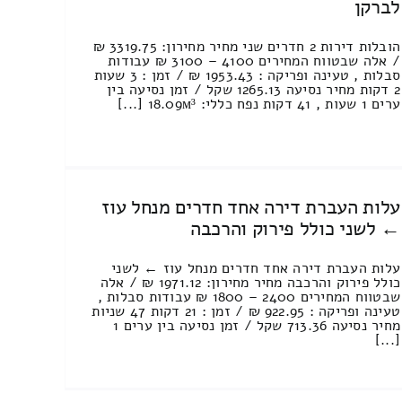
לברקן
הובלות דירות 2 חדרים שני מחיר מחירון: 3319.75 ₪
/ אלה שבטווח המחירים 4100 – 3100 ₪ עבודות
סבלות , טעינה ופריקה : 1953.43 ₪ / זמן : 3 שעות
2 דקות מחיר נסיעה 1265.13 שקל / זמן נסיעה בין
ערים 1 שעות , 41 דקות נפח כללי: 18.09м³ [...]
עלות העברת דירה אחד חדרים מנחל עוז
← לשני כולל פירוק והרכבה
עלות העברת דירה אחד חדרים מנחל עוז ← לשני
כולל פירוק והרכבה מחיר מחירון: 1971.12 ₪ / אלה
שבטווח המחירים 2400 – 1800 ₪ עבודות סבלות ,
טעינה ופריקה : 922.95 ₪ / זמן : 21 דקות 47 שניות
מחיר נסיעה 713.36 שקל / זמן נסיעה בין ערים 1
[...]