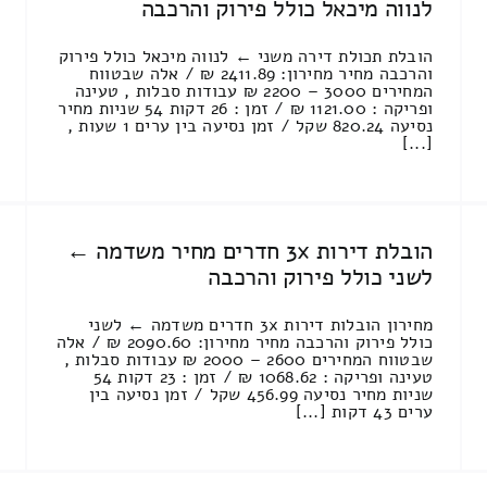
לנווה מיכאל כולל פירוק והרכבה
הובלת תכולת דירה משני ← לנווה מיכאל כולל פירוק
והרכבה מחיר מחירון: 2411.89 ₪ / אלה שבטווח
המחירים 3000 – 2200 ₪ עבודות סבלות , טעינה
ופריקה : 1121.00 ₪ / זמן : 26 דקות 54 שניות מחיר
נסיעה 820.24 שקל / זמן נסיעה בין ערים 1 שעות ,
[...]
הובלת דירות 3x חדרים מחיר משדמה ←
לשני כולל פירוק והרכבה
מחירון הובלות דירות 3x חדרים משדמה ← לשני
כולל פירוק והרכבה מחיר מחירון: 2090.60 ₪ / אלה
שבטווח המחירים 2600 – 2000 ₪ עבודות סבלות ,
טעינה ופריקה : 1068.62 ₪ / זמן : 23 דקות 54
שניות מחיר נסיעה 456.99 שקל / זמן נסיעה בין
ערים 43 דקות [...]