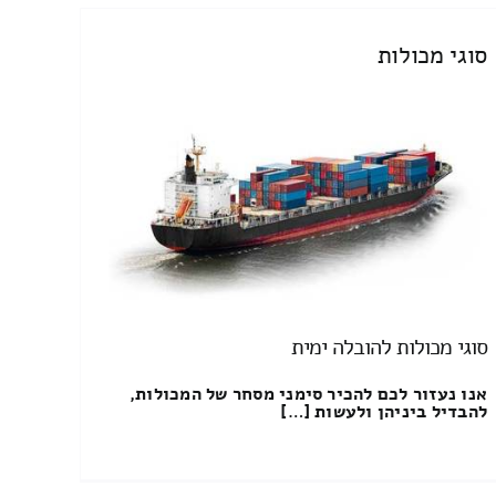
סוגי מכולות
סוגי מכולות להובלה ימית
אנו נעזור לכם להכיר סימני מסחר של המכולות,
להבדיל ביניהן ולעשות […]