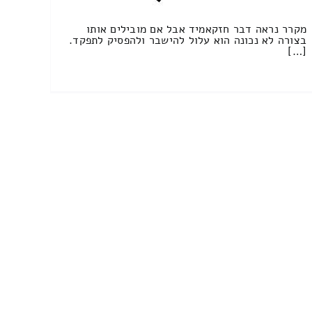
מקרר נראה דבר חזקאמיד אבל אם מובילים אותו
בצורה לא נכונה הוא עלול להישבר ולהפסיק לתפקד.
[…]