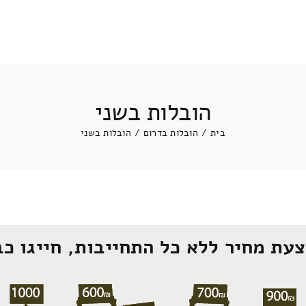
הובלות בשני
בית
/
הובלות בדרום
/
הובלות בשני
עת מחיר ללא כל התחייבות, חייגו כב