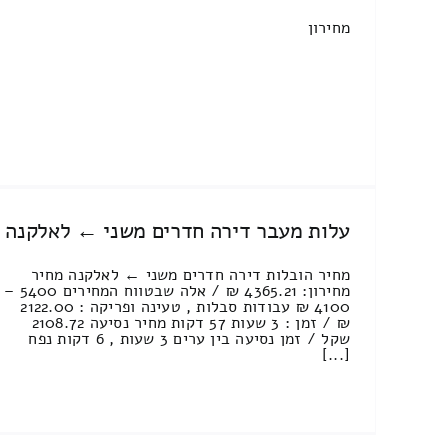
מחירון
עלות מעבר דירה חדרים משני ← לאלקנה
מחיר הובלות דירה חדרים משני ← לאלקנה מחיר
מחירון: 4365.21 ₪ / אלה שבטווח המחירים 5400 –
4100 ₪ עבודות סבלות , טעינה ופריקה : 2122.00
₪ / זמן : 3 שעות 57 דקות מחיר נסיעה 2108.72
שקל / זמן נסיעה בין ערים 3 שעות , 6 דקות נפח
[...]