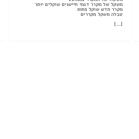
משקל של מקרר דגמי חיישנים שוקלים יותר
מקרר חדש שוקל פחות
טבלה משקל מקררים
[…]