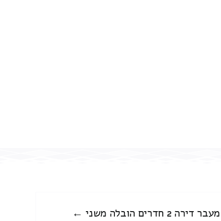
מעבר דירה 2 חדרים הובלה משני ←