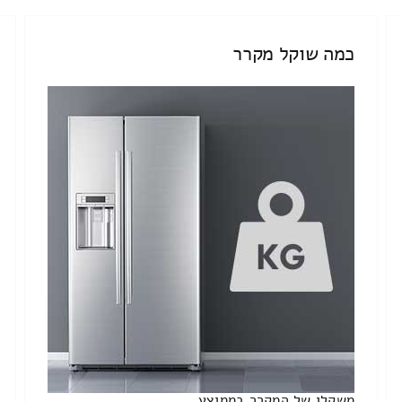
כמה שוקל מקרר
משקלו של המקרר בממוצע