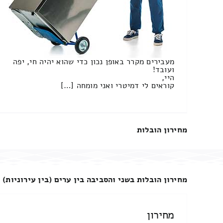
מעבירים מקרר באופן נכון כדי שהוא יהיה חי, יפה
ועובד!
היי,
קוראים לי דמיטרי ואני מומחה […]
מחירון הובלות
מחירון הובלות בשני והסביבה בין ערים (בין עירוניות)
מחירון