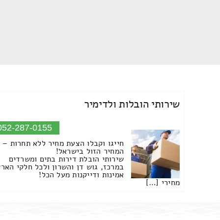
שירותי הובלות ולדימיר
052-287-0155
חייגו וקבלו הצעת מחיר ללא תחרות –
המחיר הזול בישראל!
שירותי הובלת דירות בתים ומשרדים
במרכז, גוש דן והשרון ולכל חלקי הארץ
אמינות ודייקנות מעל הכל!
מחירי […]