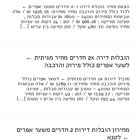
הצעת מחיר הובלת דירה 1-x חדרים משער אפרים ←
ללוד כולל פירוק והרכבה מחיר מחירון: 1936.36 ₪ / אלה
שבטווח המחירים 2400 – 1800 ₪ עבודות סבלות ,
טעינה ופריקה : 966.26 ₪ / זמן : 24 דקות 10 שניות
מחיר נסיעה 480.70 שקל / זמן נסיעה בין ערים [...]
הובלות דירה 2x חדרים מחיר מגיתית ←
לשער אפרים כולל פירוק והרכבה
מוביל דירות 2x חדרים מגיתית ← לשער אפרים כולל
פירוק והרכבה מחיר מחירון: 3289.11 ₪ / אלה שבטווח
המחירים 4000 – 3100 ₪ עבודות סבלות , טעינה
ופריקה : 1559.37 ₪ / זמן : 49 דקות 1 שניות מחיר
נסיעה 795.44 שקל / זמן נסיעה בין ערים 1 שעות [...]
מחירון הובלות דירות 2 חדרים משער אפרים
← לטנא