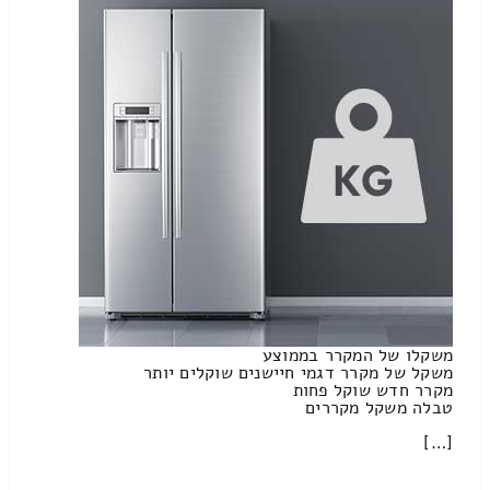
משקלו של המקרר בממוצע
משקל של מקרר דגמי חיישנים שוקלים יותר
מקרר חדש שוקל פחות
טבלה משקל מקררים
[…]