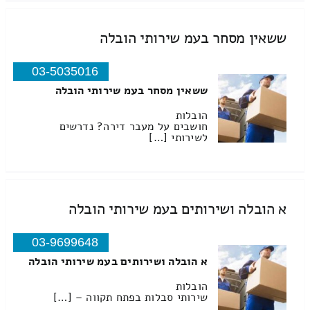
ששאין מסחר בעמ שירותי הובלה
03-5035016
ששאין מסחר בעמ שירותי הובלה
הובלות
חושבים על מעבר דירה? נדרשים
לשירותי […]
א הובלה ושירותים בעמ שירותי הובלה
03-9699648
א הובלה ושירותים בעמ שירותי הובלה
הובלות
שירותי סבלות בפתח תקווה – […]