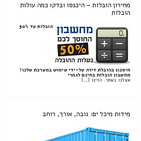
מחירון הובלות – היכנסו ובדקו כמה עולות
הובלות
הובלות עד 50%
חיסכון בהובלת דירה על-ידי שימוש במערכת שלנו!
מחשבון הובלות בחינם לגמרי
אצלנו באתר. הזינו […]
מידות מיכל ים: גובה, אורך, רוחב