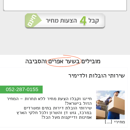
מובילים
בשער אפרים
והסביבה
שירותי הובלות ולדימיר
052-287-0155
חייגו וקבלו הצעת מחיר ללא תחרות – המחיר
הזול בישראל!
שירותי הובלת דירות בתים ומשרדים
במרכז, גוש דן והשרון ולכל חלקי הארץ
אמינות ודייקנות מעל הכל!
מחירי […]