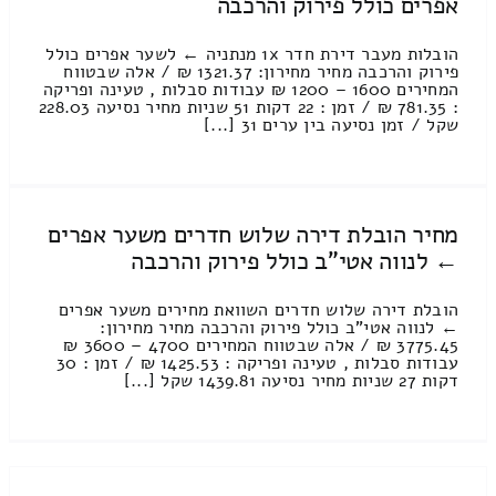
אפרים כולל פירוק והרכבה
הובלות מעבר דירת חדר 1x מנתניה ← לשער אפרים כולל
פירוק והרכבה מחיר מחירון: 1321.37 ₪ / אלה שבטווח
המחירים 1600 – 1200 ₪ עבודות סבלות , טעינה ופריקה
: 781.35 ₪ / זמן : 22 דקות 51 שניות מחיר נסיעה 228.03
שקל / זמן נסיעה בין ערים 31 [...]
מחיר הובלת דירה שלוש חדרים משער אפרים
← לנווה אטי"ב כולל פירוק והרכבה
הובלת דירה שלוש חדרים השוואת מחירים משער אפרים
← לנווה אטי"ב כולל פירוק והרכבה מחיר מחירון:
3775.45 ₪ / אלה שבטווח המחירים 4700 – 3600 ₪
עבודות סבלות , טעינה ופריקה : 1425.53 ₪ / זמן : 30
דקות 27 שניות מחיר נסיעה 1439.81 שקל [...]