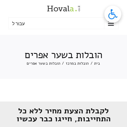
לג
תוכן
עבור ל
הובלות בשער אפרים
בית
/
הובלות במרכז
/
הובלות בשער אפרים
לקבלת הצעת מחיר ללא כל
התחייבות, חייגו כבר עכשיו