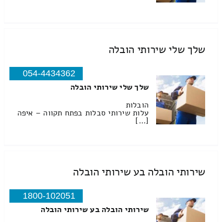
שלך שלי שירותי הובלה
054-4434362
שלך שלי שירותי הובלה
הובלות
עלות שירותי סבלות בפתח תקווה – איפה
[…]
שירותי הובלה בע שירותי הובלה
1800-102051
שירותי הובלה בע שירותי הובלה