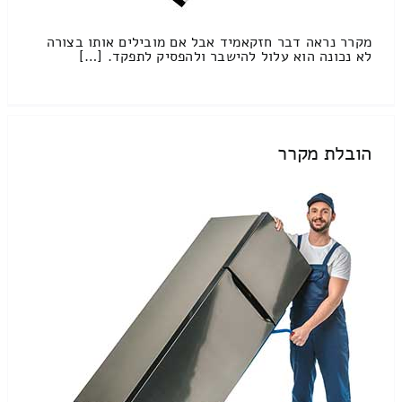
מקרר נראה דבר חזקאמיד אבל אם מובילים אותו בצורה
לא נכונה הוא עלול להישבר ולהפסיק לתפקד. […]
הובלת מקרר