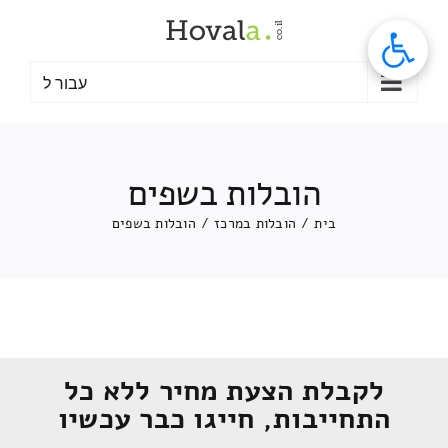
לג
תוכן
עבור ל
הובלות בשפים
בית
/
הובלות במרכז
/
הובלות בשפים
לקבלת הצעת מחיר ללא כל
התחייבות, חייגו כבר עכשיו