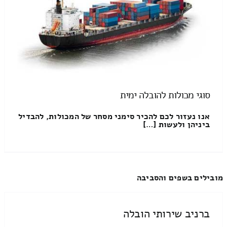
סוגי מכולות להובלה ימית
אנו נעזור לכם להכיר סימני מסחר של המכולות, להבדיל
ביניהן ולעשות […]
מובילים בשפים והסביבה
ברניב שירותי הובלה