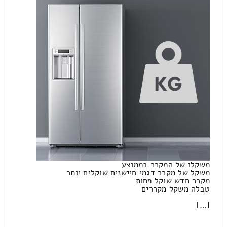
משקלו של המקרר בממוצע
משקל של מקרר דגמי חיישנים שוקלים יותר
מקרר חדש שוקל פחות
טבלה משקל מקררים
[…]