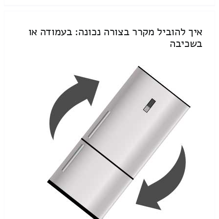
איך להוביל מקרר בצורה נכונה: בעמודה או
בשכיבה