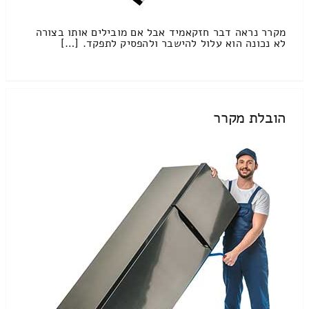
מקרר נראה דבר חזקאמיד אבל אם מובילים אותו בצורה
לא נכונה הוא עלול להישבר ולהפסיק לתפקד. […]
הובלת מקרר