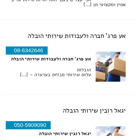
אמין ומקצועי תן […]
אע פרג' חברה ולעבודות שירותי הובלה
08-6342646
אע פרג' חברה ולעבודות שירותי הובלה
הובלות
עלות שירותי סבלות בערערה – […]
יגאל רובין שירותי הובלה
050-5909090
יגאל רובין שירותי הובלה