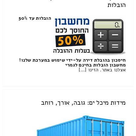
הובלות
הובלות עד 50%
חיסכון בהובלת דירה על-ידי שימוש במערכת שלנו!
מחשבון הובלות בחינם לגמרי
אצלנו באתר. הזינו […]
מידות מיכל ים: גובה, אורך, רוחב