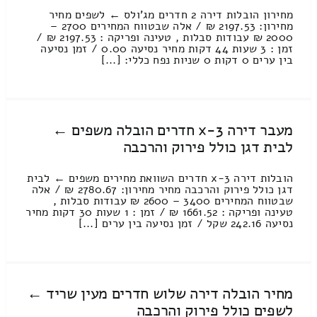
מחירון הובלות דירה 2 חדרים מג'ולס ← לשפים מחיר
מחירון: 2197.53 ₪ / אלה שבטווח המחירים 2700 –
2000 ₪ עבודות סבלות , טעינה ופריקה : 2197.53 ₪ /
זמן : 3 שעות 44 דקות מחיר נסיעה 0.00 / זמן נסיעה
בין ערים 0 דקות 0 שניות נפח כללי: [...]
מעבר דירה 3-x חדרים הובלה משפים ←
לבית דגן כולל פירוק והרכבה
הובלות דירה 3-x חדרים השוואת מחירים משפים ← לבית
דגן כולל פירוק והרכבה מחיר מחירון: 2780.67 ₪ / אלה
שבטווח המחירים 3400 – 2600 ₪ עבודות סבלות ,
טעינה ופריקה : 1661.52 ₪ / זמן : 1 שעות 30 דקות מחיר
נסיעה 242.16 שקל / זמן נסיעה בין ערים [...]
מחיר הובלה דירה שלוש חדרים מעין שריד ←
לשפים כולל פירוק והרכבה