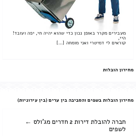
מעבירים מקרר באופן נכון כדי שהוא יהיה חי, יפה ועובד!
היי,
קוראים לי דמיטרי ואני מומחה […]
מחירון הובלות
מחירון הובלות בשפים והסביבה בין ערים (בין עירוניות)
חברה להובלת דירות 2 חדרים מג'ולס ←
לשפים