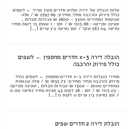
עלות הובלה של דירה שלוש חדרים מעין שריד ← לשפים
כולל פירוק והרכבה מחיר מחירון: 2797.69 ₪ / אלה
שבטווח המחירים 3500 – 2600 ₪ עבודות סבלות ,
טעינה ופריקה : 1515.66 ₪ / זמן : 1 שעות 13 דקות מחיר
נסיעה 567.04 שקל / זמן נסיעה בין ערים [...]
הובלה דירה 3-x חדרים מחספין ← לשפים
כולל פירוק והרכבה
מחירי הובלות דירה 3-x חדרים מחספין ← לשפים כולל
פירוק והרכבה מחיר מחירון: 1635.73 ₪ / אלה שבטווח
המחירים 2000 – 1500 ₪ עבודות סבלות , טעינה ופריקה
: 1115.03 ₪ / זמן : 26 דקות 43 שניות מחיר נסיעה 0.00
/ זמן נסיעה בין ערים 0 דקות 0 [...]
הובלת דירה 2 חדרים שפים