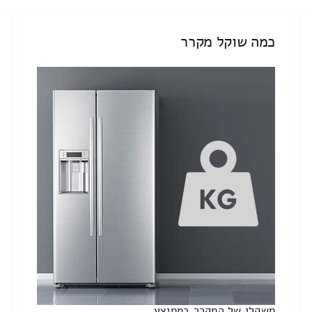
כמה שוקל מקרר
משקלו של המקרר בממוצע