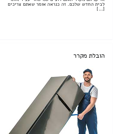
לבית החדש שלכם. זה כנראה אומר שאתם צריכים
[…]
הובלת מקרר