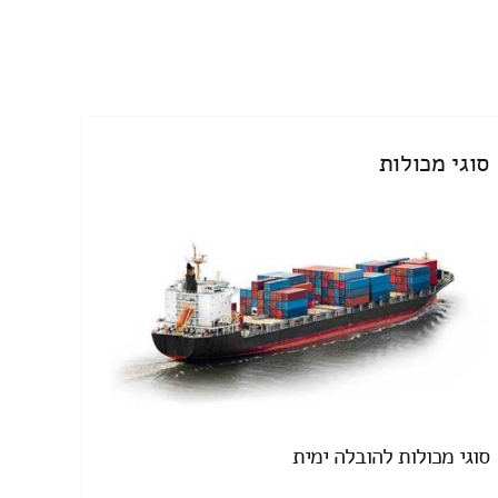
סוגי מכולות
סוגי מכולות להובלה ימית