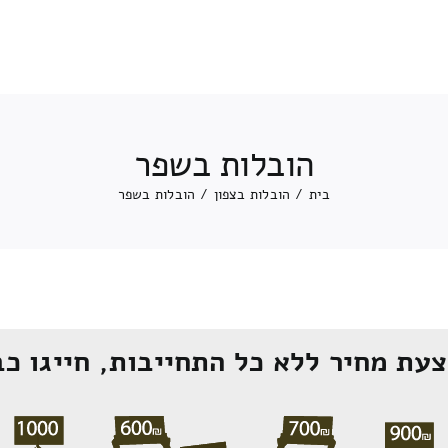
הובלות בשפר
בית
/
הובלות בצפון
/
הובלות בשפר
עת מחיר ללא כל התחייבות, חייגו כב