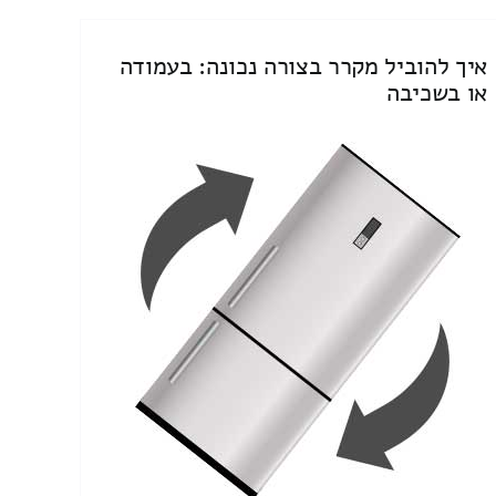
איך להוביל מקרר בצורה נכונה: בעמודה
או בשכיבה