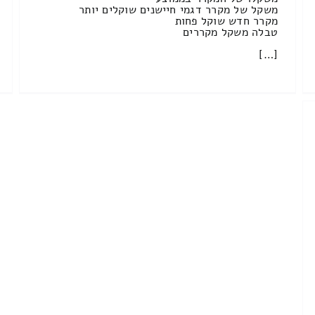
משקל של מקרר דגמי חיישנים שוקלים יותר
מקרר חדש שוקל פחות
טבלה משקל מקררים
[…]