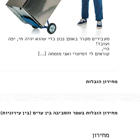
מעבירים מקרר באופן נכון כדי שהוא יהיה חי, יפה
ועובד!
היי,
קוראים לי דמיטרי ואני מומחה […]
מחירון הובלות
מחירון הובלות בשפר והסביבה בין ערים (בין עירוניות)
מחירון