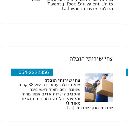
Twenty-foot Equivalent Units
מכולות מיוצרות בחמש […]
צחי שירותי הובלה
054-2222356
צחי שירותי הובלה
צחי הובלה עוסק בביצוע ✿ קרית
שמונה צפת חצור ראש פינה
והסביבה שרות אדיב אמין מהיר
ומקצועי כל זה במחירים הוגנים
מאוד ✿
שירותי מנוף שירותי […]