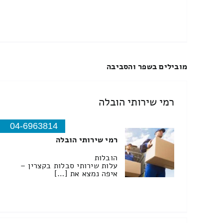
מובילים בשפר והסביבה
רמי שירותי הובלה
04-6963814
רמי שירותי הובלה
הובלות
עלות שירותי סבלות בקצרין –
איפה נמצא את […]