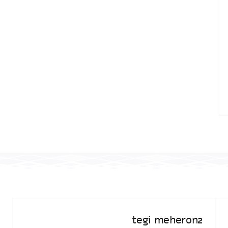
tegi meheron2