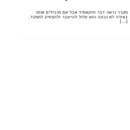
מקרר נראה דבר חזקאמיד אבל אם מובילים אותו
בצורה לא נכונה הוא עלול להישבר ולהפסיק לתפקד.
[…]