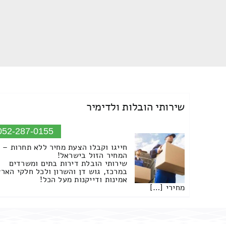
שירותי הובלות ולדימיר
052-287-0155
חייגו וקבלו הצעת מחיר ללא תחרות –
המחיר הזול בישראל!
שירותי הובלת דירות בתים ומשרדים
במרכז, גוש דן והשרון ולכל חלקי הארץ
אמינות ודייקנות מעל הכל!
מחירי […]