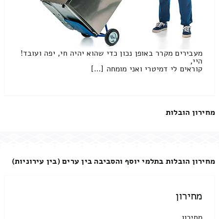
מעבירים מקרר באופן נכון כדי שהוא יהיה חי, יפה ועובד!
היי,
קוראים לי דמיטרי ואני מומחה […]
מחירון הובלות
מחירון הובלות בתלמי יוסף והסביבה בין ערים (בין עירוניות)
מחירון
מחירון