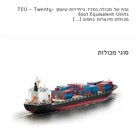
נפח של מכולה נמדד ביחידות ששמן TEU – Twenty-
foot Equivalent Units
מכולות מיוצרות בחמש […]
סוגי מכולות