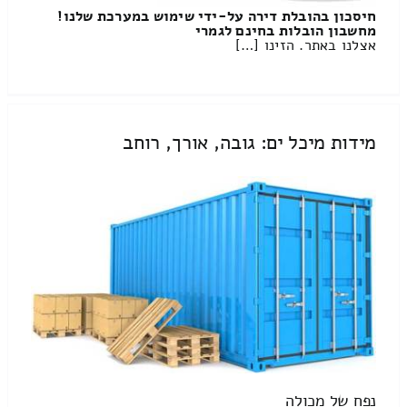
חיסכון בהובלת דירה על-ידי שימוש במערכת שלנו!
מחשבון הובלות בחינם לגמרי
אצלנו באתר. הזינו […]
מידות מיכל ים: גובה, אורך, רוחב
נפח של מכולה