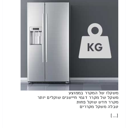
משקלו של המקרר בממוצע
משקל של מקרר דגמי חיישנים שוקלים יותר
מקרר חדש שוקל פחות
טבלה משקל מקררים
[…]