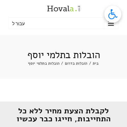
לג
תוכן
עבור ל
הובלות בתלמי יוסף
בית
/
הובלות בדרום
/
הובלות בתלמי יוסף
לקבלת הצעת מחיר ללא כל
התחייבות, חייגו כבר עכשיו