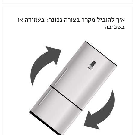
איך להוביל מקרר בצורה נכונה: בעמודה או
בשכיבה