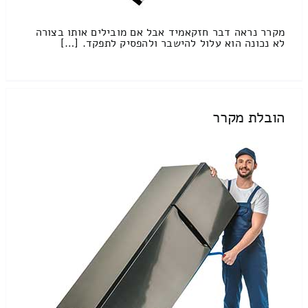
מקרר נראה דבר חזקאמיד אבל אם מובילים אותו בצורה
לא נכונה הוא עלול להישבר ולהפסיק לתפקד. […]
הובלת מקרר