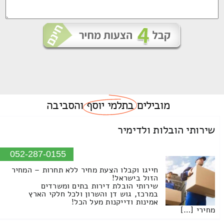
מובילים
בתלמי יוסף
והסביבה
שירותי הובלות ולדימיר
052-287-0155
חייגו וקבלו הצעת מחיר ללא תחרות – המחיר
הזול בישראל!
שירותי הובלת דירות בתים ומשרדים
במרכז, גוש דן והשרון ולכל חלקי הארץ
אמינות ודייקנות מעל הכל!
מחירי […]