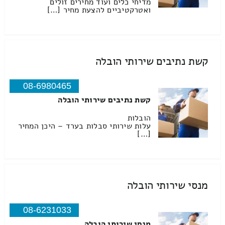
מדיחי כלים ועוד מחירים זולים
ואטרקטיביים להצעת מחיר […]
קשת נתיבים שירותי הובלה
08-6980465
קשת נתיבים שירותי הובלה
הובלות
עלות שירותי סבלות בערד – היכן המחיר
[…]
מנסי שירותי הובלה
08-6231033
מנסי שירותי הובלה