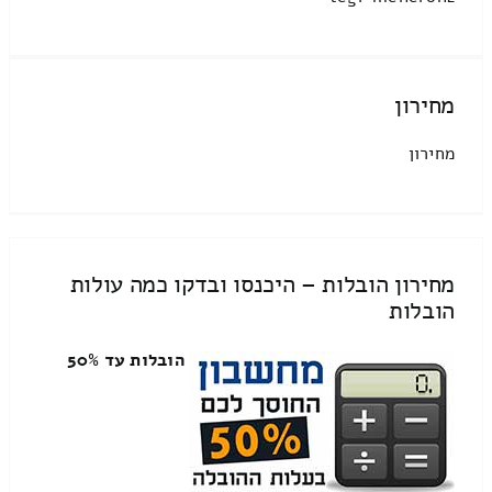
מחירון
מחירון
מחירון הובלות – היכנסו ובדקו כמה עולות
הובלות
הובלות עד 50%