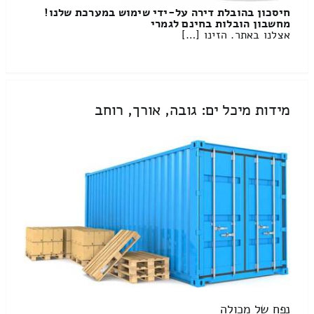
חיסכון בהובלת דירה על-ידי שימוש במערכת שלנו!
מחשבון הובלות בחינם לגמרי
אצלנו באתר. הזינו […]
מידות מיכל ים: גובה, אורך, רוחב
נפח של מכולה