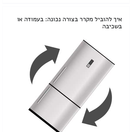
איך להוביל מקרר בצורה נכונה: בעמודה או
בשכיבה