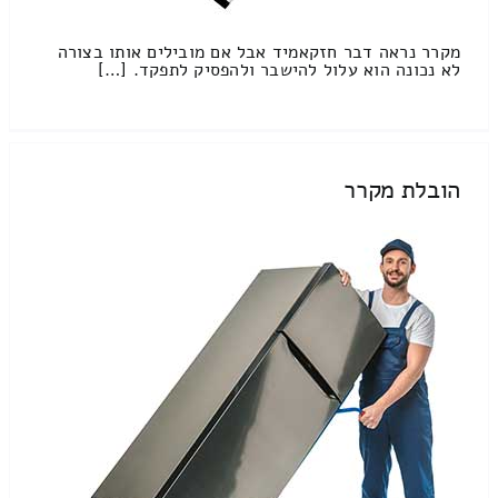
מקרר נראה דבר חזקאמיד אבל אם מובילים אותו בצורה
לא נכונה הוא עלול להישבר ולהפסיק לתפקד. […]
הובלת מקרר