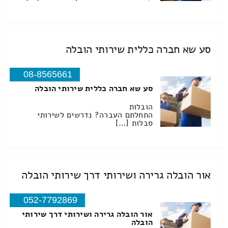
סע שא חברה כללית שירותי הובלה
08-8565661
סע שא חברה כללית שירותי הובלה
הובלות
התחלתם העברה? נדרשים לשירותי
סבלות […]
אור הובלה גרירה ושירותי דרך שירותי הובלה
052-7792869
אור הובלה גרירה ושירותי דרך שירותי
הובלה