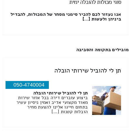
סוגי מכולות להובלה ימית
אנו נעזור לכם להכיר סימני מסחר של המכולות, להבדיל
ביניהן ולעשות […]
מובילים בתקומה והסביבה
תן לי להוביל שירותי הובלה
050-4740004
תן לי להוביל שירותי הובלה
ביצוע עוברים דירה בכל אזור שירות
מאוד מקצועי אדיב ואמין ניסיון עשיר
בתחום חייגו אלינו להצעת מחיר
הובלות קטנות […]