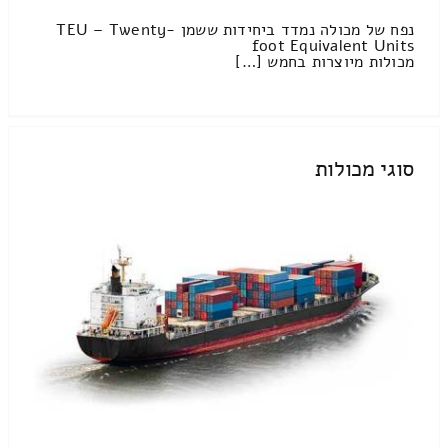
נפח של מכולה נמדד ביחידות ששמן TEU – Twenty-
foot Equivalent Units
מכולות מיוצרות בחמש […]
סוגי מכולות