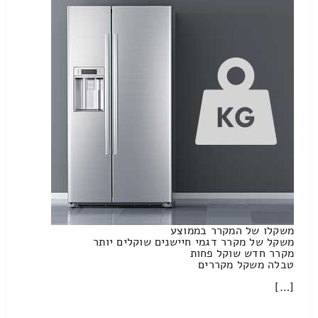
משקלו של המקרר בממוצע
משקל של מקרר דגמי חיישנים שוקלים יותר
מקרר חדש שוקל פחות
טבלה משקל מקררים
[…]