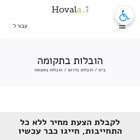
לג
תוכן
עבור ל
הובלות בתקומה
בית
/
הובלות בדרום
/
הובלות בתקומה
לקבלת הצעת מחיר ללא כל
התחייבות, חייגו כבר עכשיו