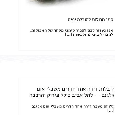
סוגי מכולות להובלה ימית
אנו נעזור לכם להכיר סימני מסחר של המכולות,
להבדיל ביניהן ולעשות […]
הובלות דירה אחד חדרים משבלי אום
אלגנם ← לתל אביב כולל פירוק והרכבה
עלויות מעבר דירה אחד חדרים משבלי אום אלגנם
[...]