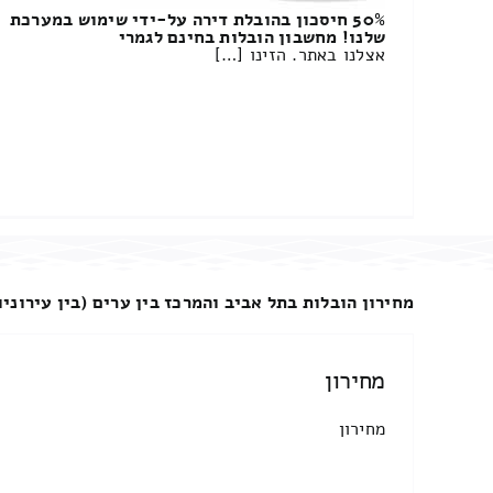
50% חיסכון בהובלת דירה על-ידי שימוש במערכת
שלנו! מחשבון הובלות בחינם לגמרי
אצלנו באתר. הזינו […]
מחירון הובלות בתל אביב והמרכז בין ערים (בין עירוניו
מחירון
מחירון