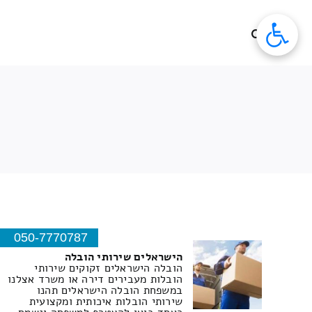
לג
תוכן
050-7770787
הישראלים שירותי הובלה
הובלה הישראלים זקוקים שירותי
הובלות מעבירים דירה או משרד אצלנו
במשפחת הובלה הישראלים תהנו
שירותי הובלות איכותית ומקצועית