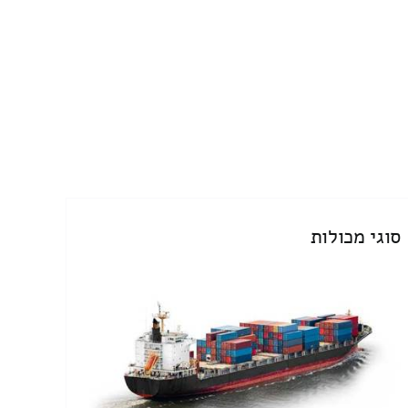
סוגי מכולות