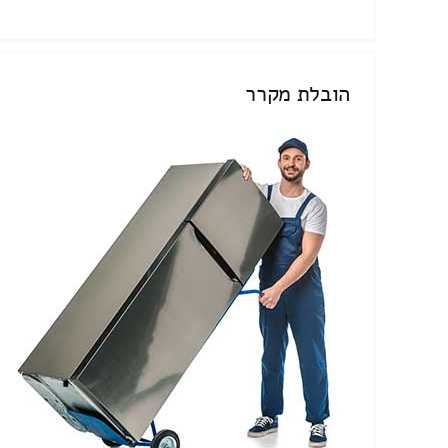
הובלת מקרר