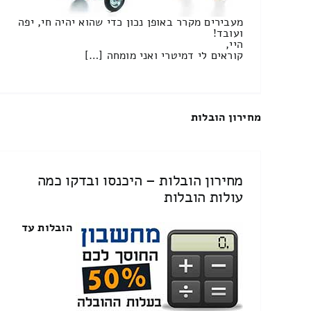
מעבירים מקרר באופן נכון כדי שהוא יהיה חי, יפה
ועובד!
היי,
קוראים לי דמיטרי ואני מומחה […]
מחירון הובלות
מחירון הובלות – היכנסו ובדקו כמה
עולות הובלות
הובלות עד