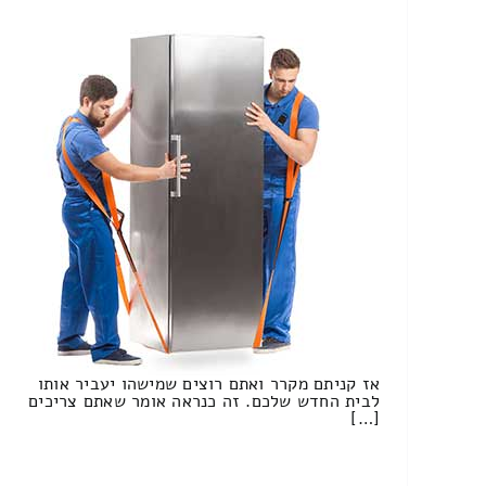
אז קניתם מקרר ואתם רוצים שמישהו יעביר אותו
לבית החדש שלכם. זה כנראה אומר שאתם צריכים
[…]