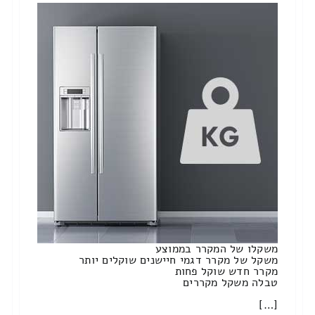
משקלו של המקרר בממוצע
משקל של מקרר דגמי חיישנים שוקלים יותר
מקרר חדש שוקל פחות
טבלה משקל מקררים
[…]