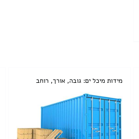
מידות מיכל ים: גובה, אורך, רוחב