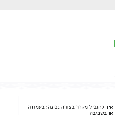
איך להוביל מקרר בצורה נכונה: בעמודה
או בשכיבה