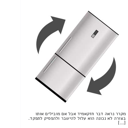
מקרר נראה דבר חזקאמיד אבל אם מובילים אותו
בצורה לא נכונה הוא עלול להישבר ולהפסיק לתפקד.
[…]