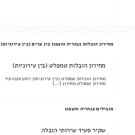
מחירון הובלות בנהריה והצפון בין ערים (בין עירוניות)
מחירון הובלות טמפלט (בין עירוניות)
מחירון הובלות טמפלט (בין עירוניות) רחובותבהעיר
מחירון טמפלט מחירון [...]
מובילים בנהריה והצפון
שקיר סעיד שירותי הובלה