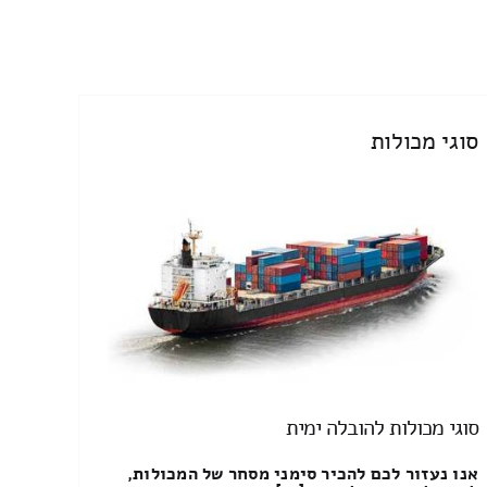
סוגי מכולות
סוגי מכולות להובלה ימית
אנו נעזור לכם להכיר סימני מסחר של המכולות,