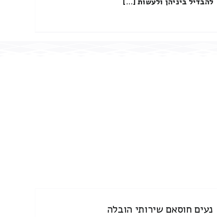
להבדיל ביניהן ולעשות […]
נעים חוסאם שירותי הובלה