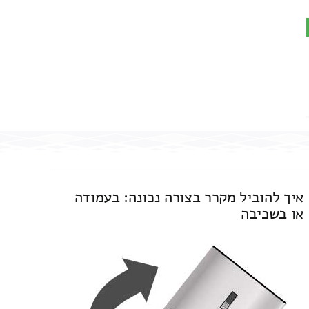
איך להוביל מקרר בצורה נכונה: בעמודה
או בשכיבה