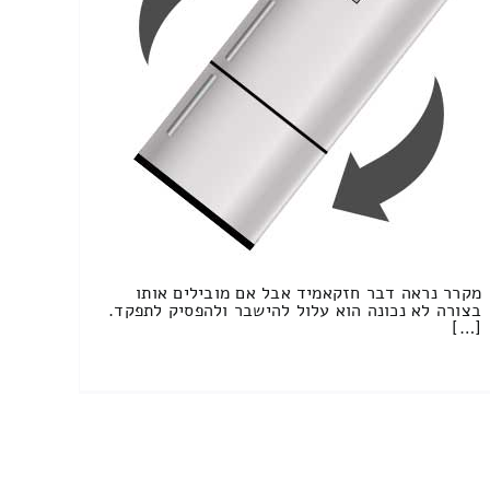
מקרר נראה דבר חזקאמיד אבל אם מובילים אותו
בצורה לא נכונה הוא עלול להישבר ולהפסיק לתפקד.
[…]