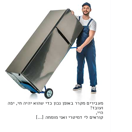
מעבירים מקרר באופן נכון כדי שהוא יהיה חי, יפה
ועובד!
היי,
קוראים לי דמיטרי ואני מומחה […]