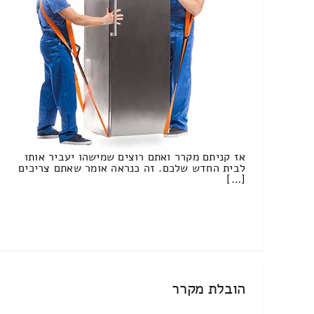
אז קניתם מקרר ואתם רוצים שמישהו יעביר אותו
לבית החדש שלכם. זה כנראה אומר שאתם צריכים
[…]
הובלת מקרר