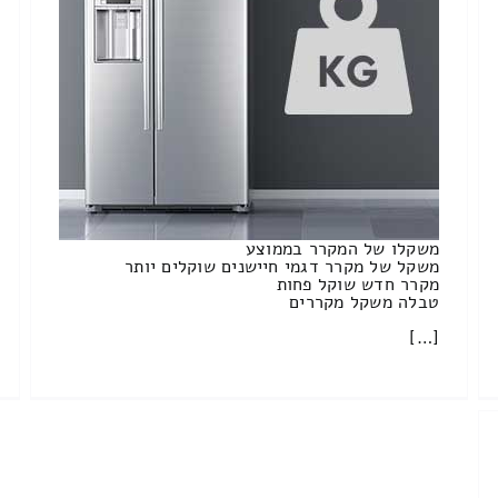
משקלו של המקרר בממוצע
משקל של מקרר דגמי חיישנים שוקלים יותר
מקרר חדש שוקל פחות
טבלה משקל מקררים
[…]