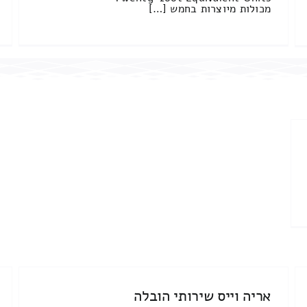
מכולות מיוצרות בחמש […]
אריה וייס שירותי הובלה