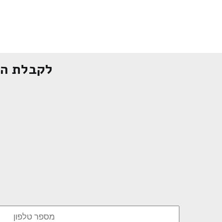
לקבלת הצ