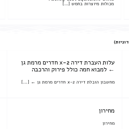
מכולות מיוצרות בחמש […]
רוניות)
עלות העברת דירה 2-x חדרים מרמת גן
← למבוא חמה כולל פירוק והרכבה
מחשבון הובלת דירה 2-x חדרים מרמת גן ← [...]
מחירון
מחירון