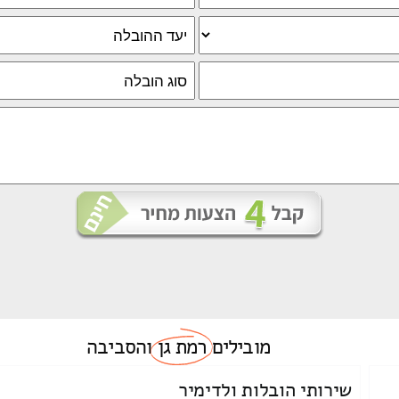
מובילים
רמת גן
והסביבה
שירותי הובלות ולדימיר