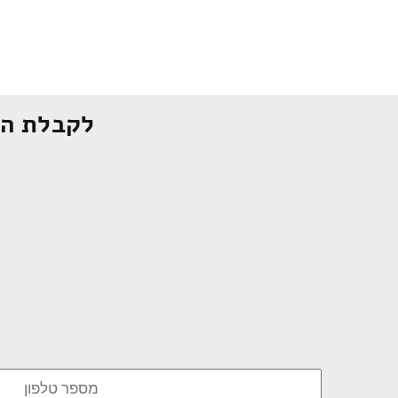
לקבלת הצ