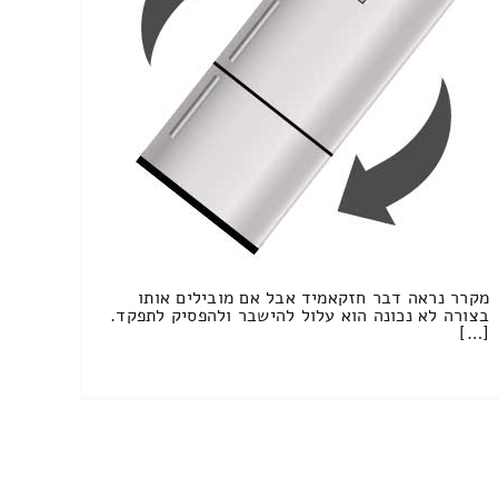
מקרר נראה דבר חזקאמיד אבל אם מובילים אותו
בצורה לא נכונה הוא עלול להישבר ולהפסיק לתפקד.
[…]