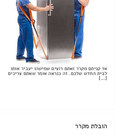
אז קניתם מקרר ואתם רוצים שמישהו יעביר אותו
לבית החדש שלכם. זה כנראה אומר שאתם צריכים
[…]
הובלת מקרר