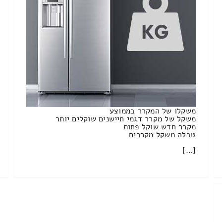
משקלו של המקרר בממוצע
משקל של מקרר דגמי חיישנים שוקלים יותר
מקרר חדש שוקל פחות
טבלה משקל מקררים
[…]