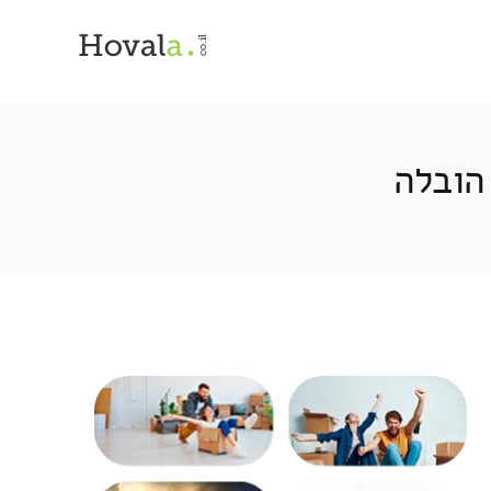
הובלה