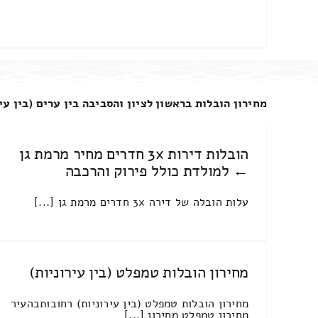
מחירון הובלות בראשון לציון והסביבה בין ערים (בין עי
הובלות דירות 3x חדרים מחיר מרמת גן
← למולדת כולל פירוק והרכבה
עלות הובלה של דירה 3x חדרים מרמת גן [...]
מחירון הובלות טמפלט (בין עירוניות)
מחירון הובלות טמפלט (בין עירוניות) רחובותבהעיר
מחירון טמפלט מחירון [...]