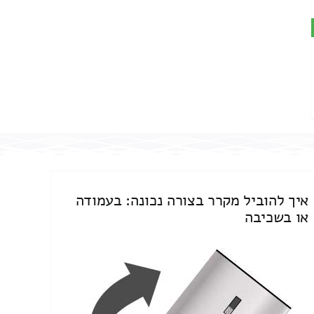
איך להוביל מקרר בצורה נכונה: בעמודה
או בשכיבה