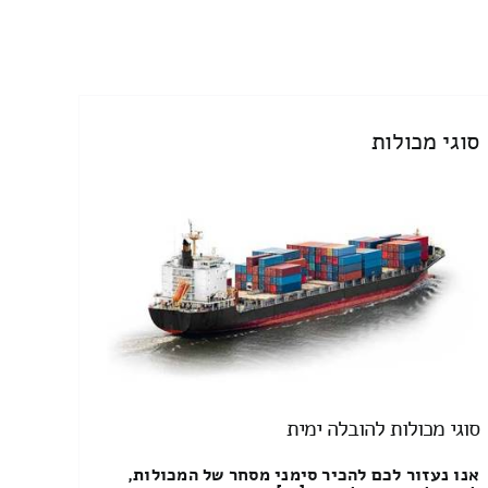
סוגי מכולות
סוגי מכולות להובלה ימית
אנו נעזור לכם להכיר סימני מסחר של המכולות,