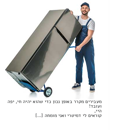
מעבירים מקרר באופן נכון כדי שהוא יהיה חי, יפה
ועובד!
היי,
קוראים לי דמיטרי ואני מומחה […]