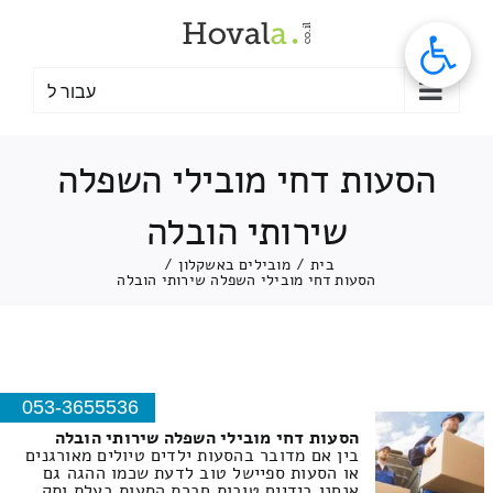
לג
תוכן
עבור ל
הסעות דחי מובילי השפלה
שירותי הובלה
בית
/
מובילים באשקלון
/
הסעות דחי מובילי השפלה שירותי הובלה
053-3655536
הסעות דחי מובילי השפלה שירותי הובלה
בין אם מדובר בהסעות ילדים טיולים מאורגנים
או הסעות ספיישל טוב לדעת שכמו ההגה גם
אנחנו בידיים טובות חברת הסעות בעלת ותק