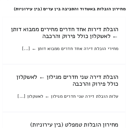
מחירון הובלות באשדוד והסביבה בין ערים (בין עירוניות)
הובלת דירות אחד חדרים מחירים ממבוא דותן
← לאשקלון כולל פירוק והרכבה
מחירי הובלת דירה אחד חדרים ממבוא דותן ← [...]
הובלת דירה שני חדרים מגילון ← לאשקלון
כולל פירוק והרכבה
עלות הובלת דירה שני חדרים מגילון ← לאשקלון [...]
מחירון הובלות טמפלט (בין עירוניות)