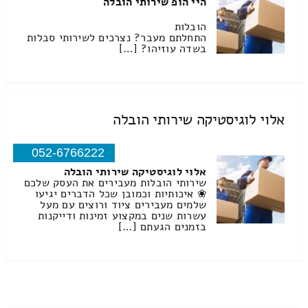
היי הופ שירותי הובלה
הובלות
התחלתם מעבר? נצרכים לשירותי סבלות
בשדה עוזיהו? […]
אלוי לוגיסטיקה שירותי הובלה
052-6766222
אלוי לוגיסטיקה שירותי הובלה
שירותי הובלות מעבירים את העסק שלכם
❀ איכותיות וכמובן שכל הדברים יגיעו
שלמים מעבירים ציוד ורוצים עם מעל
עשרות שנים במקצוע זמינות ודייקנות
בזמנים הגעתם […]