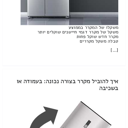
משקלו של המקרר בממוצע
משקל של מקרר דגמי חיישנים שוקלים יותר
מקרר חדש שוקל פחות
טבלה משקל מקררים
[…]
איך להוביל מקרר בצורה נכונה: בעמודה או
בשכיבה