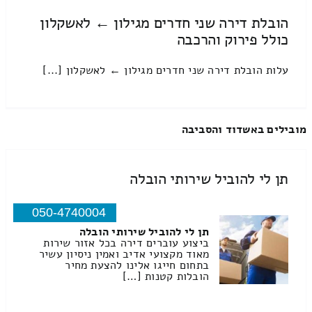
הובלת דירה שני חדרים מגילון ← לאשקלון
כולל פירוק והרכבה
עלות הובלת דירה שני חדרים מגילון ← לאשקלון [...]
מובילים באשדוד והסביבה
תן לי להוביל שירותי הובלה
050-4740004
תן לי להוביל שירותי הובלה
ביצוע עוברים דירה בכל אזור שירות
מאוד מקצועי אדיב ואמין ניסיון עשיר
בתחום חייגו אלינו להצעת מחיר
הובלות קטנות […]