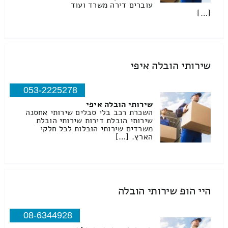
עוברים דירה משרד ועוד
[…]
שירותי הובלה איפי
053-2225278
שירותי הובלה איפי
השכרת רכב בלי סבלים שירותי אחסנה
שירותי הובלת דירות שירותי הובלת
משרדים שירותי הובלות לכל חלקי
הארץ. […]
היי הופ שירותי הובלה
08-6344928