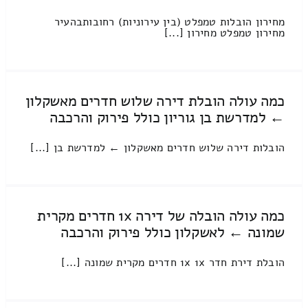
מחירון הובלות טמפלט (בין עירוניות) רחובותבהעיר
מחירון טמפלט מחירון [...]
כמה עולה הובלת דירה שלוש חדרים מאשקלון
← למדרשת בן גוריון כולל פירוק והרכבה
הובלות דירה שלוש חדרים מאשקלון ← למדרשת בן [...]
כמה עולה הובלה של דירה 1x חדרים מקרית
שמונה ← לאשקלון כולל פירוק והרכבה
הובלת דירת חדר 1x 1x חדרים מקרית שמונה [...]