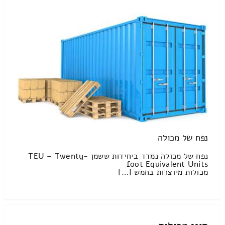
נפח של מכולה
נפח של מכולה נמדד ביחידות ששמן TEU – Twenty-
foot Equivalent Units
מכולות מיוצרות בחמש […]