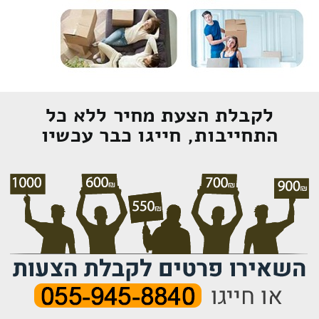
לקבלת הצעת מחיר ללא כל
התחייבות, חייגו כבר עכשיו