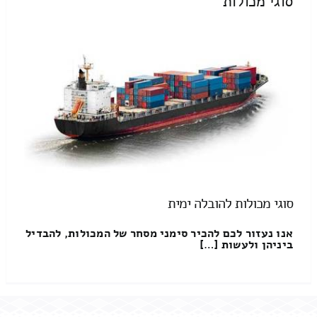
סוגי מכולות
סוגי מכולות להובלה ימית
אנו נעזור לכם להכיר סימני מסחר של המכולות, להבדיל
ביניהן ולעשות […]