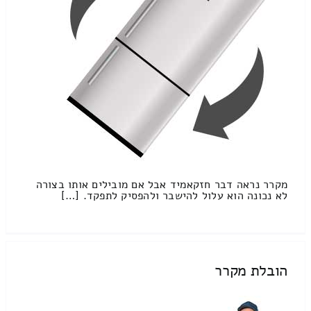
מקרר נראה דבר חזקאמיד אבל אם מובילים אותו בצורה
לא נכונה הוא עלול להישבר ולהפסיק לתפקד. […]
הובלת מקרר