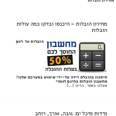
מחירון הובלות
מחירון הובלות – היכנסו ובדקו כמה עולות
הובלות
הובלות עד 50%
חיסכון בהובלת דירה על-ידי שימוש במערכת שלנו!
מחשבון הובלות בחינם לגמרי
אצלנו באתר. הזינו […]
מידות מיכל ים: גובה, אורך, רוחב