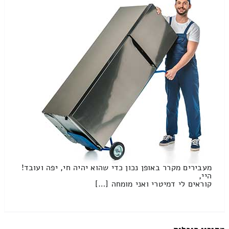
מעבירים מקרר באופן נכון כדי שהוא יהיה חי, יפה ועובד!
היי,
קוראים לי דמיטרי ואני מומחה […]