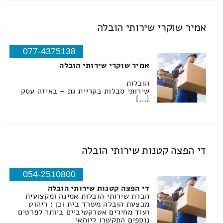
אמיר שוקרי שירותי הובלה
077-4375138
אמיר שוקרי שירותי הובלה
הובלות
שירותי סבלות בקריית גת – באיזה עסק
[…]
די הפצה קטנות שירותי הובלה
054-2510800
די הפצה קטנות שירותי הובלה
חברת שירותי הובלות אמינה ומקצועית
מבצעת הובלה משרד בית וכן : ריהוט
ועוד מחירים אטרקטיביים ביותר לפרטים
נוספים התקשרו ליוחאי