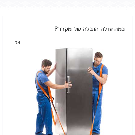
כמה עולה הובלה של מקרר?
אז