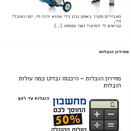
מעבירים מקרר באופן נכון כדי שהוא יהיה חי, יפה ועובד!
היי,
קוראים לי דמיטרי ואני מומחה […]
מחירון הובלות
מחירון הובלות – היכנסו ובדקו כמה עולות
הובלות
הובלות עד 50%