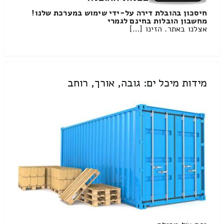
חיסכון בהובלת דירה על-ידי שימוש במערכת שלנו!
מחשבון הובלות בחינם לגמרי
אצלנו באתר. הזינו […]
מידות מיכל ים: גובה, אורך, רוחב