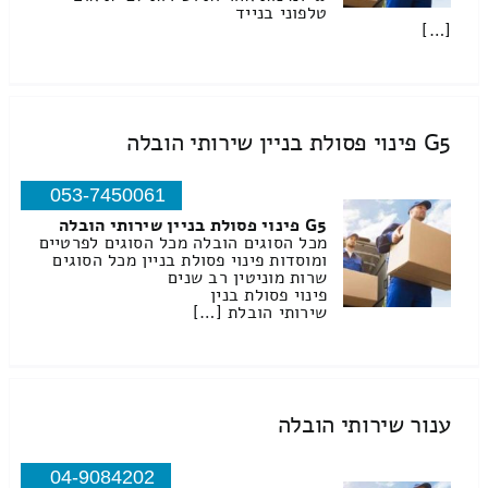
טלפוני בנייד
[…]
G5 פינוי פסולת בניין שירותי הובלה
053-7450061
G5 פינוי פסולת בניין שירותי הובלה
מכל הסוגים הובלה מכל הסוגים לפרטיים
ומוסדות פינוי פסולת בניין מכל הסוגים
שרות מוניטין רב שנים
פינוי פסולת בנין
שירותי הובלת […]
ענור שירותי הובלה
04-9084202