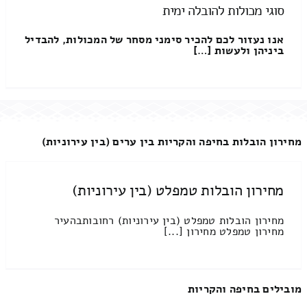
סוגי מכולות להובלה ימית
אנו נעזור לכם להכיר סימני מסחר של המכולות, להבדיל
ביניהן ולעשות […]
מחירון הובלות בחיפה והקריות בין ערים (בין עירוניות)
מחירון הובלות טמפלט (בין עירוניות)
מחירון הובלות טמפלט (בין עירוניות) רחובותבהעיר
מחירון טמפלט מחירון [...]
מובילים בחיפה והקריות