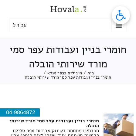
לג
תוכן
עבור ל
חומרי בניין ועבודות עפר סמי
מורד שירותי הובלה
בית
/
מובילים בכפר מנדא
/
חומרי בניין ועבודות עפר סמי מורד שירותי הובלה
04-9864872
חומרי בניין ועבודות עפר סמי מורד שירותי
הובלה
חברתינו מתמחה בשיווק עבודות עפר סלילת
כבישים תשתיות ציוד אינסטלציה חומרי צבע