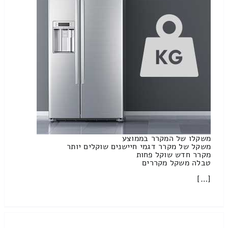
משקלו של המקרר בממוצע
משקל של מקרר דגמי חיישנים שוקלים יותר
מקרר חדש שוקל פחות
טבלה משקל מקררים
[…]