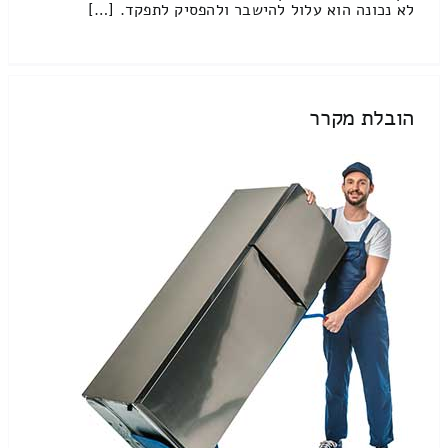
לא נכונה הוא עלול להישבר ולהפסיק לתפקד. […]
הובלת מקרר