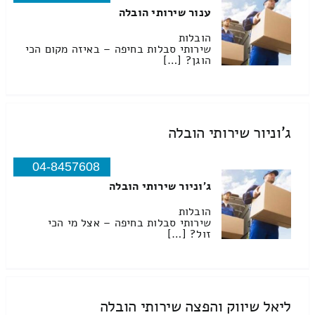
ענור שירותי הובלה
הובלות
שירותי סבלות בחיפה – באיזה מקום הכי
הוגן? […]
ג'וניור שירותי הובלה
04-8457608
ג'וניור שירותי הובלה
הובלות
שירותי סבלות בחיפה – אצל מי הכי
זול? […]
ליאל שיווק והפצה שירותי הובלה