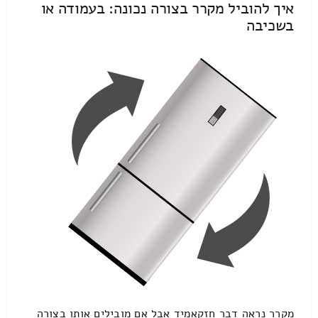
איך להוביל מקרר בצורה נכונה: בעמודה או
בשכיבה
מקרר נראה דבר חזקאמיד אבל אם מובילים אותו בצורה