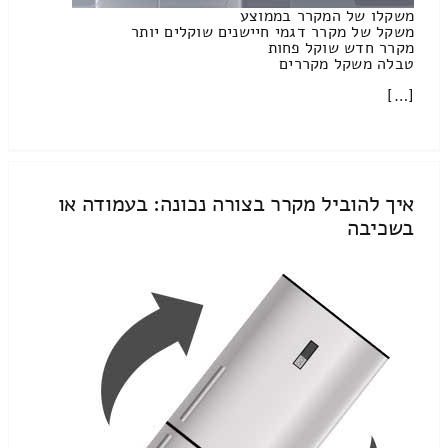
משקלו של המקרר בממוצע
משקל של מקרר דגמי חיישנים שוקלים יותר
מקרר חדש שוקל פחות
טבלה משקל מקררים
[…]
איך להוביל מקרר בצורה נכונה: בעמודה או
בשכיבה