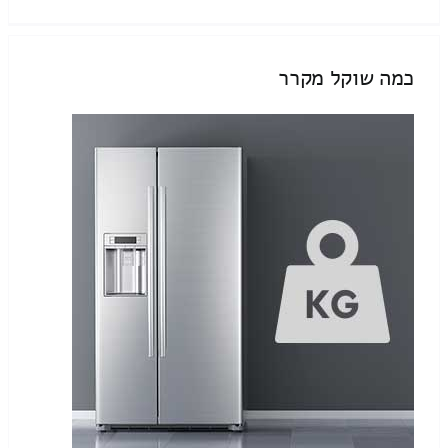
כמה שוקל מקרר