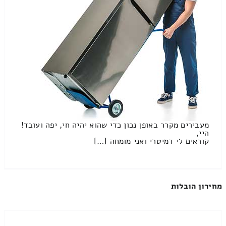
מעבירים מקרר באופן נכון כדי שהוא יהיה חי, יפה ועובד!
היי,
קוראים לי דמיטרי ואני מומחה […]
מחירון הובלות