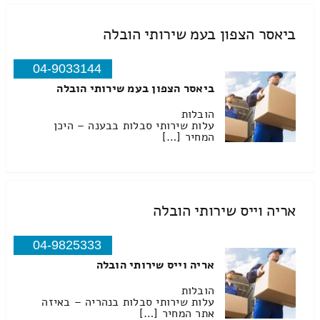
ביאסר הצפון בעמ שירותי הובלה
04-9033144
ביאסר הצפון בעמ שירותי הובלה
הובלות
עלות שירותי סבלות בבענה – היכן
המחיר […]
אריה וייס שירותי הובלה
04-9825333
אריה וייס שירותי הובלה
הובלות
עלות שירותי סבלות בנהריה – באיזה
אתר המחיר […]