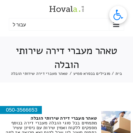
לג
תוכן
עבור ל
טאהר מעברי דירה שירותי
הובלה
בית
/
מובילים בכסרא סמיע
/
טאהר מעברי דירה שירותי הובלה
050-3566653
טאהר מעברי דירה שירותי הובלה
מתמחים בכל סוגי הובלה מעברי דירה בנוסף
מספקים ללקוח ואמין שירות עם ניסיון עשיר
בתחום חשוב לנו שכל לקוח יצא מרוצה אז למה