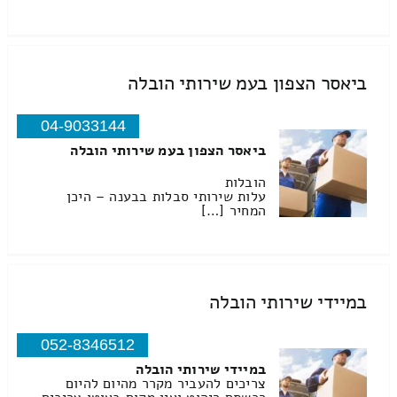
ביאסר הצפון בעמ שירותי הובלה
04-9033144
ביאסר הצפון בעמ שירותי הובלה
הובלות
עלות שירותי סבלות בבענה – היכן
המחיר […]
במיידי שירותי הובלה
052-8346512
במיידי שירותי הובלה
צריכים להעביר מקרר מהיום להיום