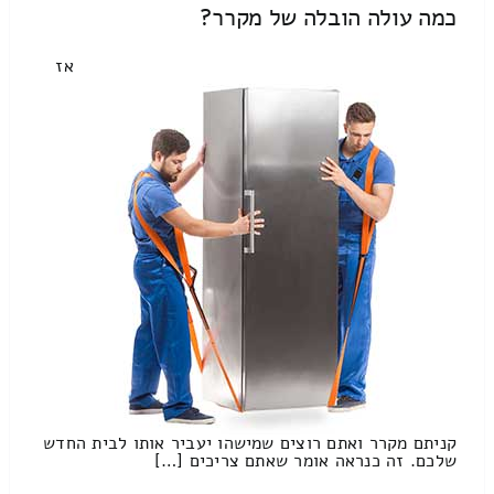
כמה עולה הובלה של מקרר?
אז
קניתם מקרר ואתם רוצים שמישהו יעביר אותו לבית החדש
שלכם. זה כנראה אומר שאתם צריכים […]