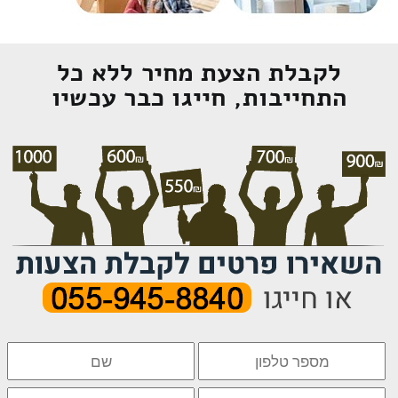
לקבלת הצעת מחיר ללא כל
התחייבות, חייגו כבר עכשיו