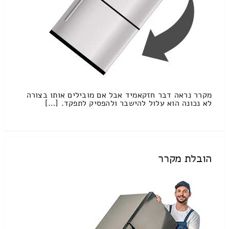
מקרר נראה דבר חזקאמיד אבל אם מובילים אותו בצורה
לא נכונה הוא עלול להישבר ולהפסיק לתפקד. […]
הובלת מקרר