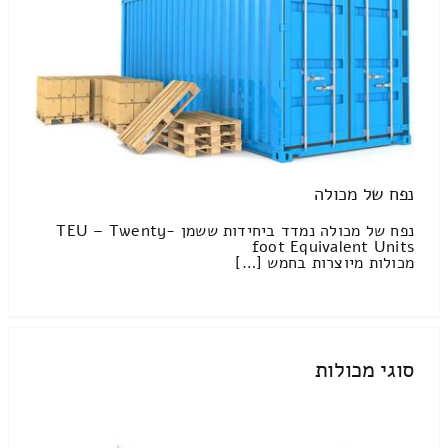
נפח של מכולה
נפח של מכולה נמדד ביחידות ששמן TEU – Twenty-
foot Equivalent Units
מכולות מיוצרות בחמש […]
סוגי מכולות