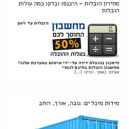
מחירון הובלות – היכנסו ובדקו כמה עולות
הובלות
הובלות עד 50%
חיסכון בהובלת דירה על-ידי שימוש במערכת שלנו!
מחשבון הובלות בחינם לגמרי
אצלנו באתר. הזינו […]
מידות מיכל ים: גובה, אורך, רוחב