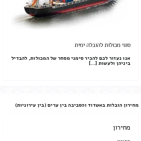
סוגי מכולות להובלה ימית
אנו נעזור לכם להכיר סימני מסחר של המכולות, להבדיל
ביניהן ולעשות […]
מחירון הובלות באשדוד והסביבה בין ערים (בין עירוניות)
מחירון