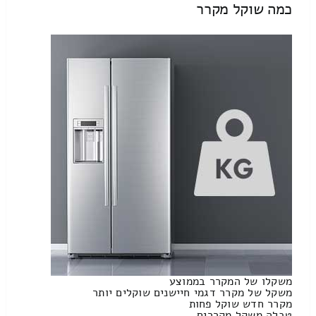
כמה שוקל מקרר
משקלו של המקרר בממוצע
משקל של מקרר דגמי חיישנים שוקלים יותר
מקרר חדש שוקל פחות
טבלה משקל מקררים