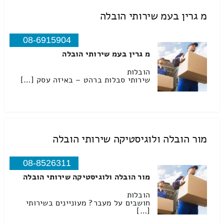
מ גרין בעמ שירותי הובלה
08-6915904
מ גרין בעמ שירותי הובלה
הובלות
שירותי סבלות ברהט – באיזה עסק […]
מור הובלה ולוגיסטיקה שירותי הובלה
08-8526311
מור הובלה ולוגיסטיקה שירותי הובלה
הובלות
חושבים על מעבר? מעוניינים בשירותי
[…]