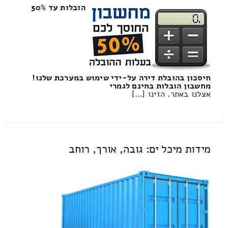
הובלות עד 50%
חיסכון בהובלת דירה על-ידי שימוש במערכת שלנו!
מחשבון הובלות בחינם לגמרי
אצלנו באתר. הזינו […]
מידות מיכל ים: גובה, אורך, רוחב