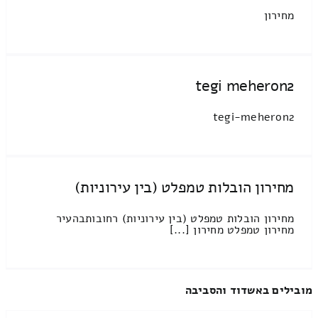
מחירון
tegi meheron2
tegi-meheron2
מחירון הובלות טמפלט (בין עירוניות)
מחירון הובלות טמפלט (בין עירוניות) רחובותבהעיר
מחירון טמפלט מחירון [...]
מובילים באשדוד והסביבה