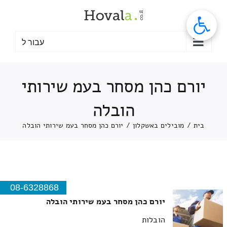
לג
תוכן
עבור ל
יורם כהן מסחר בעמ שירותי
הובלה
בית
/
מובילים באשקלון
/
יורם כהן מסחר בעמ שירותי הובלה
08-6328868
יורם כהן מסחר בעמ שירותי הובלה
הובלות