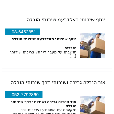
יוסף שירותי חאלדבעמ שירותי הובלה
08-6452851
יוסף שירותי חאלדבעמ שירותי הובלה
הובלות
חושבים על מעבר דירה? צריכים שירותי
[…]
אור הובלה גרירה ושירותי דרך שירותי הובלה
052-7792869
אור הובלה גרירה ושירותי דרך שירותי
הובלה
נתקעתם עם האופנוע וצריכים גרר