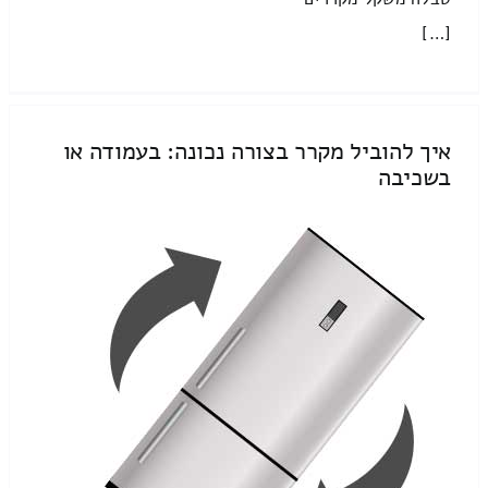
[…]
איך להוביל מקרר בצורה נכונה: בעמודה או
בשכיבה