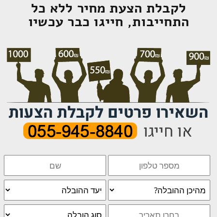
לקבלת הצעת מחיר ללא כל
התחייבות, חייגו כבר עכשיו