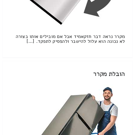
מקרר נראה דבר חזקאמיד אבל אם מובילים אותו בצורה
לא נכונה הוא עלול להישבר ולהפסיק לתפקד. […]
הובלת מקרר