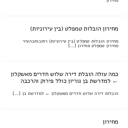
מחירון
מחירון הובלות טמפלט (בין עירוניות)
מחירון הובלות טמפלט (בין עירוניות) רחובותבהעיר
מחירון טמפלט מחירון [...]
כמה עולה הובלת דירה שלוש חדרים מאשקלון
← למדרשת בן גוריון כולל פירוק והרכבה
הובלות דירה שלוש חדרים מאשקלון ← למדרשת בן [...]
מחירון