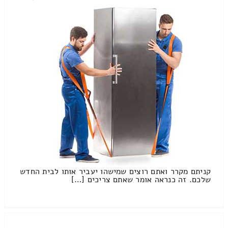
קניתם מקרר ואתם רוצים שמישהו יעביר אותו לבית החדש
שלכם. זה כנראה אומר שאתם צריכים […]