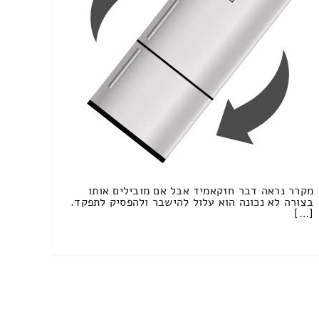
מקרר נראה דבר חזקאמיד אבל אם מובילים אותו
בצורה לא נכונה הוא עלול להישבר ולהפסיק לתפקד.
[…]