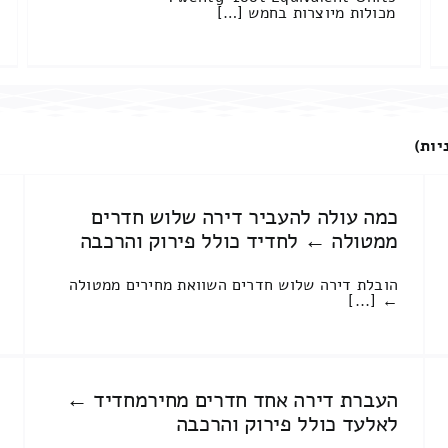
מכולות מיוצרות בחמש […]
יות)
כמה עולה להעביר דירה שלוש חדרים
ממטולה ← לחדיד כולל פירוק והרכבה
הובלת דירה שלוש חדרים השוואת מחירים ממטולה
← [...]
העברת דירה אחד חדרים מחירמחדיד ←
לאלעד כולל פירוק והרכבה