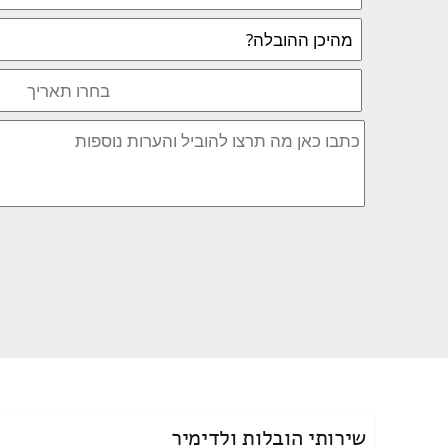
שירותי הובלות ולדימיר