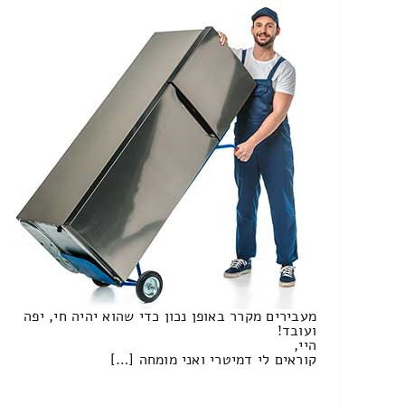
מעבירים מקרר באופן נכון כדי שהוא יהיה חי, יפה
ועובד!
היי,
קוראים לי דמיטרי ואני מומחה […]