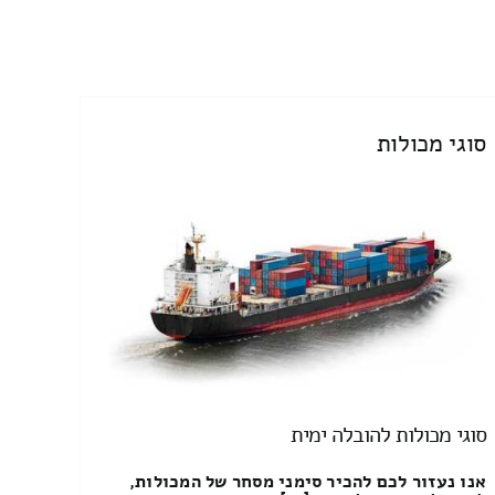
סוגי מכולות
סוגי מכולות להובלה ימית
אנו נעזור לכם להכיר סימני מסחר של המכולות,