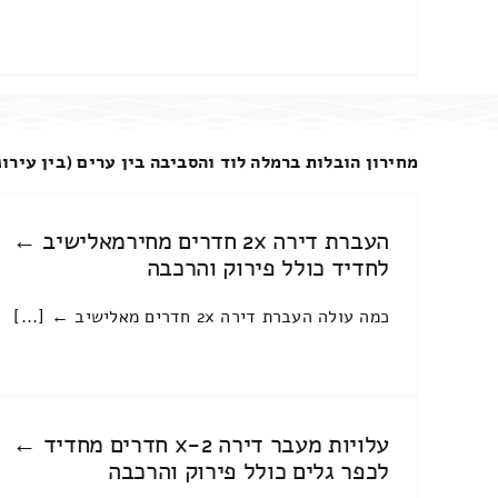
מחירון הובלות ברמלה לוד והסביבה בין ערים (בין עירונ
העברת דירה 2x חדרים מחירמאלישיב ←
לחדיד כולל פירוק והרכבה
כמה עולה העברת דירה 2x חדרים מאלישיב ← [...]
עלויות מעבר דירה 2-x חדרים מחדיד ←
לכפר גלים כולל פירוק והרכבה