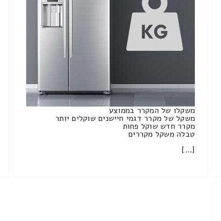
משקלו של המקרר בממוצע
משקל של מקרר דגמי חיישנים שוקלים יותר
מקרר חדש שוקל פחות
טבלה משקל מקררים
[…]