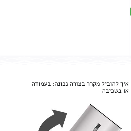
איך להוביל מקרר בצורה נכונה: בעמודה
או בשכיבה