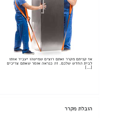
אז קניתם מקרר ואתם רוצים שמישהו יעביר אותו
לבית החדש שלכם. זה כנראה אומר שאתם צריכים
[…]
הובלת מקרר