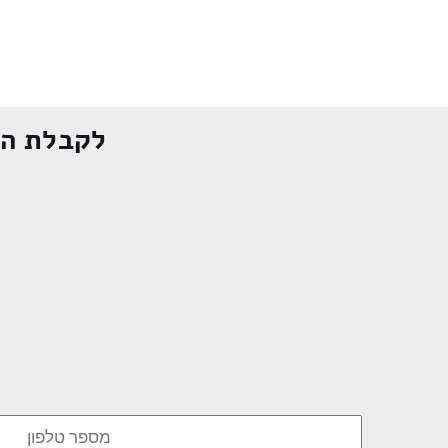
לקבלת הצ