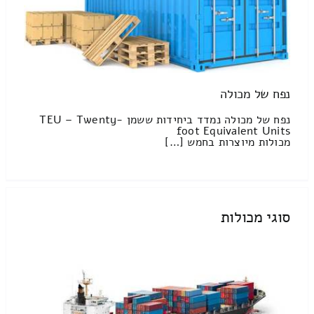
נפח של מכולה
נפח של מכולה נמדד ביחידות ששמן TEU – Twenty-
foot Equivalent Units
מכולות מיוצרות בחמש […]
סוגי מכולות