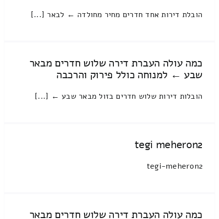
הובלת דירות אחד חדרים מחיר מחולדה ← לבאר [...]
כמה עולה העברת דירה שלוש חדרים מבאר
שבע ← למנוחה כולל פירוק והרכבה
הובלות דירות שלוש חדרים בזול מבאר שבע ← [...]
tegi meheron2
tegi-meheron2
כמה עולה העברת דירה שלוש חדרים מבאר