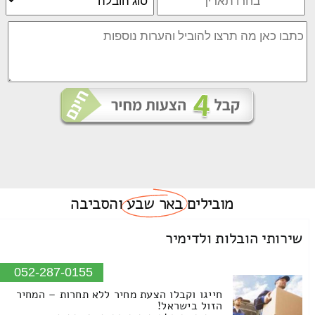
מובילים
באר שבע
והסביבה
שירותי הובלות ולדימיר
052-287-0155
חייגו וקבלו הצעת מחיר ללא תחרות – המחיר
הזול בישראל!