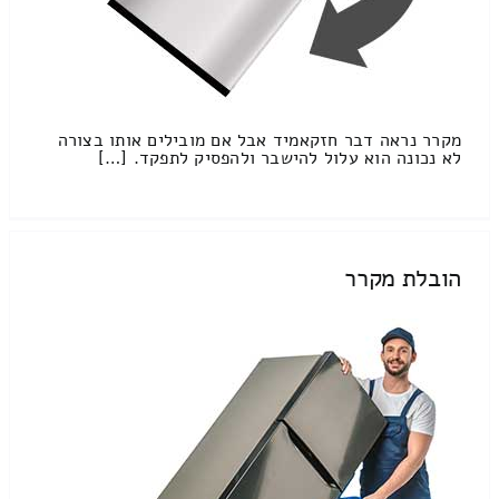
מקרר נראה דבר חזקאמיד אבל אם מובילים אותו בצורה
לא נכונה הוא עלול להישבר ולהפסיק לתפקד. […]
הובלת מקרר