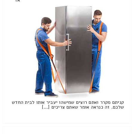
קניתם מקרר ואתם רוצים שמישהו יעביר אותו לבית החדש
שלכם. זה כנראה אומר שאתם צריכים […]