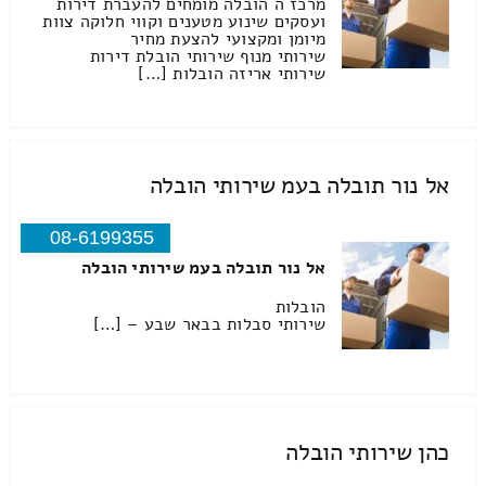
מרכז ה הובלה מומחים להעברת דירות
ועסקים שינוע מטענים וקווי חלוקה צוות
מיומן ומקצועי להצעת מחיר
שירותי מנוף שירותי הובלת דירות
שירותי אריזה הובלות […]
אל נור תובלה בעמ שירותי הובלה
08-6199355
אל נור תובלה בעמ שירותי הובלה
הובלות
שירותי סבלות בבאר שבע – […]
כהן שירותי הובלה