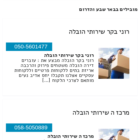
מובילים בבאר שבע והדרום
רוני בקר שירותי הובלה
050-5601477
רוני בקר שירותי הובלה
רוני בקר הובלה מבצע את : עוברים
דירה הובלה משטחים פירוק והרכבה
אריזת בתים ללקוחות פרטיים וללקוחות
עסקיים אצלנו תקבלו יחס אדיב נעים
מותאם לצרכי הלקוח […]
מרכז ה שירותי הובלה
058-5050889
מרכז ה שירותי הובלה