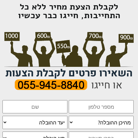
לקבלת הצעת מחיר ללא כל
התחייבות, חייגו כבר עכשיו