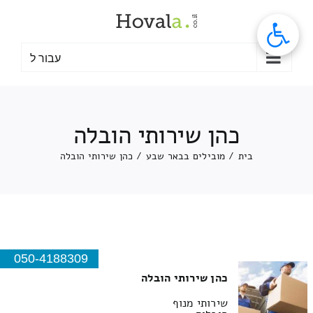
לג
תוכן
עבור ל
כהן שירותי הובלה
בית
/
מובילים בבאר שבע
/
כהן שירותי הובלה
050-4188309
כהן שירותי הובלה
שירותי מנוף