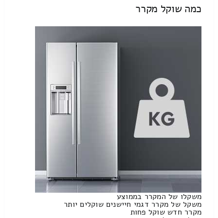
כמה שוקל מקרר
משקלו של המקרר בממוצע
משקל של מקרר דגמי חיישנים שוקלים יותר
מקרר חדש שוקל פחות