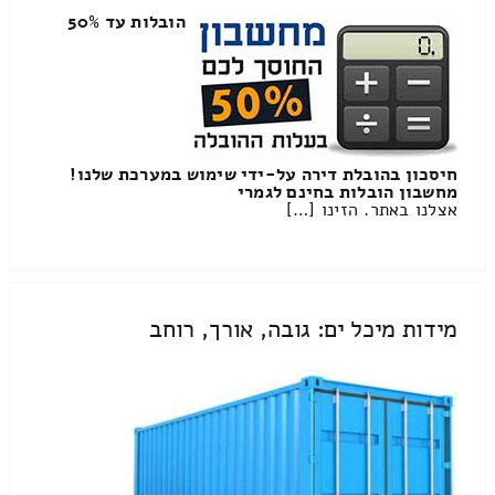
הובלות עד 50%
חיסכון בהובלת דירה על-ידי שימוש במערכת שלנו!
מחשבון הובלות בחינם לגמרי
אצלנו באתר. הזינו […]
מידות מיכל ים: גובה, אורך, רוחב