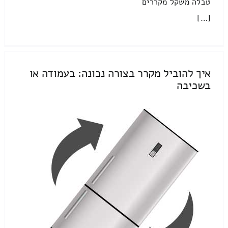
טבלה משקל מקררים
[…]
איך להוביל מקרר בצורה נכונה: בעמודה או
בשכיבה