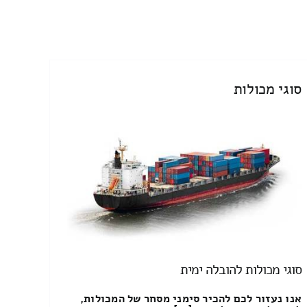
סוגי מכולות
סוגי מכולות להובלה ימית
אנו נעזור לכם להכיר סימני מסחר של המכולות,