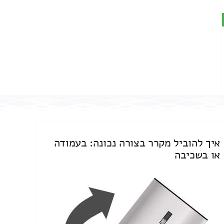
איך להוביל מקרר בצורה נכונה: בעמודה
או בשכיבה