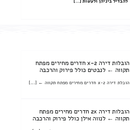
להבדיל ביניהן ולעשות […]
הובלות דירה 2-x חדרים מחירים מפתח
תקווה ← לנבטים כולל פירוק והרכבה
הובלת דירה 2-x חדרים מחירים מפתח תקווה ← [...]
הובלות דירה 2x חדרים מחירים מפתח
תקווה ← לנווה אילן כולל פירוק והרכבה