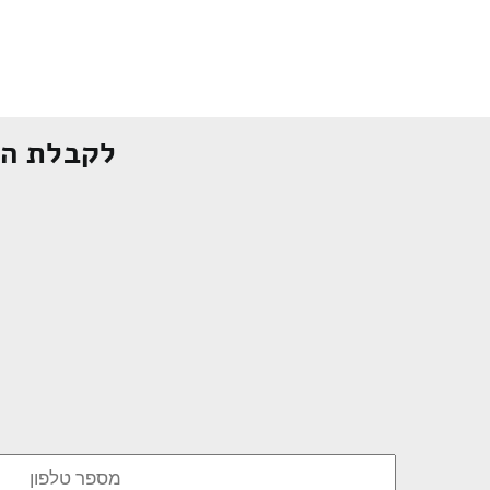
לקבלת הצ