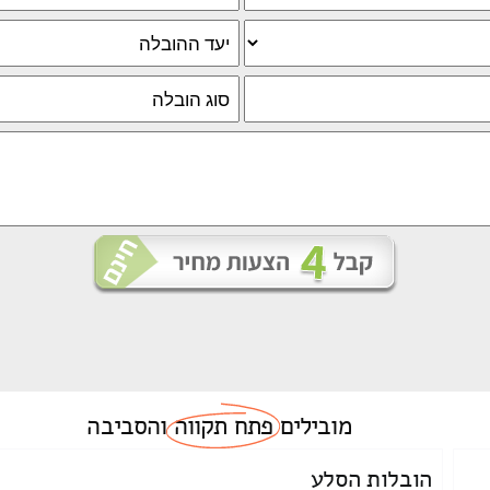
מובילים
פתח תקווה
והסביבה
הובלות הסלע