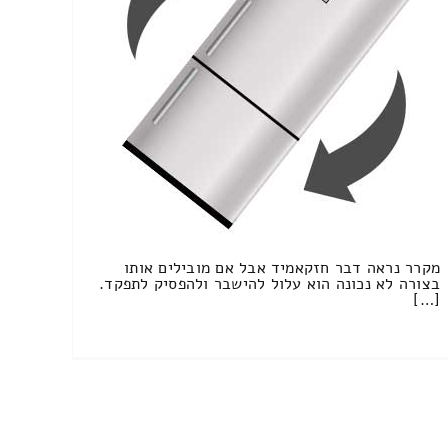
מקרר נראה דבר חזקאמיד אבל אם מובילים אותו
בצורה לא נכונה הוא עלול להישבר ולהפסיק לתפקד.
[…]