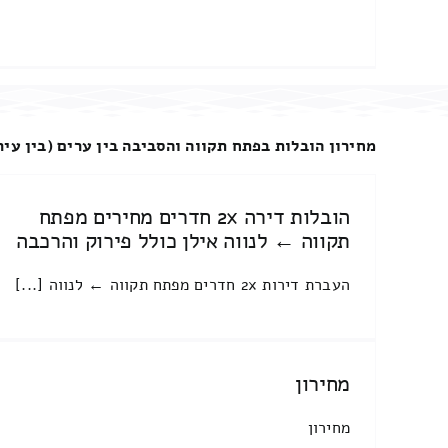
מחירון הובלות בפתח תקווה והסביבה בין ערים (בין עיר
הובלות דירה 2x חדרים מחירים מפתח
תקווה ← לנווה אילן כולל פירוק והרכבה
העברת דירות 2x חדרים מפתח תקווה ← לנווה [...]
מחירון
מחירון