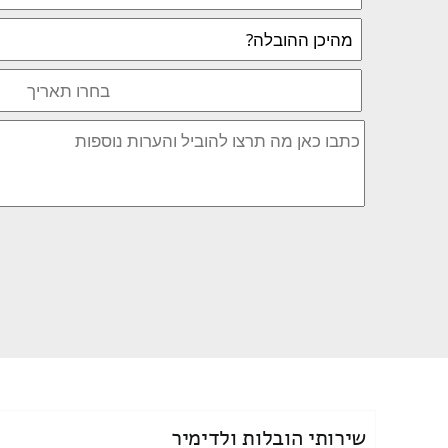
שירותי הובלות ולדימיר