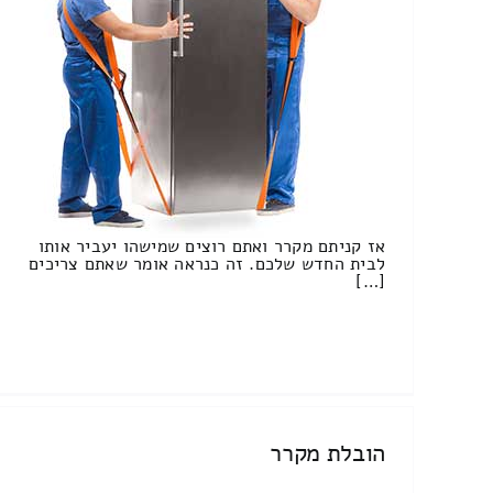
אז קניתם מקרר ואתם רוצים שמישהו יעביר אותו
לבית החדש שלכם. זה כנראה אומר שאתם צריכים
[…]
הובלת מקרר