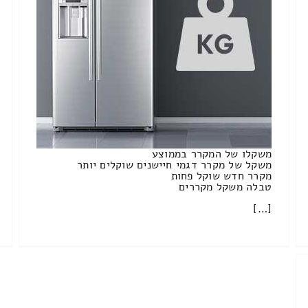
משקלו של המקרר בממוצע
משקל של מקרר דגמי חיישנים שוקלים יותר
מקרר חדש שוקל פחות
טבלה משקל מקררים
[…]