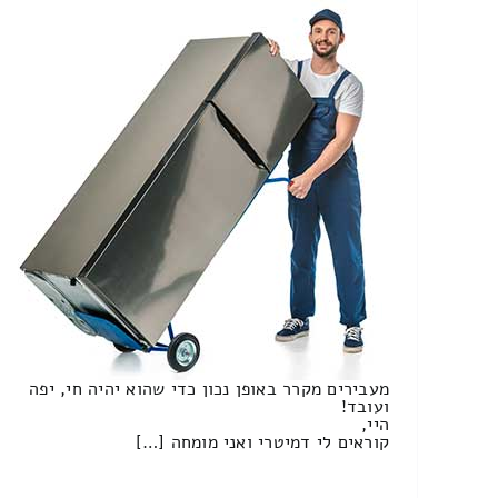
מעבירים מקרר באופן נכון כדי שהוא יהיה חי, יפה
ועובד!
היי,
קוראים לי דמיטרי ואני מומחה […]