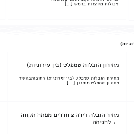
מכולות מיוצרות בחמש […]
וניות)
מחירון הובלות טמפלט (בין עירוניות)
מחירון הובלות טמפלט (בין עירוניות) רחובותבהעיר
מחירון טמפלט מחירון [...]
מחיר הובלה דירה 2 חדרים מפתח תקווה
← לחניתה