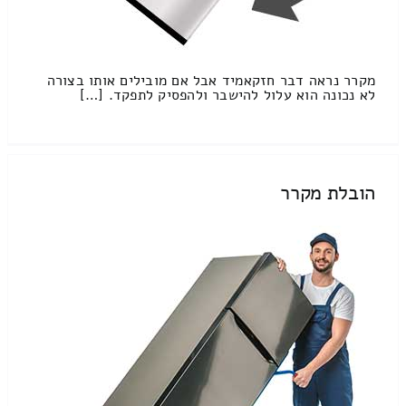
מקרר נראה דבר חזקאמיד אבל אם מובילים אותו בצורה
לא נכונה הוא עלול להישבר ולהפסיק לתפקד. […]
הובלת מקרר