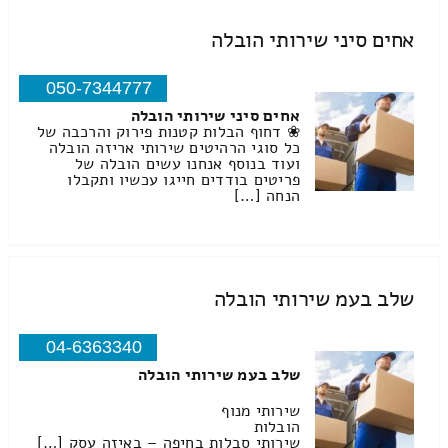
אחים סיני שירותי הובלה
050-7344777
אחים סיני שירותי הובלה
❀ דחוף הבלות קטנות פירוק והרכבה של
כל סוגי הרהיטים שירותי אריזה הובלה
ועוד בנוסף אנחנו עשים הובלה של
פריטים בודדים חייגו עכשיו ותקבלו
הנחה […]
שלב בעמ שירותי הובלה
04-6363340
שלב בעמ שירותי הובלה
שירותי מנוף
הובלות
שירותי סבלות בחיפה – באיזה עסק […]