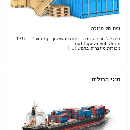
נפח של מכולה
נפח של מכולה נמדד ביחידות ששמן TEU – Twenty-
foot Equivalent Units
מכולות מיוצרות בחמש […]
סוגי מכולות