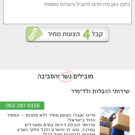
מובילים
נשר
והסביבה
שירותי הובלות ולדימיר
052-287-0155
חייגו וקבלו הצעת מחיר ללא תחרות – המחיר
הזול בישראל!
שירותי הובלת דירות בתים ומשרדים
במרכז, גוש דן והשרון ולכל חלקי הארץ
אמינות ודייקנות מעל הכל!