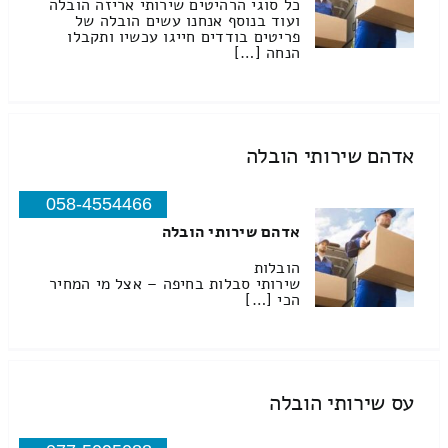
כל סוגי הרהיטים שירותי אריזה הובלה
ועוד בנוסף אנחנו עשים הובלה של
פריטים בודדים חייגו עכשיו ותקבלו
הנחה […]
אדהם שירותי הובלה
058-4554466
אדהם שירותי הובלה
הובלות
שירותי סבלות בחיפה – אצל מי המחיר
הכי […]
עס שירותי הובלה