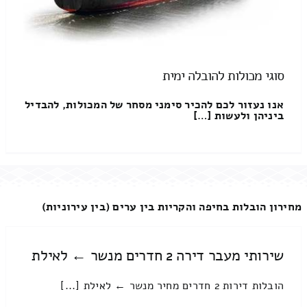
סוגי מכולות להובלה ימית
אנו נעזור לכם להכיר סימני מסחר של המכולות, להבדיל
ביניהן ולעשות […]
מחירון הובלות בחיפה והקריות בין ערים (בין עירוניות)
שירותי מעבר דירה 2 חדרים מנשר ← לאילת
הובלות דירות 2 חדרים מחיר מנשר ← לאילת [...]