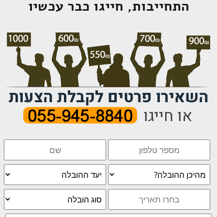
התחייבות, חייגו כבר עכשיו