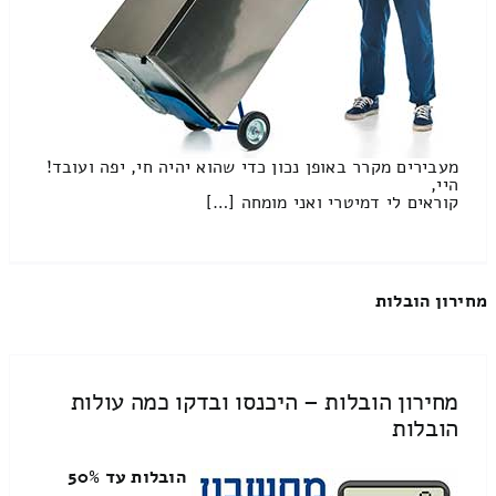
מעבירים מקרר באופן נכון כדי שהוא יהיה חי, יפה ועובד!
היי,
קוראים לי דמיטרי ואני מומחה […]
מחירון הובלות
מחירון הובלות – היכנסו ובדקו כמה עולות
הובלות
הובלות עד 50%