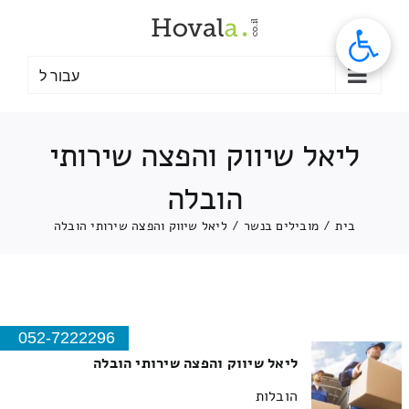
לג
תוכן
עבור ל
ליאל שיווק והפצה שירותי
הובלה
בית
/
מובילים בנשר
/
ליאל שיווק והפצה שירותי הובלה
052-7222296
ליאל שיווק והפצה שירותי הובלה
הובלות