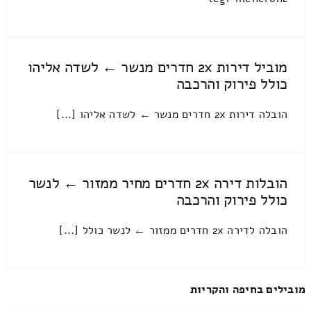
מוביל דירות 2x חדרים מנשר ← לשדה אליהו
כולל פירוק והרכבה
הובלה דירות 2x חדרים מנשר ← לשדה אליהו [...]
הובלות דירה 2x חדרים מחיר ממזור ← לנשר
כולל פירוק והרכבה
הובלה לדירה 2x חדרים ממזור ← לנשר כולל [...]
מובילים בחיפה והקריות