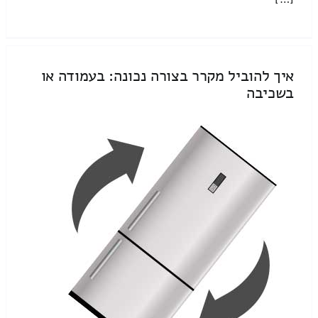
איך להוביל מקרר בצורה נכונה: בעמודה או
בשכיבה