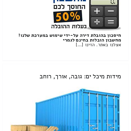
חיסכון בהובלת דירה על-ידי שימוש במערכת שלנו!
מחשבון הובלות בחינם לגמרי
אצלנו באתר. הזינו […]
מידות מיכל ים: גובה, אורך, רוחב