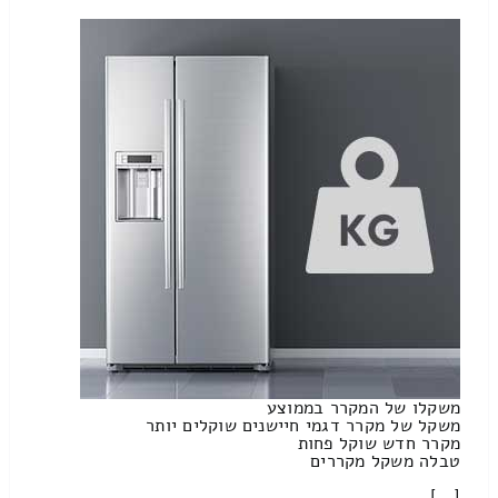
משקלו של המקרר בממוצע
משקל של מקרר דגמי חיישנים שוקלים יותר
מקרר חדש שוקל פחות
טבלה משקל מקררים
[…]