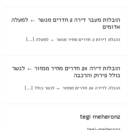
הובלות מעבר דירה 2 חדרים מנשר ← למעלה
אדומים
הובלת דירות 2 חדרים מחיר מנשר ← למעלה [...]
הובלות דירה 2x חדרים מחיר ממזור ← לנשר
כולל פירוק והרכבה
הובלה לדירה 2x חדרים ממזור ← לנשר כולל [...]
tegi meheron2
tegi-meheron2