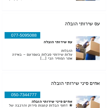
עס שירותי הובלה
077-5095088
עס שירותי הובלה
הובלות
עלות שירותי סבלות בשפרעם – באיזה
אתר המחיר הכי […]
אחים סיני שירותי הובלה
050-7344777
אחים סיני שירותי הובלה
❀ דחוף הבלות קטנות פירוק והרכבה של