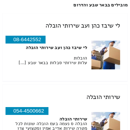
מובילים בבאר שבע והדרום
לי שיבז כהן ועב שירותי הובלה
08-6442552
לי שיבז כהן ועב שירותי הובלה
הובלות
עלות שירותי סבלות בבאר שבע […]
שירותי הובלה
054-4500662
שירותי הובלה
הובלה ס נעמה בעמ הובלה שונות לכל
מטרה שירות אדיב אמין ומקצועי צרו