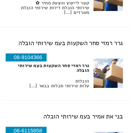
קשר לייעוץ והצעת מחיר ✿
שירותי הובלת דירות שירותי הובלת
משרדים […]
גרר רמזי סחר השקעות בעמ שירותי הובלה
08-9104366
גרר רמזי סחר השקעות בעמ שירותי
הובלה
הובלות
עלות שירותי סבלות בבאר […]
בני את אמיר בעמ שירותי הובלה
08-6115858