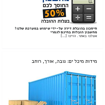
חיסכון בהובלת דירה על-ידי שימוש במערכת שלנו!
מחשבון הובלות בחינם לגמרי
אצלנו באתר. הזינו […]
מידות מיכל ים: גובה, אורך, רוחב