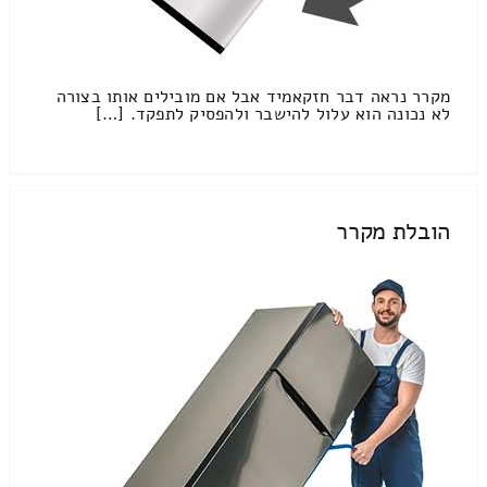
מקרר נראה דבר חזקאמיד אבל אם מובילים אותו בצורה
לא נכונה הוא עלול להישבר ולהפסיק לתפקד. […]
הובלת מקרר