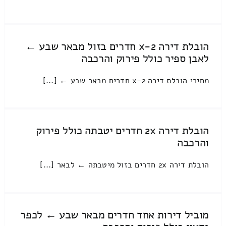
הובלת דירה 2-x חדרים בזול מבאר שבע ←
לאבן ספיר כולל פירוק והרכבה
מחירי הובלת דירה 2-x חדרים מבאר שבע ← [...]
הובלת דירה 2x חדרים יטבתה כולל פירוק
והרכבה
הובלת דירה 2x חדרים בזול מיטבתה ← לבאר [...]
מוביל דירות אחד חדרים מבאר שבע ← לכפר