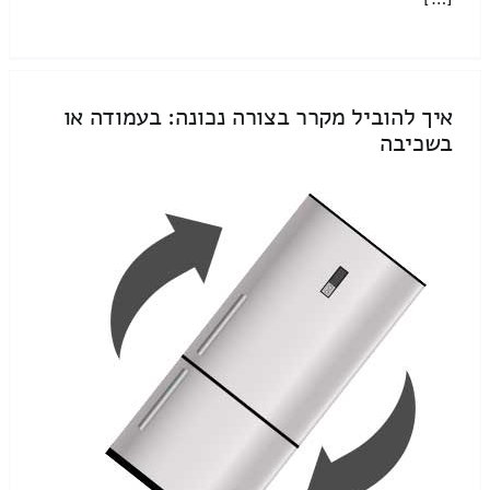
איך להוביל מקרר בצורה נכונה: בעמודה או
בשכיבה