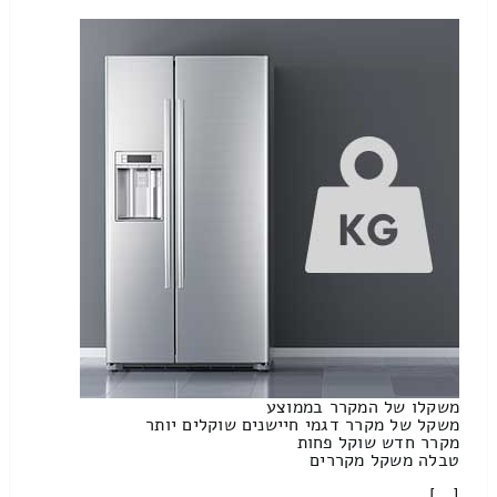
משקלו של המקרר בממוצע
משקל של מקרר דגמי חיישנים שוקלים יותר
מקרר חדש שוקל פחות
טבלה משקל מקררים
[…]