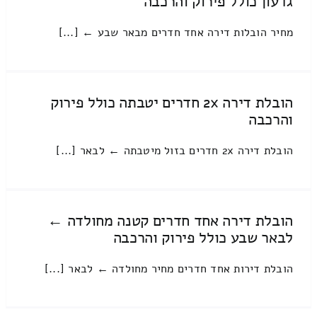
גדעון כולל פירוק והרכבה
מחיר הובלות דירה אחד חדרים מבאר שבע ← [...]
הובלת דירה 2x חדרים יטבתה כולל פירוק
והרכבה
הובלת דירה 2x חדרים בזול מיטבתה ← לבאר [...]
הובלת דירה אחד חדרים קטנה מחולדה ←
לבאר שבע כולל פירוק והרכבה
הובלת דירות אחד חדרים מחיר מחולדה ← לבאר [...]