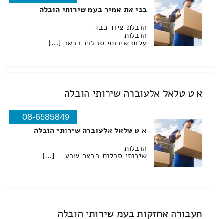
בני את אמיר בעמ שירותי הובלה
הובלת ציוד כבד
הובלות
עלות שירותי סבלות בבאר […]
א ט טלאל אלעוברה שירותי הובלה
08-6585849
א ט טלאל אלעוברה שירותי הובלה
הובלות
שירותי סבלות בבאר שבע – […]
תעבורה אחזקות בעמ שירותי הובלה