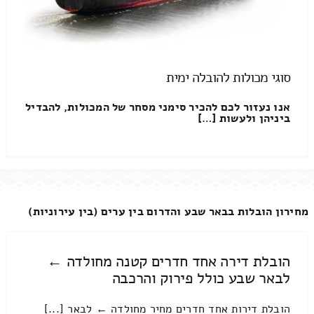
סוגי מכולות להובלה ימית
אנו נעזור לכם להכיר סימני מסחר של המכולות, להבדיל
ביניהן ולעשות […]
מחירון הובלות בבאר שבע והדרום בין ערים (בין עירוניות)
הובלת דירה אחד חדרים קטנה מחולדה ←
לבאר שבע כולל פירוק והרכבה
הובלת דירות אחד חדרים מחיר מחולדה ← לבאר [...]