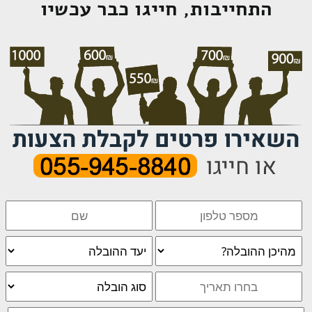
התחייבות, חייגו כבר עכשיו