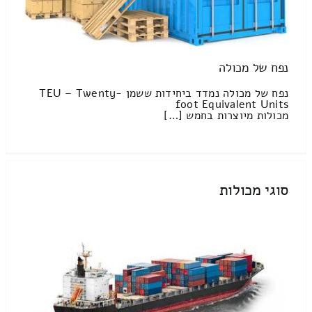
נפח של מכולה
נפח של מכולה נמדד ביחידות ששמן TEU – Twenty-
foot Equivalent Units
מכולות מיוצרות בחמש […]
סוגי מכולות