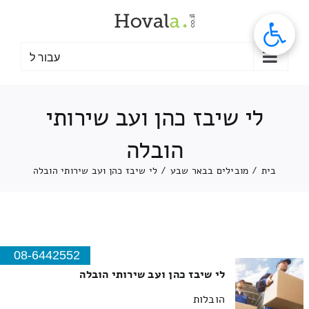
לג
תוכן
עבור ל
לי שיבז כהן ועב שירותי
הובלה
בית
/
מובילים בבאר שבע
/
לי שיבז כהן ועב שירותי הובלה
08-6442552
לי שיבז כהן ועב שירותי הובלה
הובלות