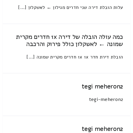
עלות הובלת דירה שני חדרים מגילון ← לאשקלון [...]
כמה עולה הובלה של דירה 1x חדרים מקרית
שמונה ← לאשקלון כולל פירוק והרכבה
הובלת דירת חדר 1x 1x חדרים מקרית שמונה [...]
tegi meheron2
tegi-meheron2
tegi meheron2