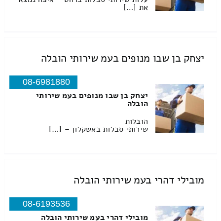
את […]
יצחק בן שבו מנופים בעמ שירותי הובלה
08-6981880
יצחק בן שבו מנופים בעמ שירותי
הובלה
הובלות
שירותי סבלות באשקלון – […]
מובילי דהרי בעמ שירותי הובלה
08-6193536
מובילי דהרי בעמ שירותי הובלה