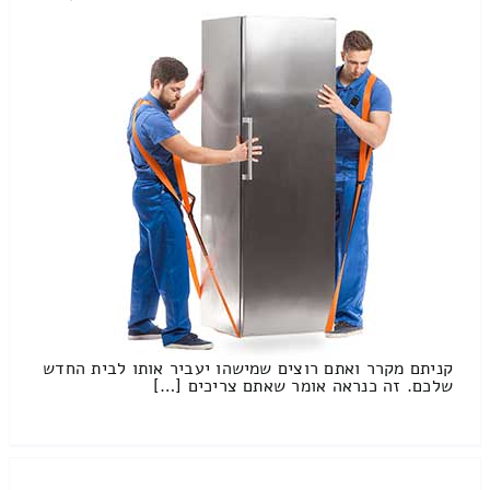
קניתם מקרר ואתם רוצים שמישהו יעביר אותו לבית החדש
שלכם. זה כנראה אומר שאתם צריכים […]