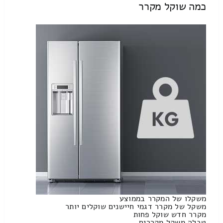
כמה שוקל מקרר
משקלו של המקרר בממוצע
משקל של מקרר דגמי חיישנים שוקלים יותר
מקרר חדש שוקל פחות
טבלה משקל מקררים