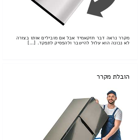
מקרר נראה דבר חזקאמיד אבל אם מובילים אותו בצורה
לא נכונה הוא עלול להישבר ולהפסיק לתפקד. […]
הובלת מקרר