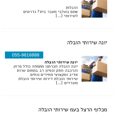
הובלות
אתם בשלבי מעבר בית? נדרשים
לשירותי […]
יונה שירותי הובלה
055-9816888
יונה שירותי הובלה
יונה הובלה חברתנו מתמחה כולל פרוק
והרכבה וותק ונסיון רב בתחום שרות
אדיב ומקצועי מחירים נוחים
שירותי הובלת דירות שירותי הובלת
משרדים […]
מכלוף הרצל בעמ שירותי הובלה