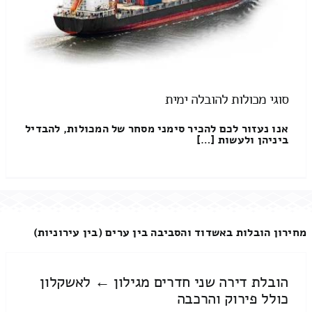
סוגי מכולות להובלה ימית
אנו נעזור לכם להכיר סימני מסחר של המכולות, להבדיל
ביניהן ולעשות […]
מחירון הובלות באשדוד והסביבה בין ערים (בין עירוניות)
הובלת דירה שני חדרים מגילון ← לאשקלון
כולל פירוק והרכבה