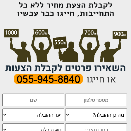
לקבלת הצעת מחיר ללא כל
התחייבות, חייגו כבר עכשיו