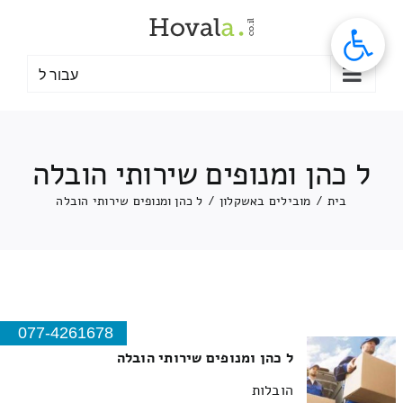
לג
תוכן
עבור ל
ל כהן ומנופים שירותי הובלה
בית
/
מובילים באשקלון
/
ל כהן ומנופים שירותי הובלה
077-4261678
ל כהן ומנופים שירותי הובלה
הובלות