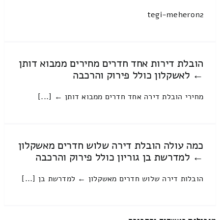
tegi-meheron2
הובלת דירות אחד חדרים מחירים ממבוא דותן
← לאשקלון כולל פירוק והרכבה
מחירי הובלת דירה אחד חדרים ממבוא דותן ← [...]
כמה עולה הובלת דירה שלוש חדרים מאשקלון
← למדרשת בן גוריון כולל פירוק והרכבה
הובלות דירה שלוש חדרים מאשקלון ← למדרשת בן [...]