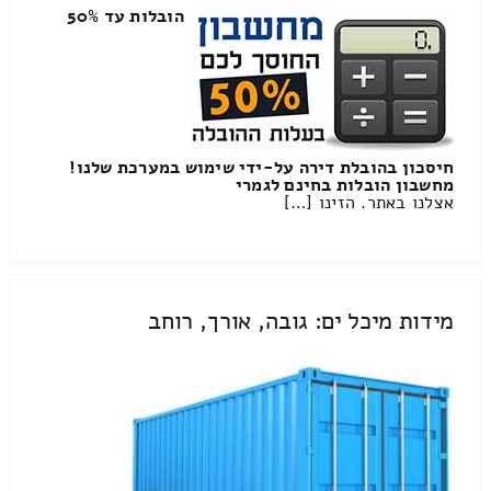
הובלות עד 50%
חיסכון בהובלת דירה על-ידי שימוש במערכת שלנו!
מחשבון הובלות בחינם לגמרי
אצלנו באתר. הזינו […]
מידות מיכל ים: גובה, אורך, רוחב