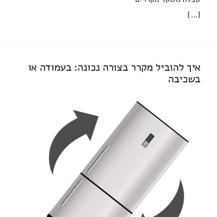
[…]
איך להוביל מקרר בצורה נכונה: בעמודה או
בשכיבה