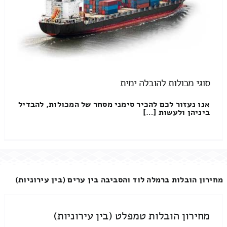
סוגי מכולות להובלה ימית
אנו נעזור לכם להכיר סימני מסחר של המכולות, להבדיל
ביניהן ולעשות […]
מחירון הובלות ברמלה לוד והסביבה בין ערים (בין עירוניות)
מחירון הובלות טמפלט (בין עירוניות)