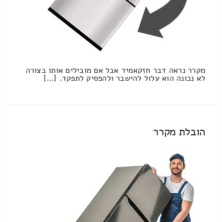
מקרר נראה דבר חזקאמיד אבל אם מובילים אותו בצורה
לא נכונה הוא עלול להישבר ולהפסיק לתפקד. […]
הובלת מקרר