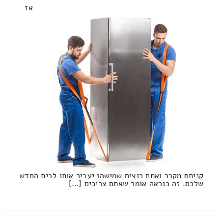
אז
קניתם מקרר ואתם רוצים שמישהו יעביר אותו לבית החדש
שלכם. זה כנראה אומר שאתם צריכים […]