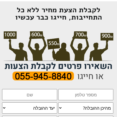
לקבלת הצעת מחיר ללא כל
התחייבות, חייגו כבר עכשיו