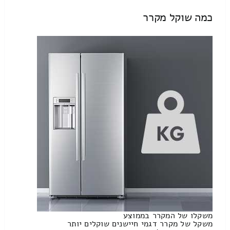
כמה שוקל מקרר
משקלו של המקרר בממוצע
משקל של מקרר דגמי חיישנים שוקלים יותר