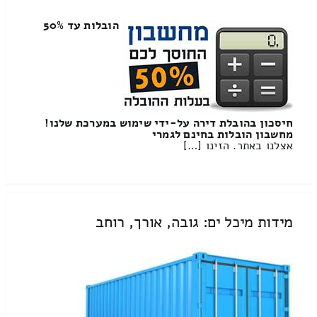
הובלות עד 50%
חיסכון בהובלת דירה על-ידי שימוש במערכת שלנו!
מחשבון הובלות בחינם לגמרי
אצלנו באתר. הזינו […]
מידות מיכל ים: גובה, אורך, רוחב