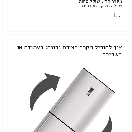
מקרר חדש שוקל פחות
טבלה משקל מקררים
[…]
איך להוביל מקרר בצורה נכונה: בעמודה או
בשכיבה