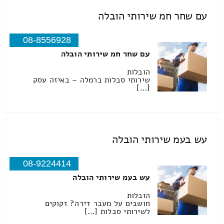
עם שחר חמ שירותי הובלה
08-8556928
עם שחר חמ שירותי הובלה
הובלות
שירותי סבלות ברמלה – באיזה עסק
[…]
עש בעמ שירותי הובלה
08-9224414
עש בעמ שירותי הובלה
הובלות
חושבים על מעבר דירה? זקוקים
לשירותי סבלות […]