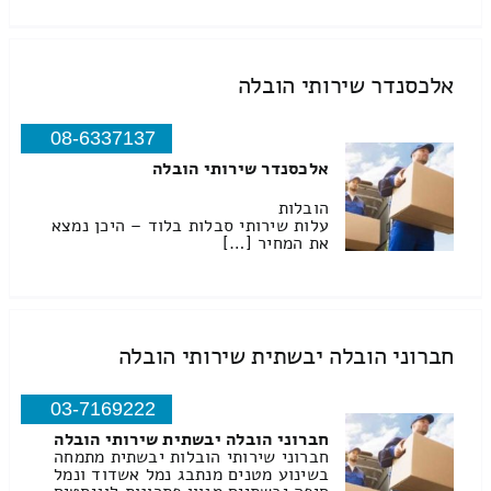
אלכסנדר שירותי הובלה
08-6337137
אלכסנדר שירותי הובלה
הובלות
עלות שירותי סבלות בלוד – היכן נמצא
את המחיר […]
חברוני הובלה יבשתית שירותי הובלה
03-7169222
חברוני הובלה יבשתית שירותי הובלה
חברוני שירותי הובלות יבשתית מתמחה
בשינוע מטנים מנתבג נמל אשדוד ונמל