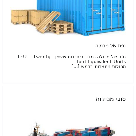
נפח של מכולה
נפח של מכולה נמדד ביחידות ששמן TEU – Twenty-
foot Equivalent Units
מכולות מיוצרות בחמש […]
סוגי מכולות