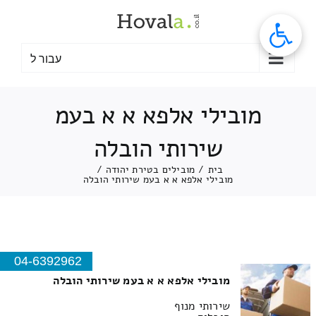
לג
תוכן
עבור ל
מובילי אלפא א א בעמ
שירותי הובלה
בית
/
מובילים בטירת יהודה
/
מובילי אלפא א א בעמ שירותי הובלה
04-6392962
מובילי אלפא א א בעמ שירותי הובלה
שירותי מנוף