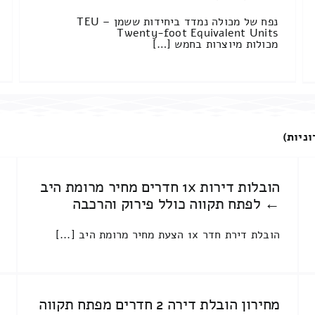
נפח של מכולה נמדד ביחידות ששמן TEU –
Twenty-foot Equivalent Units
מכולות מיוצרות בחמש […]
וניות)
הובלות דירות 1x חדרים מחיר מרומת היב
← לפתח תקווה כולל פירוק והרכבה
הובלת דירת חדר 1x הצעת מחיר מרומת היב [...]
מחירון הובלת דירה 2 חדרים מפתח תקווה