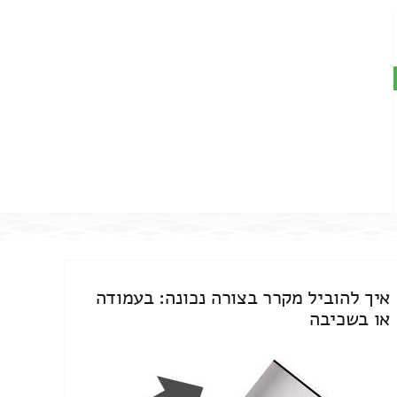
איך להוביל מקרר בצורה נכונה: בעמודה
או בשכיבה