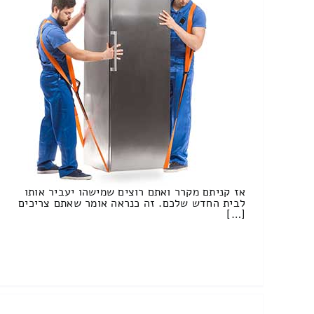
אז קניתם מקרר ואתם רוצים שמישהו יעביר אותו
לבית החדש שלכם. זה כנראה אומר שאתם צריכים
[…]