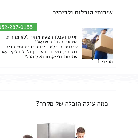
שירותי הובלות ולדימיר
052-287-0155
חייגו וקבלו הצעת מחיר ללא תחרות –
המחיר הזול בישראל!
שירותי הובלת דירות בתים ומשרדים
במרכז, גוש דן והשרון ולכל חלקי הארץ
אמינות ודייקנות מעל הכל!
מחירי […]
כמה עולה הובלה של מקרר?