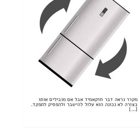
מקרר נראה דבר חזקאמיד אבל אם מובילים אותו
בצורה לא נכונה הוא עלול להישבר ולהפסיק לתפקד.
[…]