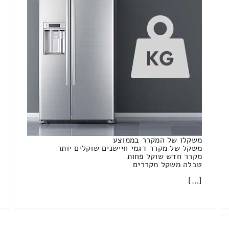
משקלו של המקרר בממוצע
משקל של מקרר דגמי חיישנים שוקלים יותר
מקרר חדש שוקל פחות
טבלה משקל מקררים
[…]