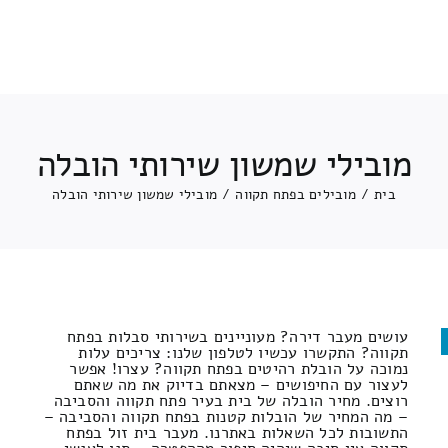
מובילי שמשון שירותי הובלה
בית
/
מובילים בפתח תקווה
/
מובילי שמשון שירותי הובלה
עושים מעבר דירה? מעוניינים בשירותי סבלות בפתח
תקווה? התקשרו עכשיו לטלפון שלנו: צריכים עלות
נמוכה על הובלת רהיטים בפתח תקווה? עצרו! אפשר
לעצור עם החיפושים – מצאתם בדיוק את מה שאתם
רוצים. מחיר הובלה של בית בעיר פתח תקווה והסביבה
– מה המחיר של הובלות קטנות בפתח תקווה והסביבה –
התשובות לכל השאלות באתרנו. מעבר בית זול בפתח