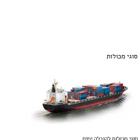
סוגי מכולות
סוגי מכולות להובלה ימית