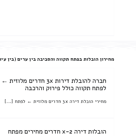
מחירון הובלות בפתח תקווה והסביבה בין ערים (בין עיר
חברה להובלת דירות 3x חדרים מלוזית ←
לפתח תקווה כולל פירוק והרכבה
מחירי הובלת דירה 3x חדרים מלוזית ← לפתח [...]
הובלות דירה 2-x חדרים מחירים מפתח