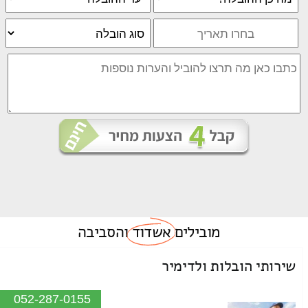
מובילים
אשדוד
והסביבה
שירותי הובלות ולדימיר
052-287-0155