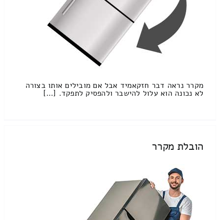
מקרר נראה דבר חזקאמיד אבל אם מובילים אותו בצורה
לא נכונה הוא עלול להישבר ולהפסיק לתפקד. […]
הובלת מקרר