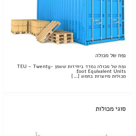
נפח של מכולה
נפח של מכולה נמדד ביחידות ששמן TEU – Twenty-
foot Equivalent Units
מכולות מיוצרות בחמש […]
סוגי מכולות