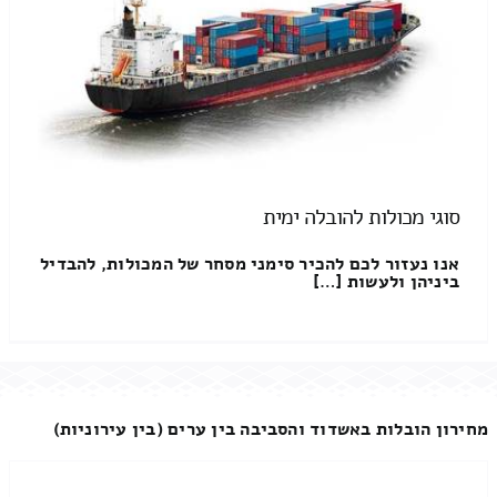
סוגי מכולות להובלה ימית
אנו נעזור לכם להכיר סימני מסחר של המכולות, להבדיל
ביניהן ולעשות […]
מחירון הובלות באשדוד והסביבה בין ערים (בין עירוניות)