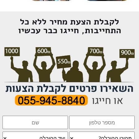
לקבלת הצעת מחיר ללא כל
התחייבות, חייגו כבר עכשיו