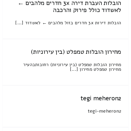
הובלות העברת דירה 3x חדרים מלהבים ←
לאשדוד כולל פירוק והרכבה
הובלות דירות 3x חדרים בזול מלהבים ← לאשדוד [...]
מחירון הובלות טמפלט (בין עירוניות)
מחירון הובלות טמפלט (בין עירוניות) רחובותבהעיר
מחירון טמפלט מחירון [...]
tegi meheron2
tegi-meheron2