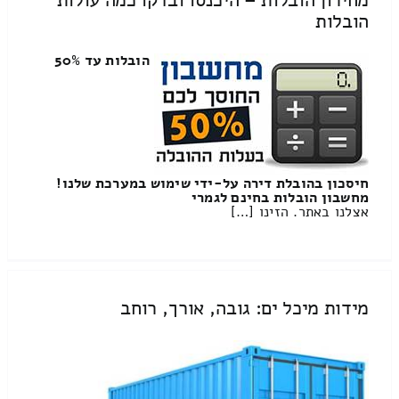
הובלות
הובלות עד 50%
חיסכון בהובלת דירה על-ידי שימוש במערכת שלנו!
מחשבון הובלות בחינם לגמרי
אצלנו באתר. הזינו […]
מידות מיכל ים: גובה, אורך, רוחב