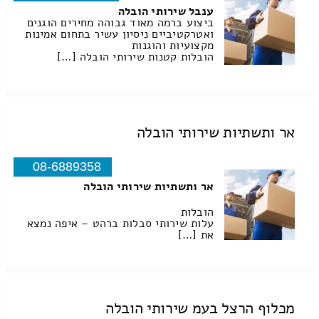
ענבל שירותי הובלה
ביצוע ברמה מאוד גבוהה מחירים הוגנים
ואטרקטיביים ניסיון עשיר בתחום אמינות
מקצועיות והוגנות
הובלות קטנות שירותי הובלה […]
אר ותשתיות שירותי הובלה
08-6889358
אר ותשתיות שירותי הובלה
הובלות
עלות שירותי סבלות ברהט – איפה נמצא
את […]
מכלוף הרצל בעמ שירותי הובלה