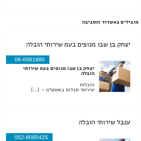
מובילים באשדוד והסביבה
יצחק בן שבו מנופים בעמ שירותי הובלה
08-6981880
יצחק בן שבו מנופים בעמ שירותי
הובלה
הובלות
שירותי סבלות באשקלון – […]
ענבל שירותי הובלה
052-8085425