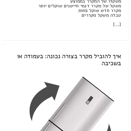
משקלו של המקרר בממוצע
משקל של מקרר דגמי חיישנים שוקלים יותר
מקרר חדש שוקל פחות
טבלה משקל מקררים
[…]
איך להוביל מקרר בצורה נכונה: בעמודה או
בשכיבה