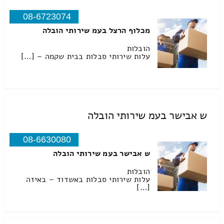
08-6723074
מכלוף הרצל בעמ שירותי הובלה
הובלות
עלות שירותי סבלות בבית שקמה – […]
ש אבישר בעמ שירותי הובלה
08-6630080
ש אבישר בעמ שירותי הובלה
הובלות
עלות שירותי סבלות באשדוד – באיזה
[…]