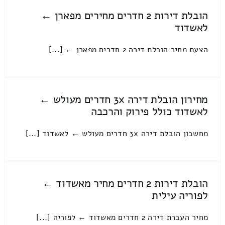
הובלת דירות 2 חדרים מחירים מפארן ←
לאשדוד
הצעת מחיר הובלת דירה 2 חדרים מפארן ← [...]
מחירון הובלת דירה 3x חדרים מעולש ←
לאשדוד כולל פירוק והרכבה
מחשבון הובלת דירה 3x חדרים מעולש ← לאשדוד [...]
הובלת דירות 2 חדרים מחיר מאשדוד ←
לפוריה עילית
מחיר העברת דירה 2 חדרים מאשדוד ← לפוריה [...]