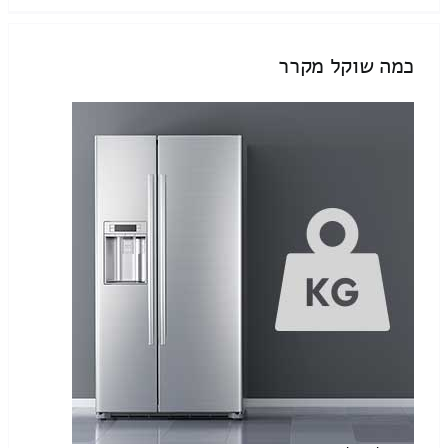
כמה שוקל מקרר